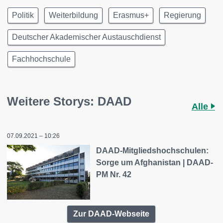
Politik
Weiterbildung
Erasmus+
Regierung
Deutscher Akademischer Austauschdienst
Fachhochschule
Weitere Storys: DAAD
Alle
07.09.2021 – 10:26
DAAD-Mitgliedshochschulen:
Sorge um Afghanistan | DAAD-
PM Nr. 42
Zur DAAD-Webseite