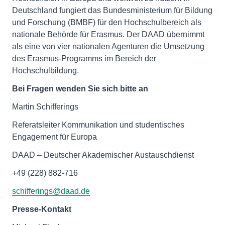
Deutschland fungiert das Bundesministerium für Bildung
und Forschung (BMBF) für den Hochschulbereich als
nationale Behörde für Erasmus. Der DAAD übernimmt
als eine von vier nationalen Agenturen die Umsetzung
des Erasmus-Programms im Bereich der
Hochschulbildung.
Bei Fragen wenden Sie sich bitte an
Martin Schifferings
Referatsleiter Kommunikation und studentisches
Engagement für Europa
DAAD – Deutscher Akademischer Austauschdienst
+49 (228) 882-716
schifferings@daad.de
Presse-Kontakt