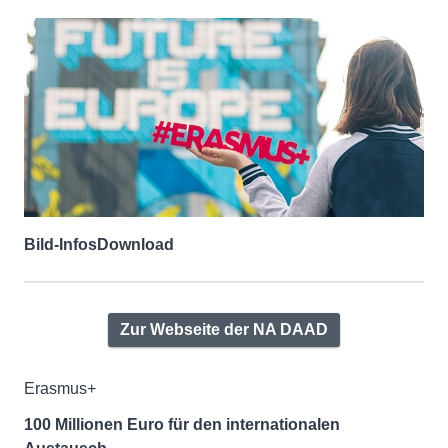
Bild-Infos
Download
Zur Webseite der NA DAAD
Erasmus+
100 Millionen Euro für den internationalen