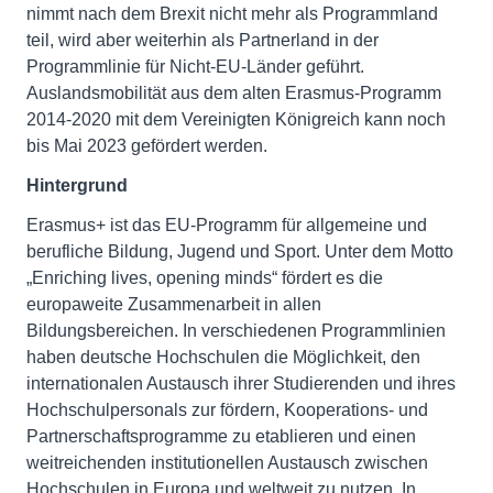
nimmt nach dem Brexit nicht mehr als Programmland
teil, wird aber weiterhin als Partnerland in der
Programmlinie für Nicht-EU-Länder geführt.
Auslandsmobilität aus dem alten Erasmus-Programm
2014-2020 mit dem Vereinigten Königreich kann noch
bis Mai 2023 gefördert werden.
Hintergrund
Erasmus+ ist das EU-Programm für allgemeine und
berufliche Bildung, Jugend und Sport. Unter dem Motto
„Enriching lives, opening minds“ fördert es die
europaweite Zusammenarbeit in allen
Bildungsbereichen. In verschiedenen Programmlinien
haben deutsche Hochschulen die Möglichkeit, den
internationalen Austausch ihrer Studierenden und ihres
Hochschulpersonals zur fördern, Kooperations- und
Partnerschaftsprogramme zu etablieren und einen
weitreichenden institutionellen Austausch zwischen
Hochschulen in Europa und weltweit zu nutzen. In