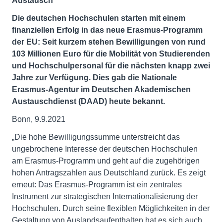
Austausch
Die deutschen Hochschulen starten mit einem
finanziellen Erfolg in das neue Erasmus-Programm
der EU: Seit kurzem stehen Bewilligungen von rund
103 Millionen Euro für die Mobilität von Studierenden
und Hochschulpersonal für die nächsten knapp zwei
Jahre zur Verfügung. Dies gab die Nationale
Erasmus-Agentur im Deutschen Akademischen
Austauschdienst (DAAD) heute bekannt.
Bonn, 9.9.2021
„Die hohe Bewilligungssumme unterstreicht das
ungebrochene Interesse der deutschen Hochschulen
am Erasmus-Programm und geht auf die zugehörigen
hohen Antragszahlen aus Deutschland zurück. Es zeigt
erneut: Das Erasmus-Programm ist ein zentrales
Instrument zur strategischen Internationalisierung der
Hochschulen. Durch seine flexiblen Möglichkeiten in der
Gestaltung von Auslandsaufenthalten hat es sich auch