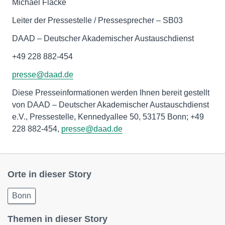
Michael Flacke
Leiter der Pressestelle / Pressesprecher – SB03
DAAD – Deutscher Akademischer Austauschdienst
+49 228 882-454
presse@daad.de
Diese Presseinformationen werden Ihnen bereit gestellt
von DAAD – Deutscher Akademischer Austauschdienst
e.V., Pressestelle, Kennedyallee 50, 53175 Bonn; +49
228 882-454,
presse@daad.de
Orte in dieser Story
Bonn
Themen in dieser Story