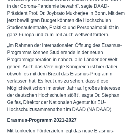
in der Corona-Pandemie bewährt“, sagte DAAD-
Präsident Prof. Dr. Joybrato Mukherjee in Bonn. Mit dem
jetzt bewilligten Budget könnten die Hochschulen
Studienaufenthalte, Praktika und Personalmobilität in
ganz Europa und zum Teil auch weltweit fördern.
„Im Rahmen der internationalen Öffnung des Erasmus-
Programms können Studierende in der neuen
Programmgeneration in nahezu alle Länder der Welt
gehen. Auch das Vereinigte Königreich ist hier dabei,
obwohl es mit dem Brexit das Erasmus-Programm
verlassen hat. Es freut uns zu sehen, dass diese
Möglichkeit schon im ersten Jahr auf großes Interesse
der deutschen Hochschulen stößt“, sagte Dr. Stephan
Geifes, Direktor der Nationalen Agentur für EU-
Hochschulzusammenarbeit im DAAD (NA DAAD).
Erasmus-Programm 2021-2027
Mit konkreten Förderzielen legt das neue Erasmus-