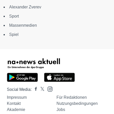
Alexander Zverev
Sport
Massenmedien
Spiel
Social Media:
Impressum
Für Redaktionen
Kontakt
Nutzungsbedingungen
Akademie
Jobs