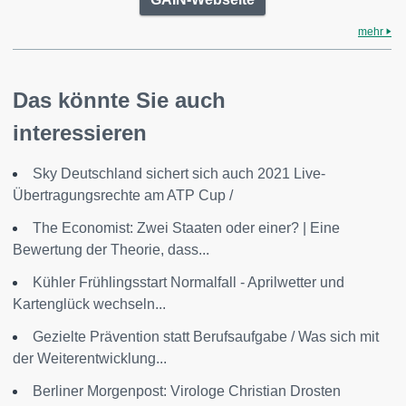
mehr
Das könnte Sie auch
interessieren
Sky Deutschland sichert sich auch 2021 Live-
Übertragungsrechte am ATP Cup /
The Economist: Zwei Staaten oder einer? | Eine
Bewertung der Theorie, dass...
Kühler Frühlingsstart Normalfall - Aprilwetter und
Kartenglück wechseln...
Gezielte Prävention statt Berufsaufgabe / Was sich mit
der Weiterentwicklung...
Berliner Morgenpost: Virologe Christian Drosten