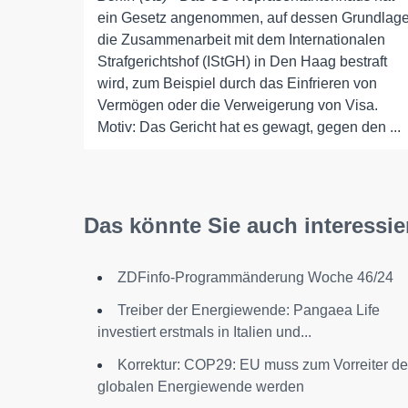
ein Gesetz angenommen, auf dessen Grundlag
die Zusammenarbeit mit dem Internationalen
Strafgerichtshof (IStGH) in Den Haag bestraft
wird, zum Beispiel durch das Einfrieren von
Vermögen oder die Verweigerung von Visa.
Motiv: Das Gericht hat es gewagt, gegen den ...
Das könnte Sie auch interessie
ZDFinfo-Programmänderung Woche 46/24
Treiber der Energiewende: Pangaea Life
investiert erstmals in Italien und...
Korrektur: COP29: EU muss zum Vorreiter de
globalen Energiewende werden