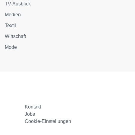
TV-Ausblick
Medien
Textil
Wirtschaft
Mode
Kontakt
Jobs
Cookie-Einstellungen