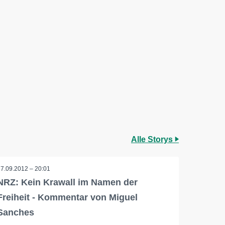
Alle Storys
17.09.2012 – 20:01
NRZ: Kein Krawall im Namen der
Freiheit - Kommentar von Miguel
Sanches