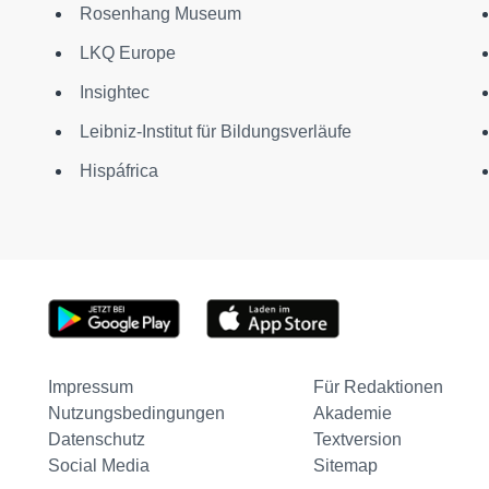
Rosenhang Museum
LKQ Europe
Insightec
Leibniz-Institut für Bildungsverläufe
Hispáfrica
Impressum
Für Redaktionen
Nutzungsbedingungen
Akademie
Datenschutz
Textversion
Social Media
Sitemap