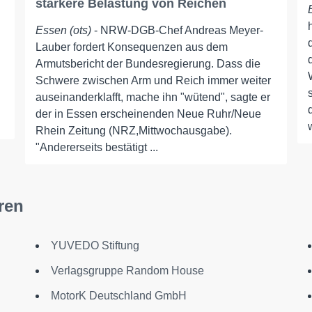
stärkere Belastung von Reichen
Essen (ots)
- NRW-DGB-Chef Andreas Meyer-
Lauber fordert Konsequenzen aus dem
Armutsbericht der Bundesregierung. Dass die
Schwere zwischen Arm und Reich immer weiter
auseinanderklafft, mache ihn "wütend", sagte er
der in Essen erscheinenden Neue Ruhr/Neue
Rhein Zeitung (NRZ,Mittwochausgabe).
"Andererseits bestätigt ...
ren
YUVEDO Stiftung
Verlagsgruppe Random House
MotorK Deutschland GmbH