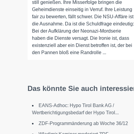
still genießen. Ihre Misserfolge bringen die
Geheimdienste einseitig in Verruf. Ihre Leistung
fair zu bewerten, fällt schwer. Die NSU-Affäre ist
die Ausnahme. Da ist die Schuldfrage eindeutig:
Bei der Aufklärung der Neonazi-Mordserie
haben die Dienste versagt. Die Ironie ist, dass
existenziell aber ein Dienst betroffen ist, der bei
den Pannen bloß eine Randrolle ...
Das könnte Sie auch interessie
EANS-Adhoc: Hypo Tirol Bank AG /
Wertberichtigungsbedarf der Hypo Tirol...
ZDF-Programmänderung ab Woche 36/12