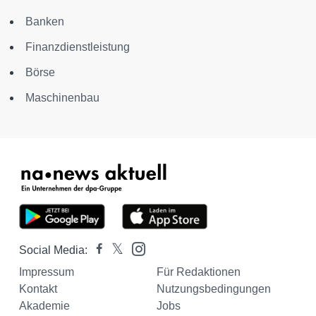
Banken
Finanzdienstleistung
Börse
Maschinenbau
Social Media:
Impressum
Für Redaktionen
Kontakt
Nutzungsbedingungen
Akademie
Jobs