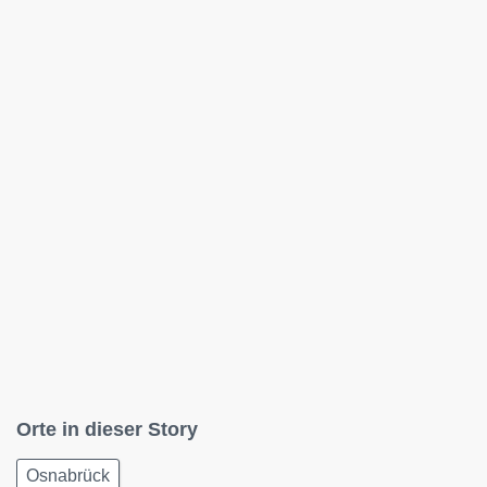
Orte in dieser Story
Osnabrück