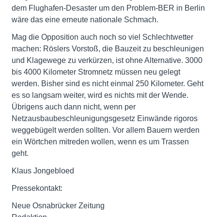
dem Flughafen-Desaster um den Problem-BER in Berlin
wäre das eine erneute nationale Schmach.
Mag die Opposition auch noch so viel Schlechtwetter
machen: Röslers Vorstoß, die Bauzeit zu beschleunigen
und Klagewege zu verkürzen, ist ohne Alternative. 3000
bis 4000 Kilometer Stromnetz müssen neu gelegt
werden. Bisher sind es nicht einmal 250 Kilometer. Geht
es so langsam weiter, wird es nichts mit der Wende.
Übrigens auch dann nicht, wenn per
Netzausbaubeschleunigungsgesetz Einwände rigoros
weggebügelt werden sollten. Vor allem Bauern werden
ein Wörtchen mitreden wollen, wenn es um Trassen
geht.
Klaus Jongebloed
Pressekontakt:
Neue Osnabrücker Zeitung