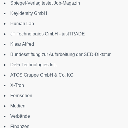
Spiegel-Verlag testet Job-Magazin
KeyIdentity GmbH
Human Lab
JT Technologies GmbH - justTRADE
Klaar Alfred
Bundesstiftung zur Aufarbeitung der SED-Diktatur
DeFi Technologies Inc.
ATOS Gruppe GmbH & Co. KG
X-Tron
Fernsehen
Medien
Verbände
Finanzen