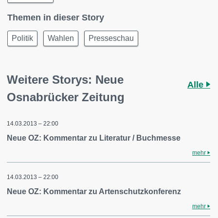
Themen in dieser Story
Politik
Wahlen
Presseschau
Weitere Storys: Neue
Alle
Osnabrücker Zeitung
14.03.2013 – 22:00
Neue OZ: Kommentar zu Literatur / Buchmesse
mehr
14.03.2013 – 22:00
Neue OZ: Kommentar zu Artenschutzkonferenz
mehr