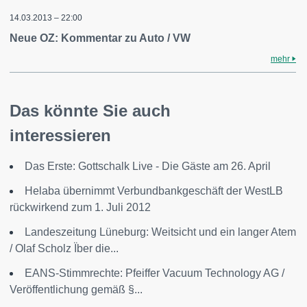
14.03.2013 – 22:00
Neue OZ: Kommentar zu Auto / VW
mehr
Das könnte Sie auch
interessieren
Das Erste: Gottschalk Live - Die Gäste am 26. April
Helaba übernimmt Verbundbankgeschäft der WestLB
rückwirkend zum 1. Juli 2012
Landeszeitung Lüneburg: Weitsicht und ein langer Atem
/ Olaf Scholz Ïber die...
EANS-Stimmrechte: Pfeiffer Vacuum Technology AG /
Veröffentlichung gemäß §...