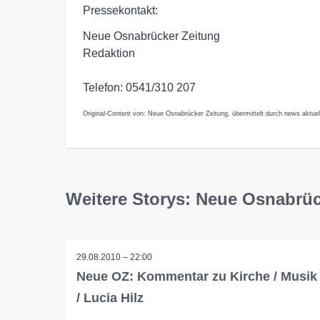
Pressekontakt:
Neue Osnabrücker Zeitung
Redaktion
Telefon: 0541/310 207
Original-Content von: Neue Osnabrücker Zeitung, übermittelt durch news aktuel
Weitere Storys: Neue Osnabrüc
29.08.2010 – 22:00
Neue OZ: Kommentar zu Kirche / Musik
/ Lucia Hilz