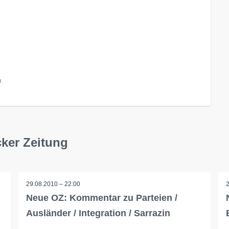
l
ker Zeitung
29.08.2010 – 22:00
Neue OZ: Kommentar zu Parteien /
Ausländer / Integration / Sarrazin