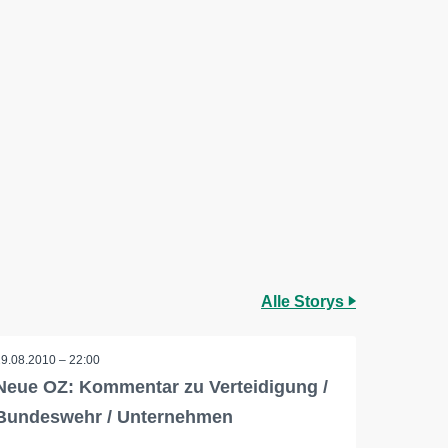
Alle Storys
29.08.2010 – 22:00
Neue OZ: Kommentar zu Verteidigung /
Bundeswehr / Unternehmen