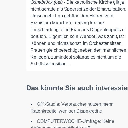
Osnabrück (ots)
- Die katholische Kirche gilt ja
nicht gerade als Speerspitze der Emanzipation.
Umso mehr Lob gebührt den Herren vom
Erzbistum München-Freising für ihre
Entscheidung, eine Frau ans Dirigentenpult zu
berufen. Eigentlich kein Wunder; was zählt, ist
Können und nichts sonst. Im Orchester sitzen
Frauen gleichberechtigt neben den männlichen
Kollegen, zumindest solange es nicht um die
Schlüsselposition ...
Das könnte Sie auch interessie
GfK-Studie: Verbraucher nutzen mehr
Ratenkredite, weniger Dispokredite
COMPUTERWOCHE-Umfrage: Keine