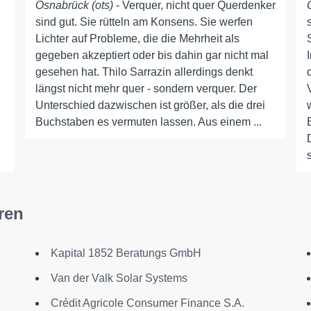
Osnabrück (ots)
- Verquer, nicht quer Querdenker
sind gut. Sie rütteln am Konsens. Sie werfen
Lichter auf Probleme, die die Mehrheit als
gegeben akzeptiert oder bis dahin gar nicht mal
gesehen hat. Thilo Sarrazin allerdings denkt
längst nicht mehr quer - sondern verquer. Der
Unterschied dazwischen ist größer, als die drei
Buchstaben es vermuten lassen. Aus einem ...
ren
Kapital 1852 Beratungs GmbH
Van der Valk Solar Systems
Crédit Agricole Consumer Finance S.A.