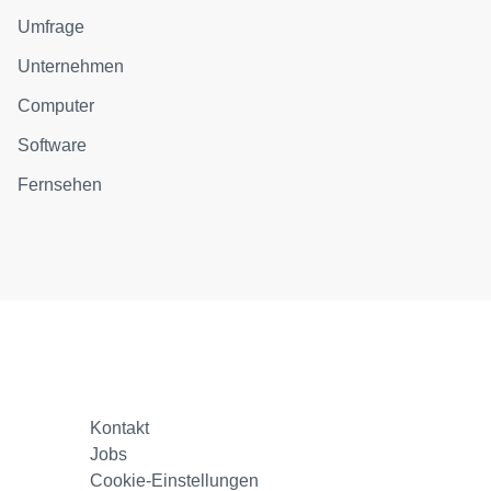
Umfrage
Unternehmen
Computer
Software
Fernsehen
Kontakt
Jobs
Cookie-Einstellungen