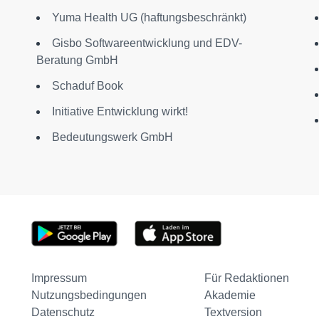
Yuma Health UG (haftungsbeschränkt)
Gisbo Softwareentwicklung und EDV-
Beratung GmbH
Schaduf Book
Initiative Entwicklung wirkt!
Bedeutungswerk GmbH
Impressum
Für Redaktionen
Nutzungsbedingungen
Akademie
Datenschutz
Textversion