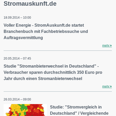
Stromauskunft.de
18.09.2014 – 10:00
Voller Energie - StromAuskunft.de startet
Branchenbuch mit Fachbetriebssuche und
Auftragsvermittlung
mehr
20.05.2014 – 07:45
Studie "Stromanbieterwechsel in Deutschland" -
Verbraucher sparen durchschnittlich 350 Euro pro
Jahr durch einen Stromanbieterwechsel
mehr
26.03.2014 – 09:00
Studie: "Stromvergleich in
Deutschland" / Vergleichende