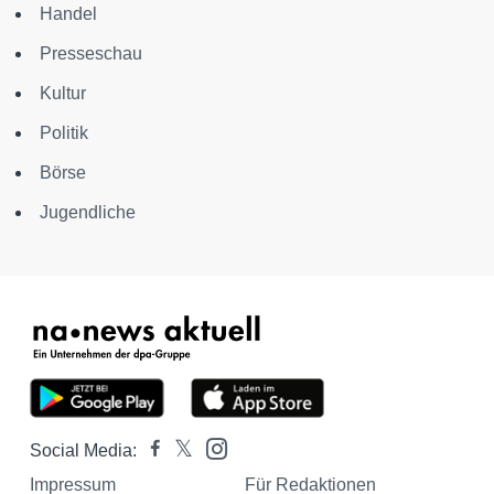
Handel
Presseschau
Kultur
Politik
Börse
Jugendliche
Social Media:
Impressum
Für Redaktionen