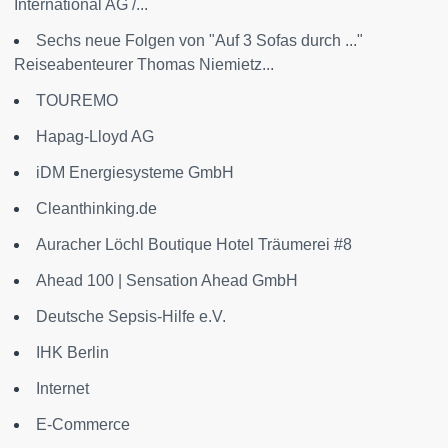
International AG /...
Sechs neue Folgen von "Auf 3 Sofas durch ..."
Reiseabenteurer Thomas Niemietz...
TOUREMO
Hapag-Lloyd AG
iDM Energiesysteme GmbH
Cleanthinking.de
Auracher Löchl Boutique Hotel Träumerei #8
Ahead 100 | Sensation Ahead GmbH
Deutsche Sepsis-Hilfe e.V.
IHK Berlin
Internet
E-Commerce