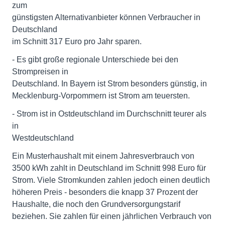
zum
günstigsten Alternativanbieter können Verbraucher in
Deutschland
im Schnitt 317 Euro pro Jahr sparen.
- Es gibt große regionale Unterschiede bei den
Strompreisen in
Deutschland. In Bayern ist Strom besonders günstig, in
Mecklenburg-Vorpommern ist Strom am teuersten.
- Strom ist in Ostdeutschland im Durchschnitt teurer als
in
Westdeutschland
Ein Musterhaushalt mit einem Jahresverbrauch von
3500 kWh zahlt in Deutschland im Schnitt 998 Euro für
Strom. Viele Stromkunden zahlen jedoch einen deutlich
höheren Preis - besonders die knapp 37 Prozent der
Haushalte, die noch den Grundversorgungstarif
beziehen. Sie zahlen für einen jährlichen Verbrauch von