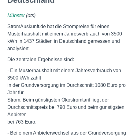
Deutschland
Münster
(ots)
StromAuskunft.de hat die Strompreise für einen
Musterhaushalt mit einem Jahresverbrauch von 3500
kWh in 1437 Städten in Deutschland gemessen und
analysiert.
Die zentralen Ergebnisse sind:
- Ein Musterhaushalt mit einem Jahresverbrauch von
3500 kWh zahlt
in der Grundversorgung im Durchschnitt 1080 Euro pro
Jahr für
Strom. Beim günstigsten Ökostromtarif liegt der
Durchschnittspreis bei 790 Euro und beim günstigsten
Anbieter
bei 763 Euro.
- Bei einem Anbieterwechsel aus der Grundversorgung