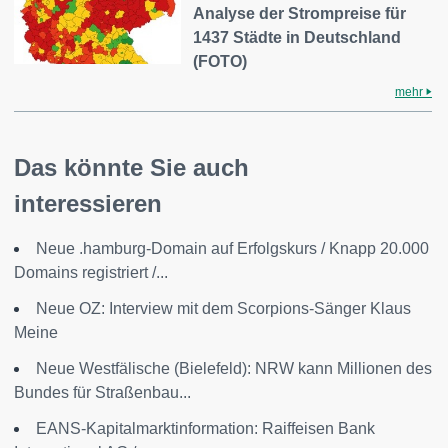
Analyse der Strompreise für
1437 Städte in Deutschland
(FOTO)
mehr
Das könnte Sie auch
interessieren
Neue .hamburg-Domain auf Erfolgskurs / Knapp 20.000
Domains registriert /...
Neue OZ: Interview mit dem Scorpions-Sänger Klaus
Meine
Neue Westfälische (Bielefeld): NRW kann Millionen des
Bundes für Straßenbau...
EANS-Kapitalmarktinformation: Raiffeisen Bank