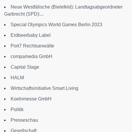
Neue Westfälische (Bielefeld): Landtagsabgeordneter
Garbrecht (SPD):...
Special Olympics World Games Berlin 2023
Erdbeerbaby Label
Port7 Rechtsanwälte
compamedia GmbH
Capital Stage
HALM
Wirtschaftsinitiative Smart Living
Koelnmesse GmbH
Politik
Presseschau
Gesellschaft