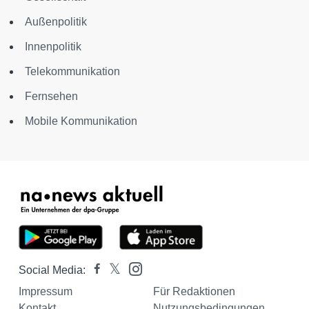
Außenpolitik
Innenpolitik
Telekommunikation
Fernsehen
Mobile Kommunikation
Social Media:
Impressum
Für Redaktionen
Kontakt
Nutzungsbedingungen