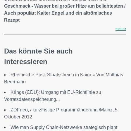
Geschmack - Wasser bei großer Hitze am beliebtesten /
Auch populär: Kalter Engel und ein altrömisches
Rezept
mehr
Das könnte Sie auch
interessieren
Rheinische Post: Staatsstreich in Kairo = Von Matthias
Beermann
Krings (CDU): Umgang mit EU-Richtlinie zu
Vorratsdatenspeicherung...
ZDFneo, / kurzfristige Programmänderung /Mainz, 5.
Oktober 2012
Wie man Supply Chain-Netzwerke strategisch plant