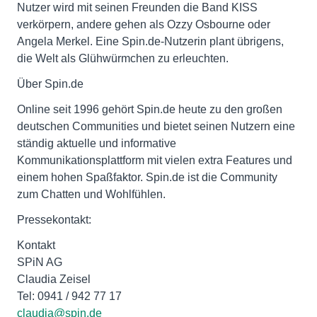
Nutzer wird mit seinen Freunden die Band KISS
verkörpern, andere gehen als Ozzy Osbourne oder
Angela Merkel. Eine Spin.de-Nutzerin plant übrigens,
die Welt als Glühwürmchen zu erleuchten.
Über Spin.de
Online seit 1996 gehört Spin.de heute zu den großen
deutschen Communities und bietet seinen Nutzern eine
ständig aktuelle und informative
Kommunikationsplattform mit vielen extra Features und
einem hohen Spaßfaktor. Spin.de ist die Community
zum Chatten und Wohlfühlen.
Pressekontakt:
Kontakt
SPiN AG
Claudia Zeisel
Tel: 0941 / 942 77 17
claudia@spin.de