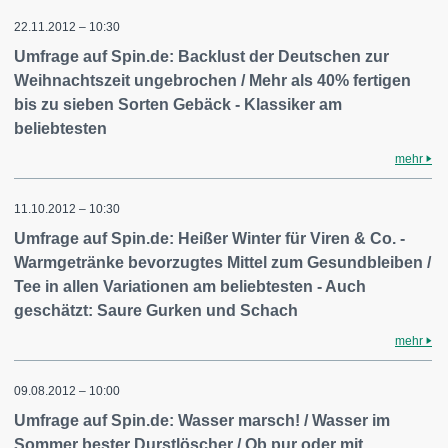
22.11.2012 – 10:30
Umfrage auf Spin.de: Backlust der Deutschen zur
Weihnachtszeit ungebrochen / Mehr als 40% fertigen
bis zu sieben Sorten Gebäck - Klassiker am
beliebtesten
mehr
11.10.2012 – 10:30
Umfrage auf Spin.de: Heißer Winter für Viren & Co. -
Warmgetränke bevorzugtes Mittel zum Gesundbleiben /
Tee in allen Variationen am beliebtesten - Auch
geschätzt: Saure Gurken und Schach
mehr
09.08.2012 – 10:00
Umfrage auf Spin.de: Wasser marsch! / Wasser im
Sommer bester Durstlöscher / Ob pur oder mit