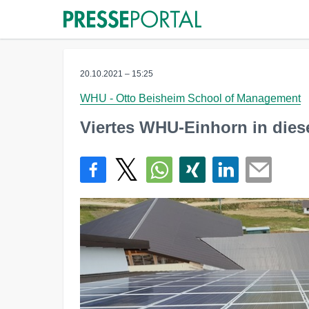
20.10.2021 – 15:25
WHU - Otto Beisheim School of Management
Viertes WHU-Einhorn in dies