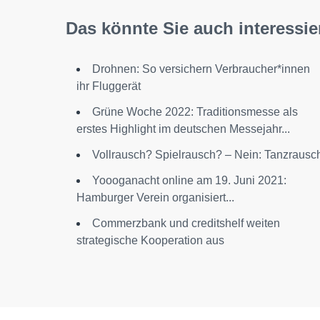
Das könnte Sie auch interessie
Drohnen: So versichern Verbraucher*innen
ihr Fluggerät
Grüne Woche 2022: Traditionsmesse als
erstes Highlight im deutschen Messejahr...
Vollrausch? Spielrausch? – Nein: Tanzrausc
Yoooganacht online am 19. Juni 2021:
Hamburger Verein organisiert...
Commerzbank und creditshelf weiten
strategische Kooperation aus