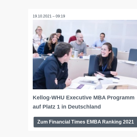
19.10.2021 – 09:19
Kellog-WHU Executive MBA Programm
auf Platz 1 in Deutschland
Zum Financial Times EMBA Ranking 2021