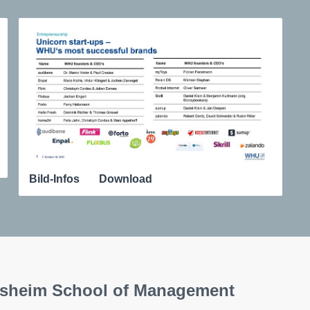
Bild-Infos
Download
eisheim School of Management