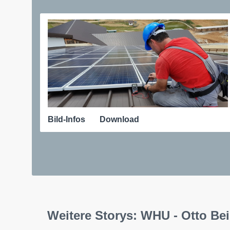
Bild-Infos
Download
Weitere Storys: WHU - Otto B