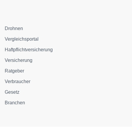
Drohnen
Vergleichsportal
Haftpflichtversicherung
Versicherung
Ratgeber
Verbraucher
Gesetz
Branchen