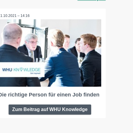
11.10.2021 – 14:16
Die richtige Person für einen Job finden
Zum Beitrag auf WHU Knowledge