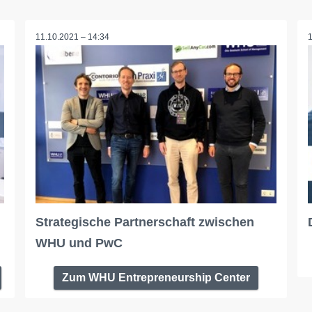
11.10.2021 – 14:34
Strategische Partnerschaft zwischen
WHU und PwC
Zum WHU Entrepreneurship Center