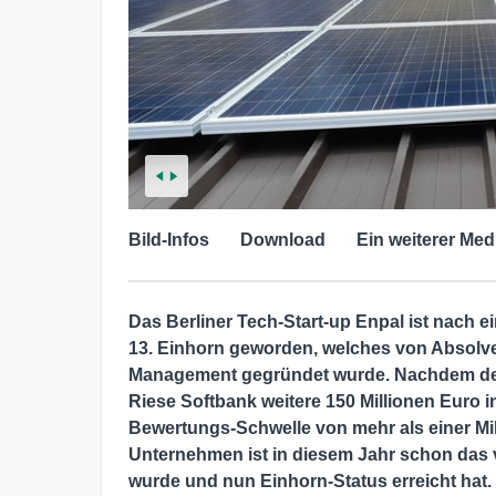
Bild-Infos
Download
Ein weiterer Med
Das Berliner Tech-Start-up Enpal ist nach e
13. Einhorn geworden, welches von Absolv
Management gegründet wurde. Nachdem der
Riese Softbank weitere 150 Millionen Euro i
Bewertungs-Schwelle von mehr als einer Mill
Unternehmen ist in diesem Jahr schon das
wurde und nun Einhorn-Status erreicht hat.