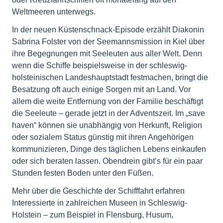
Weltmeeren unterwegs.
In der neuen Küstenschnack-Episode erzählt Diakonin
Sabrina Folster von der Seemannsmission in Kiel über
ihre Begegnungen mit Seeleuten aus aller Welt. Denn
wenn die Schiffe beispielsweise in der schleswig-
holsteinischen Landeshauptstadt festmachen, bringt die
Besatzung oft auch einige Sorgen mit an Land. Vor
allem die weite Entfernung von der Familie beschäftigt
die Seeleute – gerade jetzt in der Adventszeit. Im „save
haven“ können sie unabhängig von Herkunft, Religion
oder sozialem Status günstig mit ihren Angehörigen
kommunizieren, Dinge des täglichen Lebens einkaufen
oder sich beraten lassen. Obendrein gibt’s für ein paar
Stunden festen Boden unter den Füßen.
Mehr über die Geschichte der Schifffahrt erfahren
Interessierte in zahlreichen Museen in Schleswig-
Holstein – zum Beispiel in Flensburg, Husum,