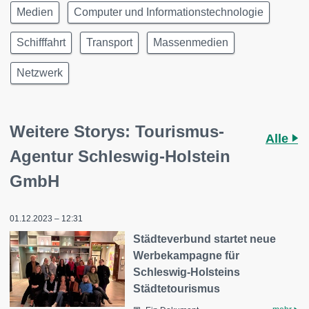
Medien
Computer und Informationstechnologie
Schifffahrt
Transport
Massenmedien
Netzwerk
Weitere Storys: Tourismus-
Alle
Agentur Schleswig-Holstein
GmbH
01.12.2023 – 12:31
Städteverbund startet neue
Werbekampagne für
Schleswig-Holsteins
Städtetourismus