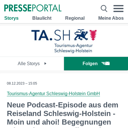
Storys
Blaulicht
Regional
Meine Abos
Alle Storys
Folgen
08.12.2023 – 15:05
Tourismus-Agentur Schleswig-Holstein GmbH
Neue Podcast-Episode aus dem
Reiseland Schleswig-Holstein -
Moin und ahoi! Begegnungen