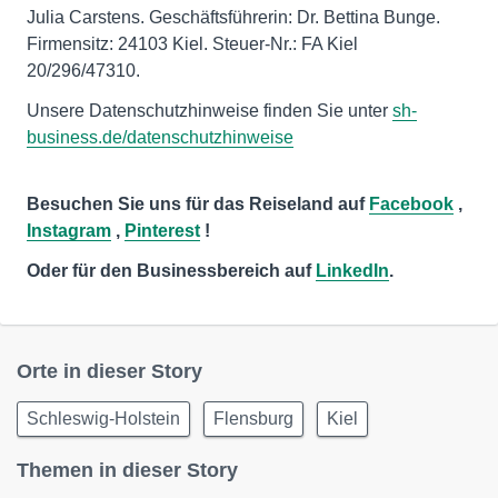
Julia Carstens. Geschäftsführerin: Dr. Bettina Bunge.
Firmensitz: 24103 Kiel. Steuer-Nr.: FA Kiel
20/296/47310.
Unsere Datenschutzhinweise finden Sie unter
sh-
business.de/datenschutzhinweise
Besuchen Sie uns für das Reiseland auf
Facebook
,
Instagram
,
Pinterest
!
Oder für den Businessbereich auf
LinkedIn
.
Orte in dieser Story
Schleswig-Holstein
Flensburg
Kiel
Themen in dieser Story