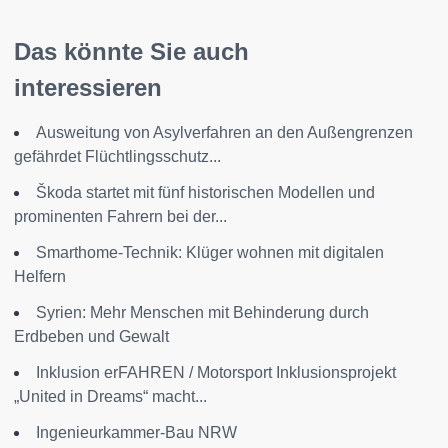
Das könnte Sie auch
interessieren
Ausweitung von Asylverfahren an den Außengrenzen
gefährdet Flüchtlingsschutz...
Škoda startet mit fünf historischen Modellen und
prominenten Fahrern bei der...
Smarthome-Technik: Klüger wohnen mit digitalen
Helfern
Syrien: Mehr Menschen mit Behinderung durch
Erdbeben und Gewalt
Inklusion erFAHREN / Motorsport Inklusionsprojekt
„United in Dreams“ macht...
Ingenieurkammer-Bau NRW