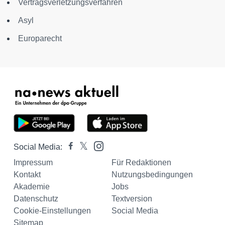
Vertragsverletzungsverfahren
Asyl
Europarecht
Social Media:
Impressum
Für Redaktionen
Kontakt
Nutzungsbedingungen
Akademie
Jobs
Datenschutz
Textversion
Cookie-Einstellungen
Social Media
Sitemap