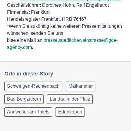
Geschäftsführer: Dorothea Hohn, Ralf Engelhardt
Firmensitz: Frankfurt
Handelsregister Frankfurt, HRB 76467
*Wenn Sie zukünftig keine weiteren Pressemitteilungen
wünschen, senden Sie uns
bitte eine Mail an
presse.suedlicheweinstrasse@gce-
agency.com
.
Orte in dieser Story
Schweigen-Rechtenbach
Maikammer
Bad Bergzabern
Landau in der Pfalz
Annweiler am Trifels
Edenkoben