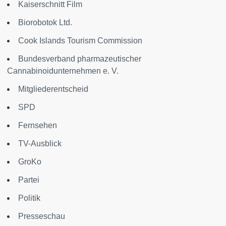
Kaiserschnitt Film
Biorobotok Ltd.
Cook Islands Tourism Commission
Bundesverband pharmazeutischer
Cannabinoidunternehmen e. V.
Mitgliederentscheid
SPD
Fernsehen
TV-Ausblick
GroKo
Partei
Politik
Presseschau