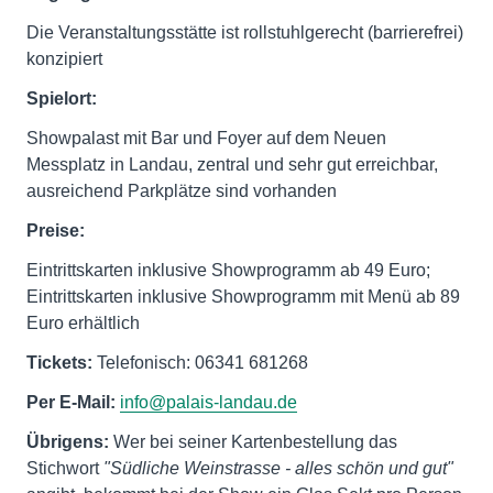
Die Veranstaltungsstätte ist rollstuhlgerecht (barrierefrei)
konzipiert
Spielort:
Showpalast mit Bar und Foyer auf dem Neuen
Messplatz in Landau, zentral und sehr gut erreichbar,
ausreichend Parkplätze sind vorhanden
Preise:
Eintrittskarten inklusive Showprogramm ab 49 Euro;
Eintrittskarten inklusive Showprogramm mit Menü ab 89
Euro erhältlich
Tickets:
Telefonisch: 06341 681268
Per E-Mail:
info@palais-landau.de
Übrigens:
Wer bei seiner Kartenbestellung das
Stichwort
"Südliche Weinstrasse - alles schön und gut"