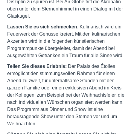
Disziplin zu spüren ist. Bei Air Globe tritt die Akrobatin
oben unter dem Sternenhimmel in einen Dialog mit der
Glaskugel.
Lassen Sie es sich schmecken
: Kulinarisch wird ein
Feuerwerk der Genüsse kreiert. Mit den kulinarischen
Akzenten wird in die folgenden künstlerischen
Programmpunkte übergeleitet, damit der Abend bei
ausgewählten Getränken ein Traum für alle Sinne wird.
Teilen Sie dieses Erlebnis:
Der Palais des Étoiles
ermöglicht den stimmungsvollen Rahmen für einen
Abend zu zweit, für unterhaltsame Stunden mit der
ganzen Familie oder einen exklusiven Abend im Kreis
der Kollegen; zum Beispiel bei der Weihnachtsfeier, die
nach individuellen Wünschen organisiert werden kann.
Das Programm aus Dinner und Show ist eine
herausragende Show unter den Sternen vor und um
Weihnachten.