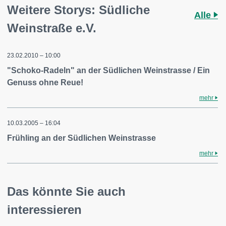
Weitere Storys: Südliche
Alle
Weinstraße e.V.
23.02.2010 – 10:00
"Schoko-Radeln" an der Südlichen Weinstrasse / Ein
Genuss ohne Reue!
mehr
10.03.2005 – 16:04
Frühling an der Südlichen Weinstrasse
mehr
Das könnte Sie auch
interessieren