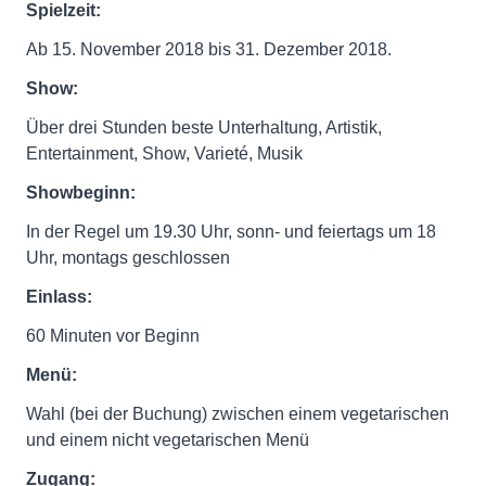
Spielzeit:
Ab 15. November 2018 bis 31. Dezember 2018.
Show:
Über drei Stunden beste Unterhaltung, Artistik,
Entertainment, Show, Varieté, Musik
Showbeginn:
In der Regel um 19.30 Uhr, sonn- und feiertags um 18
Uhr, montags geschlossen
Einlass:
60 Minuten vor Beginn
Menü:
Wahl (bei der Buchung) zwischen einem vegetarischen
und einem nicht vegetarischen Menü
Zugang: