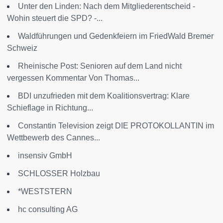
Unter den Linden: Nach dem Mitgliederentscheid -
Wohin steuert die SPD? -...
Waldführungen und Gedenkfeiern im FriedWald Bremer
Schweiz
Rheinische Post: Senioren auf dem Land nicht
vergessen Kommentar Von Thomas...
BDI unzufrieden mit dem Koalitionsvertrag: Klare
Schieflage in Richtung...
Constantin Television zeigt DIE PROTOKOLLANTIN im
Wettbewerb des Cannes...
insensiv GmbH
SCHLOSSER Holzbau
*WESTSTERN
hc consulting AG