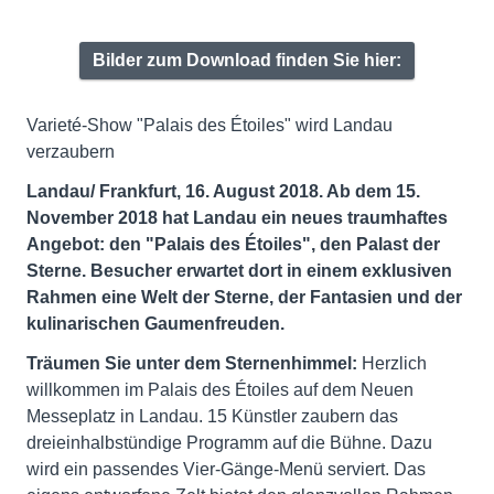
Bilder zum Download finden Sie hier:
Varieté-Show "Palais des Étoiles" wird Landau
verzaubern
Landau/ Frankfurt, 16. August 2018. Ab dem 15.
November 2018 hat Landau ein neues traumhaftes
Angebot: den "Palais des Étoiles", den Palast der
Sterne. Besucher erwartet dort in einem exklusiven
Rahmen eine Welt der Sterne, der Fantasien und der
kulinarischen Gaumenfreuden.
Träumen Sie unter dem Sternenhimmel:
Herzlich
willkommen im Palais des Étoiles auf dem Neuen
Messeplatz in Landau. 15 Künstler zaubern das
dreieinhalbstündige Programm auf die Bühne. Dazu
wird ein passendes Vier-Gänge-Menü serviert. Das