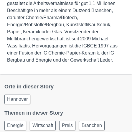
gestaltet die Arbeitsverhältnisse für gut 1,1 Millionen
Beschäftigte in mehr als einem Dutzend Branchen,
darunter Chemie/Pharma/Biotech,
Energie/Rohstoffe/Bergbau, Kunststoff/Kautschuk,
Papier, Keramik oder Glas. Vorsitzender der
Multibranchengewerkschaft ist seit 2009 Michael
Vassiliadis. Hervorgegangen ist die IGBCE 1997 aus
einer Fusion der IG Chemie-Papier-Keramik, der IG
Bergbau und Energie und der Gewerkschaft Leder.
Orte in dieser Story
Hannover
Themen in dieser Story
Energie
Wirtschaft
Preis
Branchen