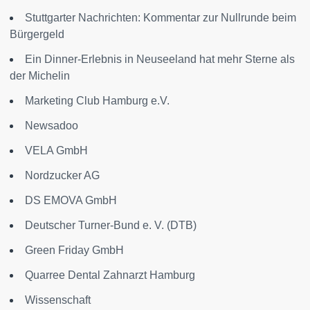
Stuttgarter Nachrichten: Kommentar zur Nullrunde beim
Bürgergeld
Ein Dinner-Erlebnis in Neuseeland hat mehr Sterne als
der Michelin
Marketing Club Hamburg e.V.
Newsadoo
VELA GmbH
Nordzucker AG
DS EMOVA GmbH
Deutscher Turner-Bund e. V. (DTB)
Green Friday GmbH
Quarree Dental Zahnarzt Hamburg
Wissenschaft