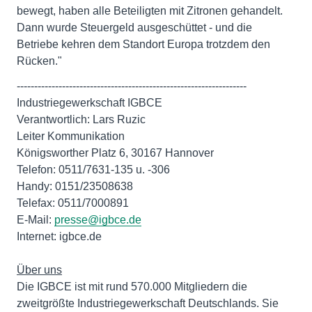
bewegt, haben alle Beteiligten mit Zitronen gehandelt.
Dann wurde Steuergeld ausgeschüttet - und die
Betriebe kehren dem Standort Europa trotzdem den
Rücken."
------------------------------------------------------------------
Industriegewerkschaft IGBCE
Verantwortlich: Lars Ruzic
Leiter Kommunikation
Königsworther Platz 6, 30167 Hannover
Telefon: 0511/7631-135 u. -306
Handy: 0151/23508638
Telefax: 0511/7000891
E-Mail:
presse@igbce.de
Internet: igbce.de
Über uns
Die IGBCE ist mit rund 570.000 Mitgliedern die
zweitgrößte Industriegewerkschaft Deutschlands. Sie