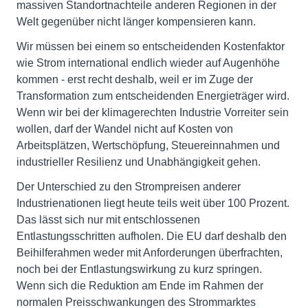
massiven Standortnachteile anderen Regionen in der
Welt gegenüber nicht länger kompensieren kann.
Wir müssen bei einem so entscheidenden Kostenfaktor
wie Strom international endlich wieder auf Augenhöhe
kommen - erst recht deshalb, weil er im Zuge der
Transformation zum entscheidenden Energieträger wird.
Wenn wir bei der klimagerechten Industrie Vorreiter sein
wollen, darf der Wandel nicht auf Kosten von
Arbeitsplätzen, Wertschöpfung, Steuereinnahmen und
industrieller Resilienz und Unabhängigkeit gehen.
Der Unterschied zu den Strompreisen anderer
Industrienationen liegt heute teils weit über 100 Prozent.
Das lässt sich nur mit entschlossenen
Entlastungsschritten aufholen. Die EU darf deshalb den
Beihilferahmen weder mit Anforderungen überfrachten,
noch bei der Entlastungswirkung zu kurz springen.
Wenn sich die Reduktion am Ende im Rahmen der
normalen Preisschwankungen des Strommarktes