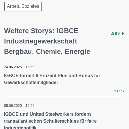
Arbeit, Soziales
Weitere Storys: IGBCE
Alle
Industriegewerkschaft
Bergbau, Chemie, Energie
24.06.2025 – 15:56
IGBCE fordert 6 Prozent Plus und Bonus für
Gewerkschaftsmitglieder
mehr
05.06.2025 – 15:05
IGBCE und United Steelworkers fordern
transatlantischen Schulterschluss für faire
Industriepolitik