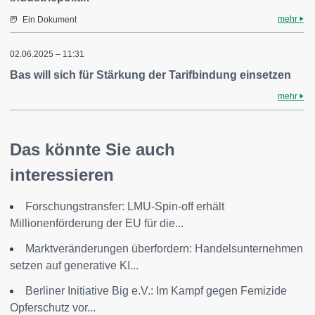
mehr
Ein Dokument
02.06.2025 – 11:31
Bas will sich für Stärkung der Tarifbindung einsetzen
mehr
Das könnte Sie auch
interessieren
Forschungstransfer: LMU-Spin-off erhält
Millionenförderung der EU für die...
Marktveränderungen überfordern: Handelsunternehmen
setzen auf generative KI...
Berliner Initiative Big e.V.: Im Kampf gegen Femizide
Opferschutz vor...