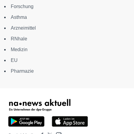
Forschung
Asthma
Arzneimittel
RNhale
Medizin
EU
Pharmazie