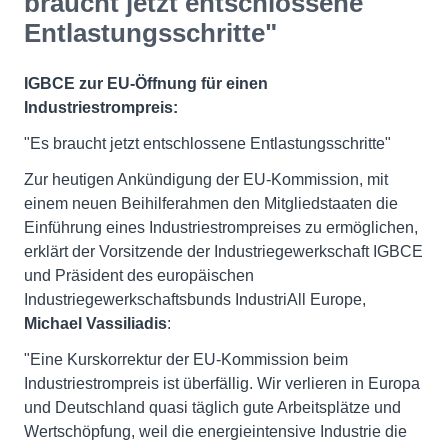
braucht jetzt entschlossene
Entlastungsschritte"
IGBCE zur EU-Öffnung für einen
Industriestrompreis:
"Es braucht jetzt entschlossene Entlastungsschritte"
Zur heutigen Ankündigung der EU-Kommission, mit
einem neuen Beihilferahmen den Mitgliedstaaten die
Einführung eines Industriestrompreises zu ermöglichen,
erklärt der Vorsitzende der Industriegewerkschaft IGBCE
und Präsident des europäischen
Industriegewerkschaftsbunds IndustriAll Europe,
Michael Vassiliadis
:
"Eine Kurskorrektur der EU-Kommission beim
Industriestrompreis ist überfällig. Wir verlieren in Europa
und Deutschland quasi täglich gute Arbeitsplätze und
Wertschöpfung, weil die energieintensive Industrie die