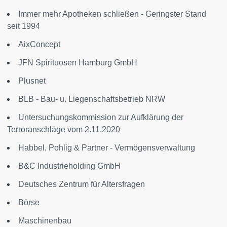
Immer mehr Apotheken schließen - Geringster Stand
seit 1994
AixConcept
JFN Spirituosen Hamburg GmbH
Plusnet
BLB - Bau- u. Liegenschaftsbetrieb NRW
Untersuchungskommission zur Aufklärung der
Terroranschläge vom 2.11.2020
Habbel, Pohlig & Partner - Vermögensverwaltung
B&C Industrieholding GmbH
Deutsches Zentrum für Altersfragen
Börse
Maschinenbau