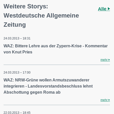
Weitere Storys:
Alle
Westdeutsche Allgemeine
Zeitung
24.03.2013 – 18:31
WAZ: Bittere Lehre aus der Zypern-Krise - Kommentar
von Knut Pries
mehr
24.03.2013 – 17:00
WAZ: NRW-Grüne wollen Armutszuwanderer
integrieren - Landesvorstandsbeschluss lehnt
Abschottung gegen Roma ab
mehr
22.03.2013 – 18:45