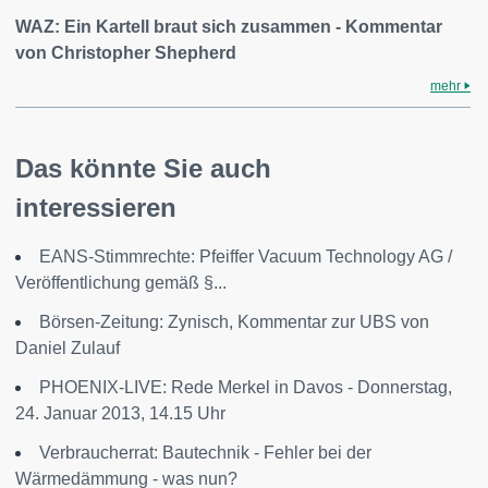
WAZ: Ein Kartell braut sich zusammen - Kommentar
von Christopher Shepherd
mehr
Das könnte Sie auch
interessieren
EANS-Stimmrechte: Pfeiffer Vacuum Technology AG /
Veröffentlichung gemäß §...
Börsen-Zeitung: Zynisch, Kommentar zur UBS von
Daniel Zulauf
PHOENIX-LIVE: Rede Merkel in Davos - Donnerstag,
24. Januar 2013, 14.15 Uhr
Verbraucherrat: Bautechnik - Fehler bei der
Wärmedämmung - was nun?