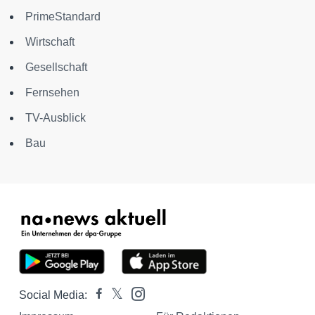
PrimeStandard
Wirtschaft
Gesellschaft
Fernsehen
TV-Ausblick
Bau
Social Media: