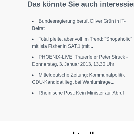
Das könnte Sie auch interessie
Bundesregierung beruft Oliver Grün in IT-
Beirat
Total pleite, aber voll im Trend: "Shopaholic"
mit Isla Fisher in SAT.1 (mit...
PHOENIX-LIVE: Trauerfeier Peter Struck -
Donnerstag, 3. Januar 2013, 13.30 Uhr
Mitteldeutsche Zeitung: Kommunalpolitik
CDU-Kandidat liegt bei Wahlumfrage...
Rheinische Post: Kein Minister auf Abruf