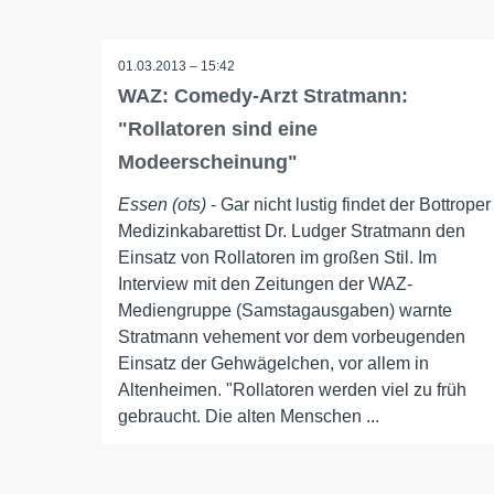
01.03.2013 – 15:42
WAZ: Comedy-Arzt Stratmann:
"Rollatoren sind eine
Modeerscheinung"
Essen (ots)
- Gar nicht lustig findet der Bottroper
Medizinkabarettist Dr. Ludger Stratmann den
Einsatz von Rollatoren im großen Stil. Im
Interview mit den Zeitungen der WAZ-
Mediengruppe (Samstagausgaben) warnte
Stratmann vehement vor dem vorbeugenden
Einsatz der Gehwägelchen, vor allem in
Altenheimen. "Rollatoren werden viel zu früh
gebraucht. Die alten Menschen ...