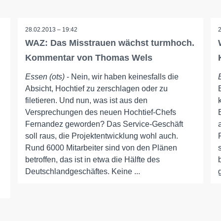
28.02.2013 – 19:42
WAZ: Das Misstrauen wächst turmhoch.
Kommentar von Thomas Wels
Essen (ots)
- Nein, wir haben keinesfalls die
Absicht, Hochtief zu zerschlagen oder zu
filetieren. Und nun, was ist aus den
Versprechungen des neuen Hochtief-Chefs
Fernandez geworden? Das Service-Geschäft
soll raus, die Projektentwicklung wohl auch.
Rund 6000 Mitarbeiter sind von den Plänen
betroffen, das ist in etwa die Hälfte des
Deutschlandgeschäftes. Keine ...