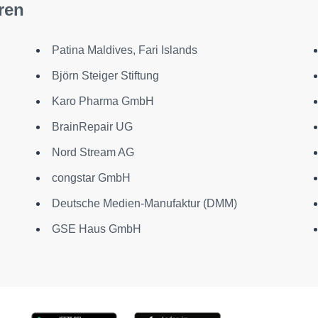
ren
Patina Maldives, Fari Islands
Björn Steiger Stiftung
Karo Pharma GmbH
BrainRepair UG
Nord Stream AG
congstar GmbH
Deutsche Medien-Manufaktur (DMM)
GSE Haus GmbH