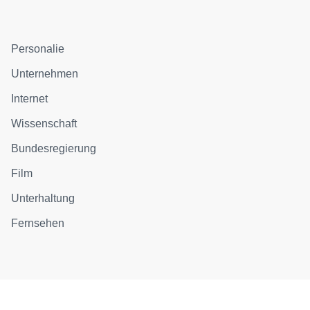
Personalie
Unternehmen
Internet
Wissenschaft
Bundesregierung
Film
Unterhaltung
Fernsehen