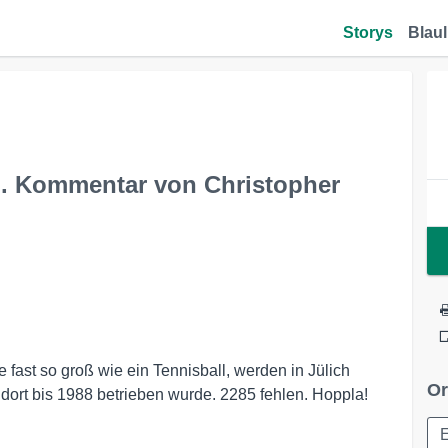
Storys
Blaul
i. Kommentar von Christopher
fast so groß wie ein Tennisball, werden in Jülich
Or
 dort bis 1988 betrieben wurde. 2285 fehlen. Hoppla!