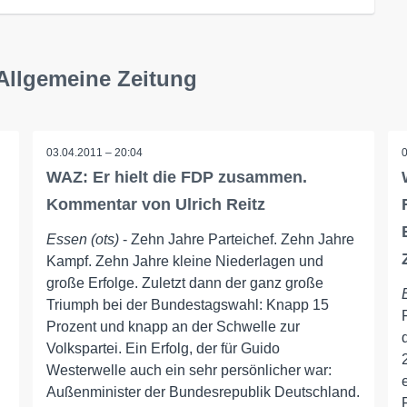
Allgemeine Zeitung
03.04.2011 – 20:04
WAZ: Er hielt die FDP zusammen.
Kommentar von Ulrich Reitz
Essen (ots)
- Zehn Jahre Parteichef. Zehn Jahre
Kampf. Zehn Jahre kleine Niederlagen und
große Erfolge. Zuletzt dann der ganz große
Triumph bei der Bundestagswahl: Knapp 15
Prozent und knapp an der Schwelle zur
Volkspartei. Ein Erfolg, der für Guido
Westerwelle auch ein sehr persönlicher war:
Außenminister der Bundesrepublik Deutschland.