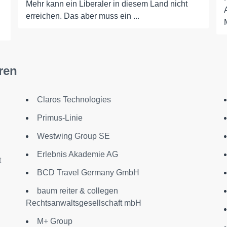
Mehr kann ein Liberaler in diesem Land nicht
erreichen. Das aber muss ein ...
ren
Claros Technologies
Primus-Linie
Westwing Group SE
Erlebnis Akademie AG
t
BCD Travel Germany GmbH
baum reiter & collegen
Rechtsanwaltsgesellschaft mbH
M+ Group