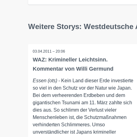
Weitere Storys: Westdeutsche 
03.04.2011 – 20:06
WAZ: Krimineller Leichtsinn.
Kommentar von Willi Germund
Essen (ots)
- Kein Land dieser Erde investierte
so viel in den Schutz vor der Natur wie Japan.
Bei dem verheerenden Erdbeben und dem
gigantischen Tsunami am 11. März zahlte sich
dies aus. So schlimm der Verlust vieler
Menschenleben ist, die Schutzmaßnahmen
verhinderten Schlimmeres. Umso
unverständlicher ist Japans krimineller