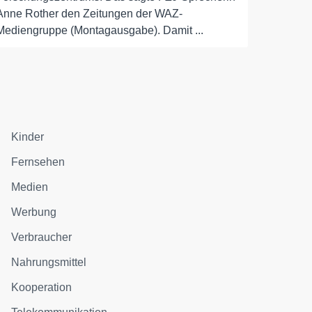
Anne Rother den Zeitungen der WAZ-
Mediengruppe (Montagausgabe). Damit ...
Kinder
Fernsehen
Medien
Werbung
Verbraucher
Nahrungsmittel
Kooperation