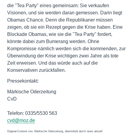
die "Tea Party" eines gemeinsam: Sie verkaufen
Visionen, und sie werden daran gemessen. Darin liegt
Obamas Chance. Denn die Republikaner müssen
zeigen, ob sie ein Rezept gegen die Krise haben. Eine
Blockade Obamas, wie sie die "Tea Party" fordert,
könnte dabei zum Bumerang werden. Ohne
Kompromisse nämlich werden sich die kommenden, zur
Überwindung der Krise wichtigen zwei Jahre als tote
Zeit erweisen. Und das würde auch auf die
Konservativen zurückfallen.
Pressekontakt:
Märkische Oderzeitung
CvD
Telefon: 0335/5530 563
cvd@moz.de
Original-Content von: Märkische Oderzeitung, übermittelt durch news aktuell