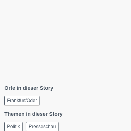
Orte in dieser Story
Frankfurt/Oder
Themen in dieser Story
Politik
Presseschau