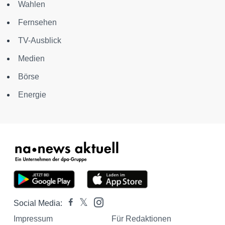
Wahlen
Fernsehen
TV-Ausblick
Medien
Börse
Energie
Social Media:
Impressum
Für Redaktionen