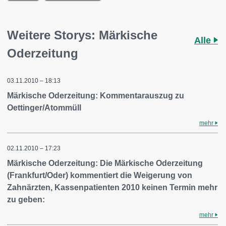
Weitere Storys: Märkische
Alle
Oderzeitung
03.11.2010 – 18:13
Märkische Oderzeitung: Kommentarauszug zu
Oettinger/Atommüll
mehr
02.11.2010 – 17:23
Märkische Oderzeitung: Die Märkische Oderzeitung
(Frankfurt/Oder) kommentiert die Weigerung von
Zahnärzten, Kassenpatienten 2010 keinen Termin mehr
zu geben:
mehr