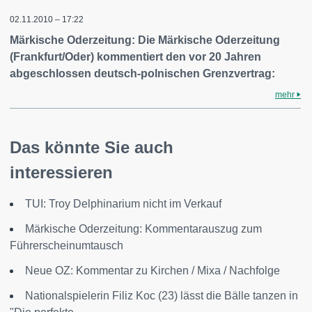
02.11.2010 – 17:22
Märkische Oderzeitung: Die Märkische Oderzeitung
(Frankfurt/Oder) kommentiert den vor 20 Jahren
abgeschlossen deutsch-polnischen Grenzvertrag:
mehr
Das könnte Sie auch
interessieren
TUI: Troy Delphinarium nicht im Verkauf
Märkische Oderzeitung: Kommentarauszug zum
Führerscheinumtausch
Neue OZ: Kommentar zu Kirchen / Mixa / Nachfolge
Nationalspielerin Filiz Koc (23) lässt die Bälle tanzen in