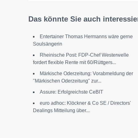
Das könnte Sie auch interessie
Entertainer Thomas Hermanns wäre gerne
Soulsängerin
Rheinische Post: FDP-Chef Westerwelle
fordert flexible Rente mit 60/Rüttgers...
Märkische Oderzeitung: Vorabmeldung der
"Märkischen Oderzeitung" zur...
Assure: Erfolgreichste CeBIT
euro adhoc: Klöckner & Co SE / Directors'
Dealings Mitteilung über...