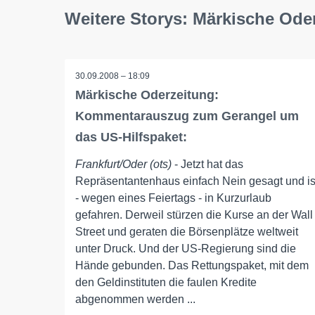
Weitere Storys: Märkische Ode
30.09.2008 – 18:09
Märkische Oderzeitung:
Kommentarauszug zum Gerangel um
das US-Hilfspaket:
Frankfurt/Oder (ots)
- Jetzt hat das
Repräsentantenhaus einfach Nein gesagt und is
- wegen eines Feiertags - in Kurzurlaub
gefahren. Derweil stürzen die Kurse an der Wall
Street und geraten die Börsenplätze weltweit
unter Druck. Und der US-Regierung sind die
Hände gebunden. Das Rettungspaket, mit dem
den Geldinstituten die faulen Kredite
abgenommen werden ...