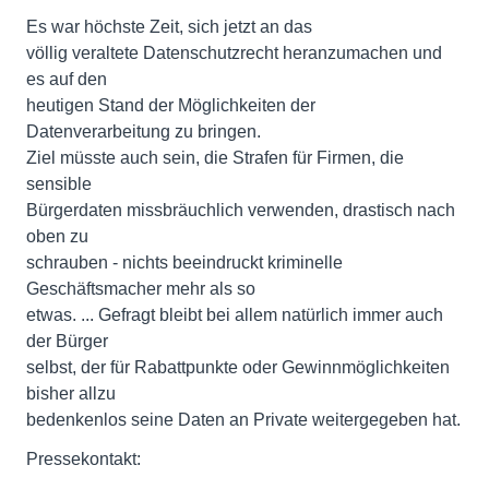
Es war höchste Zeit, sich jetzt an das
völlig veraltete Datenschutzrecht heranzumachen und
es auf den
heutigen Stand der Möglichkeiten der
Datenverarbeitung zu bringen.
Ziel müsste auch sein, die Strafen für Firmen, die
sensible
Bürgerdaten missbräuchlich verwenden, drastisch nach
oben zu
schrauben - nichts beeindruckt kriminelle
Geschäftsmacher mehr als so
etwas. ... Gefragt bleibt bei allem natürlich immer auch
der Bürger
selbst, der für Rabattpunkte oder Gewinnmöglichkeiten
bisher allzu
bedenkenlos seine Daten an Private weitergegeben hat.
Pressekontakt: