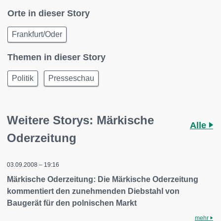
Orte in dieser Story
Frankfurt/Oder
Themen in dieser Story
Politik
Presseschau
Weitere Storys: Märkische
Alle
Oderzeitung
03.09.2008 – 19:16
Märkische Oderzeitung: Die Märkische Oderzeitung
kommentiert den zunehmenden Diebstahl von
Baugerät für den polnischen Markt
mehr