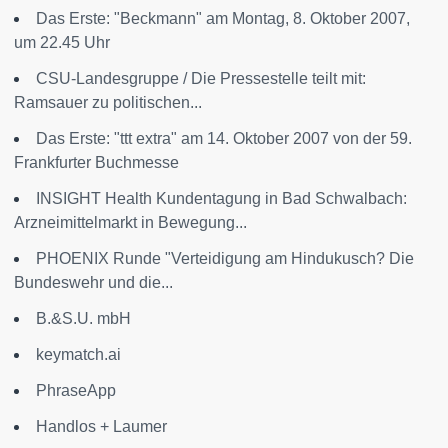
Das Erste: "Beckmann" am Montag, 8. Oktober 2007,
um 22.45 Uhr
CSU-Landesgruppe / Die Pressestelle teilt mit:
Ramsauer zu politischen...
Das Erste: "ttt extra" am 14. Oktober 2007 von der 59.
Frankfurter Buchmesse
INSIGHT Health Kundentagung in Bad Schwalbach:
Arzneimittelmarkt in Bewegung...
PHOENIX Runde "Verteidigung am Hindukusch? Die
Bundeswehr und die...
B.&S.U. mbH
keymatch.ai
PhraseApp
Handlos + Laumer