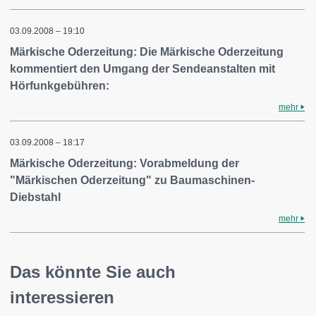
03.09.2008 – 19:10
Märkische Oderzeitung: Die Märkische Oderzeitung
kommentiert den Umgang der Sendeanstalten mit
Hörfunkgebühren:
mehr
03.09.2008 – 18:17
Märkische Oderzeitung: Vorabmeldung der
"Märkischen Oderzeitung" zu Baumaschinen-
Diebstahl
mehr
Das könnte Sie auch
interessieren