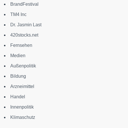
BrandFestival
TM4 Inc
Dr. Jasmin Last
420stocks.net
Fernsehen
Medien
Außenpolitik
Bildung
Arzneimittel
Handel
Innenpolitik
Klimaschutz