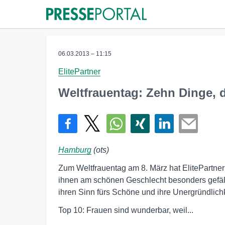
06.03.2013 – 11:15
ElitePartner
Weltfrauentag: Zehn Dinge, 
Hamburg
(ots)
Zum Weltfrauentag am 8. März hat ElitePartner
ihnen am schönen Geschlecht besonders gefäll
ihren Sinn fürs Schöne und ihre Unergründlichk
Top 10: Frauen sind wunderbar, weil...