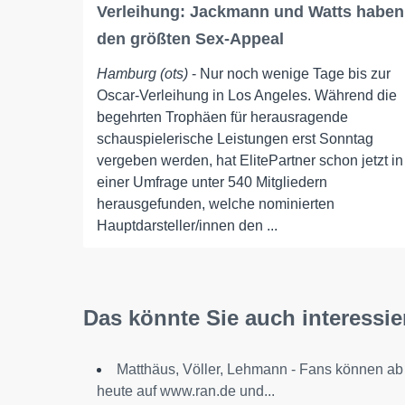
Verleihung: Jackmann und Watts haben
den größten Sex-Appeal
Hamburg (ots)
- Nur noch wenige Tage bis zur
Oscar-Verleihung in Los Angeles. Während die
begehrten Trophäen für herausragende
schauspielerische Leistungen erst Sonntag
vergeben werden, hat ElitePartner schon jetzt in
einer Umfrage unter 540 Mitgliedern
herausgefunden, welche nominierten
Hauptdarsteller/innen den ...
Das könnte Sie auch interessie
Matthäus, Völler, Lehmann - Fans können ab
heute auf www.ran.de und...