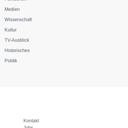
Medien
Wissenschaft
Kultur
TV-Ausblick
Historisches
Politik
Kontakt
Jobs