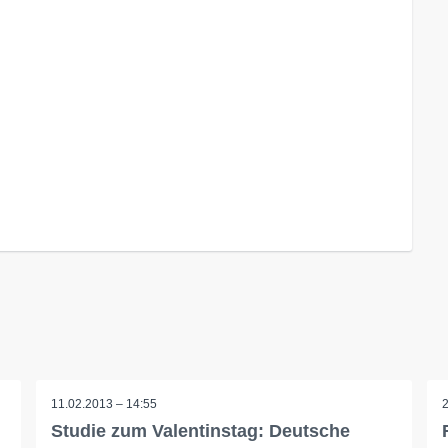
11.02.2013 – 14:55
Studie zum Valentinstag: Deutsche