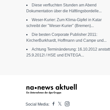
Diese verfluchten Stunden am Abend
Dokumentation über die Häftlingsbordelle...
Weser-Kurier: Zum Klima-Gipfel in Katar
schreibt der "Weser-Kurier" (Bremen)...
Die besten Corporate Publisher 2011:
KircherBurkhardt, Hoffmann und Campe und...
Achtung Terminänderung: 16.10.2012 anstatt
25.9.2012! / HSE und ENTEGA...
Social Media: