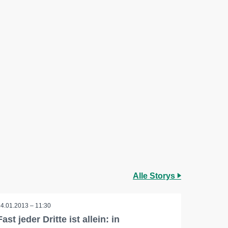
Alle Storys
24.01.2013 – 11:30
Fast jeder Dritte ist allein: in