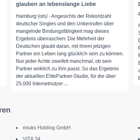
glauben an lebenslange Liebe
Hamburg (ots)
- Angesichts der Rekordzahl
deutscher Singles und den Unkenrufen über
mangelnde Bindungsfähigkeit mag dieses
Ergebnis überraschen: Die Mehrheit der
Deutschen glaubt daran, mit ihrem jetzigen
Partner ein Leben lang glücklich sein zu können.
Nur jeder Achte zweifelt manchmal, ob sein
Partner wirklich zu ihm passt. So das Ergebnis
der aktuellen ElitePartner-Studie, für die über
25.000 Internetnutzer ...
ren
nnuks Holding GmbH
VITA 34