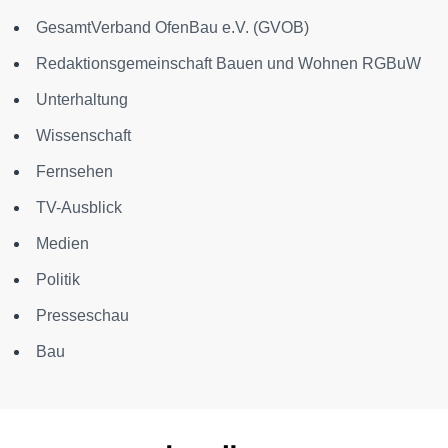
GesamtVerband OfenBau e.V. (GVOB)
Redaktionsgemeinschaft Bauen und Wohnen RGBuW
Unterhaltung
Wissenschaft
Fernsehen
TV-Ausblick
Medien
Politik
Presseschau
Bau