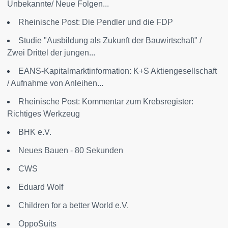
Unbekannte/ Neue Folgen...
Rheinische Post: Die Pendler und die FDP
Studie "Ausbildung als Zukunft der Bauwirtschaft" /
Zwei Drittel der jungen...
EANS-Kapitalmarktinformation: K+S Aktiengesellschaft
/ Aufnahme von Anleihen...
Rheinische Post: Kommentar zum Krebsregister:
Richtiges Werkzeug
BHK e.V.
Neues Bauen - 80 Sekunden
CWS
Eduard Wolf
Children for a better World e.V.
OppoSuits