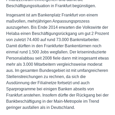
Beschäftigungssituation in Frankfurt begünstigen.
Insgesamt ist am Bankenplatz Frankfurt von einem
maßvollen, mehrjährigen Anpassungsprozess
auszugehen. Bis Ende 2014 erwarten die Volkswirte der
Helaba einen Beschäftigungsrückgang um gut 2 Prozent
von zuletzt 74.400 auf rund 73.000 Bankmitarbeiter.
Damit dürften in den Frankfurter Bankentürmen noch
einmal rund 1.500 Jobs wegfallen. Der kriseninduzierte
Personalabbau seit 2008 fiele dann mit insgesamt etwas
mehr als 3.000 Mitarbeitern vergleichsweise moderat
aus. Im gesamten Bundesgebiet ist mit umfangreicheren
Stellenstreichungen zu rechnen, da sich die
Ausdünnung der Filialnetze fortsetzt und auch
Sparprogramme bei einigen Banken abseits von
Frankfurt anstehen. Insofern dürfte der Rückgang bei der
Bankbeschäftigung in der Main-Metropole im Trend
geringer ausfallen als in Deutschland.