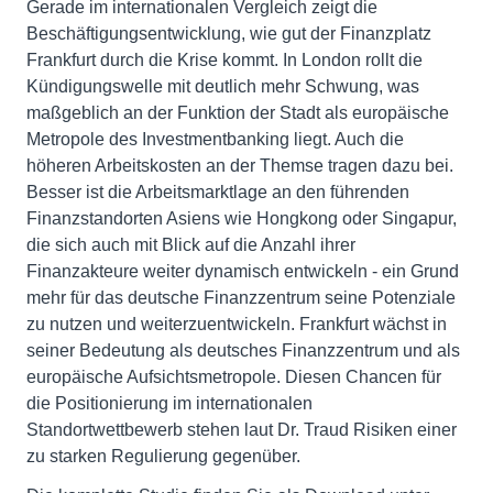
Gerade im internationalen Vergleich zeigt die
Beschäftigungsentwicklung, wie gut der Finanzplatz
Frankfurt durch die Krise kommt. In London rollt die
Kündigungswelle mit deutlich mehr Schwung, was
maßgeblich an der Funktion der Stadt als europäische
Metropole des Investmentbanking liegt. Auch die
höheren Arbeitskosten an der Themse tragen dazu bei.
Besser ist die Arbeitsmarktlage an den führenden
Finanzstandorten Asiens wie Hongkong oder Singapur,
die sich auch mit Blick auf die Anzahl ihrer
Finanzakteure weiter dynamisch entwickeln - ein Grund
mehr für das deutsche Finanzzentrum seine Potenziale
zu nutzen und weiterzuentwickeln. Frankfurt wächst in
seiner Bedeutung als deutsches Finanzzentrum und als
europäische Aufsichtsmetropole. Diesen Chancen für
die Positionierung im internationalen
Standortwettbewerb stehen laut Dr. Traud Risiken einer
zu starken Regulierung gegenüber.