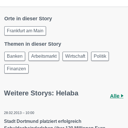
Orte in dieser Story
Frankfurt am Main
Themen in dieser Story
Banken
Arbeitsmarkt
Wirtschaft
Politik
Finanzen
Weitere Storys: Helaba
Alle
28.02.2013 – 10:00
Stadt Dortmund platziert erfolgreich