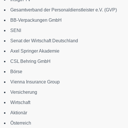
Gesamtverband der Personaldienstleister e.V. (GVP)
BB-Verpackungen GmbH
SENI
Senat der Wirtschaft Deutschland
Axel Springer Akademie
CSL Behring GmbH
Börse
Vienna Insurance Group
Versicherung
Wirtschaft
Aktionär
Österreich