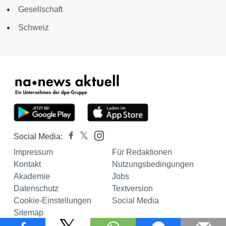
Gesellschaft
Schweiz
Social Media:
Impressum
Für Redaktionen
Kontakt
Nutzungsbedingungen
Akademie
Jobs
Datenschutz
Textversion
Cookie-Einstellungen
Social Media
Sitemap