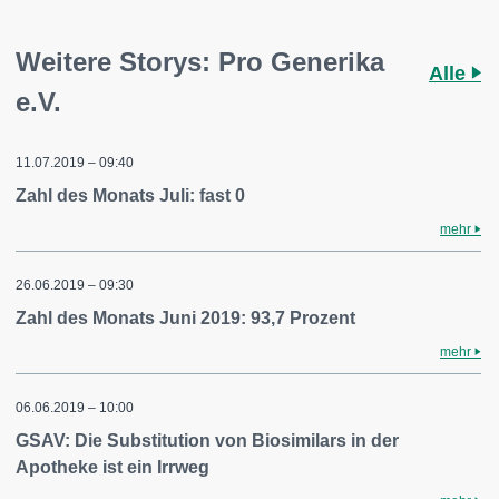
Weitere Storys: Pro Generika
Alle
e.V.
11.07.2019 – 09:40
Zahl des Monats Juli: fast 0
mehr
26.06.2019 – 09:30
Zahl des Monats Juni 2019: 93,7 Prozent
mehr
06.06.2019 – 10:00
GSAV: Die Substitution von Biosimilars in der
Apotheke ist ein Irrweg