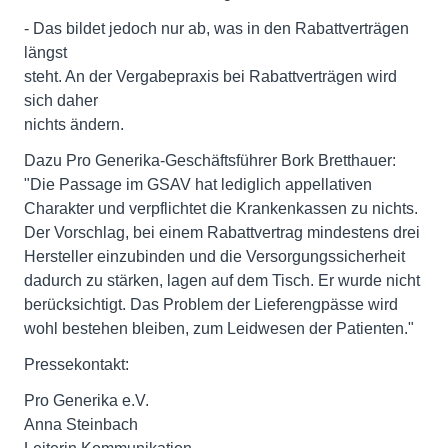
- Das bildet jedoch nur ab, was in den Rabattverträgen
längst
steht. An der Vergabepraxis bei Rabattverträgen wird
sich daher
nichts ändern.
Dazu Pro Generika-Geschäftsführer Bork Bretthauer:
"Die Passage im GSAV hat lediglich appellativen
Charakter und verpflichtet die Krankenkassen zu nichts.
Der Vorschlag, bei einem Rabattvertrag mindestens drei
Hersteller einzubinden und die Versorgungssicherheit
dadurch zu stärken, lagen auf dem Tisch. Er wurde nicht
berücksichtigt. Das Problem der Lieferengpässe wird
wohl bestehen bleiben, zum Leidwesen der Patienten."
Pressekontakt:
Pro Generika e.V.
Anna Steinbach