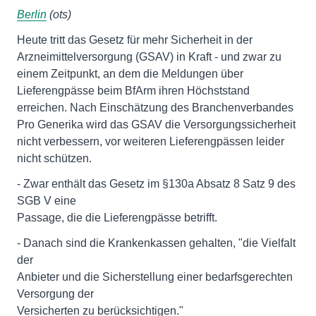
Berlin
(ots)
Heute tritt das Gesetz für mehr Sicherheit in der
Arzneimittelversorgung (GSAV) in Kraft - und zwar zu
einem Zeitpunkt, an dem die Meldungen über
Lieferengpässe beim BfArm ihren Höchststand
erreichen. Nach Einschätzung des Branchenverbandes
Pro Generika wird das GSAV die Versorgungssicherheit
nicht verbessern, vor weiteren Lieferengpässen leider
nicht schützen.
- Zwar enthält das Gesetz im §130a Absatz 8 Satz 9 des
SGB V eine
Passage, die die Lieferengpässe betrifft.
- Danach sind die Krankenkassen gehalten, "die Vielfalt
der
Anbieter und die Sicherstellung einer bedarfsgerechten
Versorgung der
Versicherten zu berücksichtigen."