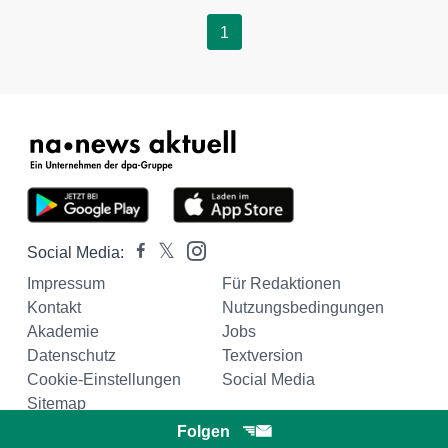
1
Social Media:
Impressum
Für Redaktionen
Kontakt
Nutzungsbedingungen
Akademie
Jobs
Datenschutz
Textversion
Cookie-Einstellungen
Social Media
Sitemap
Folgen