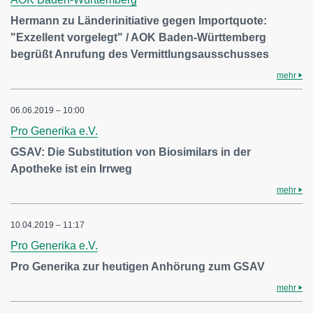
Hermann zu Länderinitiative gegen Importquote:
"Exzellent vorgelegt" / AOK Baden-Württemberg
begrüßt Anrufung des Vermittlungsausschusses
mehr
06.06.2019 – 10:00
Pro Generika e.V.
GSAV: Die Substitution von Biosimilars in der
Apotheke ist ein Irrweg
mehr
10.04.2019 – 11:17
Pro Generika e.V.
Pro Generika zur heutigen Anhörung zum GSAV
mehr