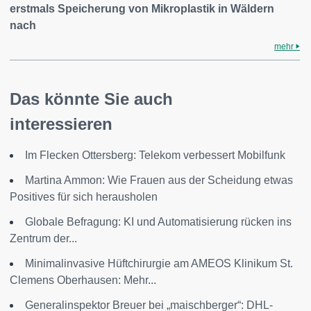
erstmals Speicherung von Mikroplastik in Wäldern
nach
mehr
Das könnte Sie auch
interessieren
Im Flecken Ottersberg: Telekom verbessert Mobilfunk
Martina Ammon: Wie Frauen aus der Scheidung etwas
Positives für sich herausholen
Globale Befragung: KI und Automatisierung rücken ins
Zentrum der...
Minimalinvasive Hüftchirurgie am AMEOS Klinikum St.
Clemens Oberhausen: Mehr...
Generalinspektor Breuer bei „maischberger“: DHL-