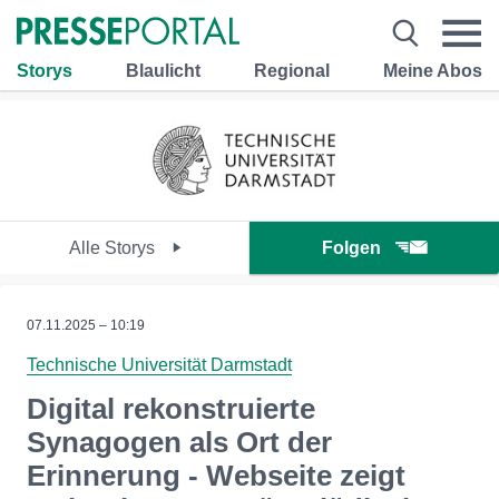
Storys
Blaulicht
Regional
Meine Abos
Alle Storys
Folgen
07.11.2025 – 10:19
Technische Universität Darmstadt
Digital rekonstruierte
Synagogen als Ort der
Erinnerung - Webseite zeigt