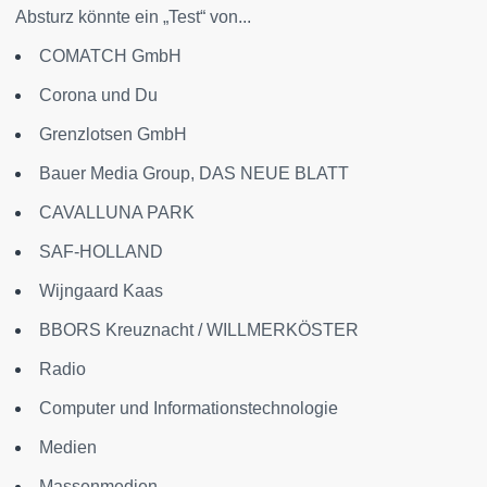
Absturz könnte ein „Test“ von...
COMATCH GmbH
Corona und Du
Grenzlotsen GmbH
Bauer Media Group, DAS NEUE BLATT
CAVALLUNA PARK
SAF-HOLLAND
Wijngaard Kaas
BBORS Kreuznacht / WILLMERKÖSTER
Radio
Computer und Informationstechnologie
Medien
Massenmedien