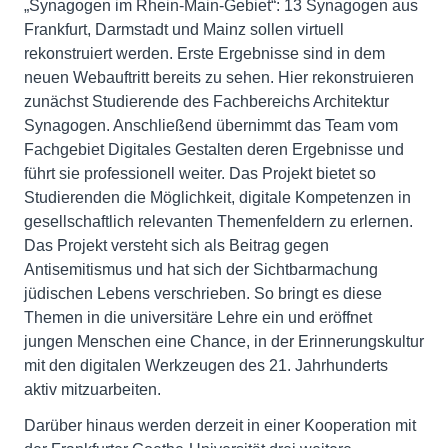
„Synagogen im Rhein-Main-Gebiet“: 13 Synagogen aus
Frankfurt, Darmstadt und Mainz sollen virtuell
rekonstruiert werden. Erste Ergebnisse sind in dem
neuen Webauftritt bereits zu sehen. Hier rekonstruieren
zunächst Studierende des Fachbereichs Architektur
Synagogen. Anschließend übernimmt das Team vom
Fachgebiet Digitales Gestalten deren Ergebnisse und
führt sie professionell weiter. Das Projekt bietet so
Studierenden die Möglichkeit, digitale Kompetenzen in
gesellschaftlich relevanten Themenfeldern zu erlernen.
Das Projekt versteht sich als Beitrag gegen
Antisemitismus und hat sich der Sichtbarmachung
jüdischen Lebens verschrieben. So bringt es diese
Themen in die universitäre Lehre ein und eröffnet
jungen Menschen eine Chance, in der Erinnerungskultur
mit den digitalen Werkzeugen des 21. Jahrhunderts
aktiv mitzuarbeiten.
Darüber hinaus werden derzeit in einer Kooperation mit