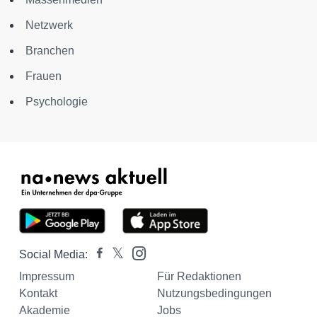
Netzwerk
Branchen
Frauen
Psychologie
Social Media:
Impressum
Für Redaktionen
Kontakt
Nutzungsbedingungen
Akademie
Jobs