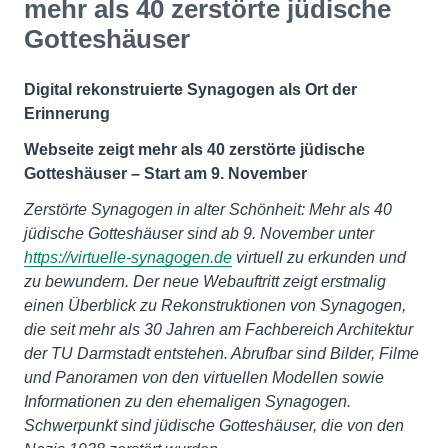
mehr als 40 zerstörte jüdische
Gotteshäuser
Digital rekonstruierte Synagogen als Ort der
Erinnerung
Webseite zeigt mehr als 40 zerstörte jüdische
Gotteshäuser – Start am 9. November
Zerstörte Synagogen in alter Schönheit: Mehr als 40
jüdische Gotteshäuser sind ab 9. November unter
https://virtuelle-synagogen.de
virtuell zu erkunden und
zu bewundern. Der neue Webauftritt zeigt erstmalig
einen Überblick zu Rekonstruktionen von Synagogen,
die seit mehr als 30 Jahren am Fachbereich Architektur
der TU Darmstadt entstehen. Abrufbar sind Bilder, Filme
und Panoramen von den virtuellen Modellen sowie
Informationen zu den ehemaligen Synagogen.
Schwerpunkt sind jüdische Gotteshäuser, die von den