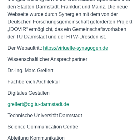
den Städten Darmstadt, Frankfurt und Mainz. Die neue
Webseite wurde durch Synergien mit dem von der
Deutschen Forschungsgemeinschaft geförderten Projekt
„IDOVIR“ ermöglicht, das ein Gemeinschaftsvorhaben
der TU Darmstadt und der HTW-Dresden ist.
Der Webauftritt:
https://virtuelle-synagogen.de
Wissenschaftlicher Ansprechpartner
Dr.-Ing. Marc Grellert
Fachbereich Architektur
Digitales Gestalten
grellert@dg.tu-darmstadt.de
Technische Universität Darmstadt
Science Communication Centre
Abteilung Kommunikation