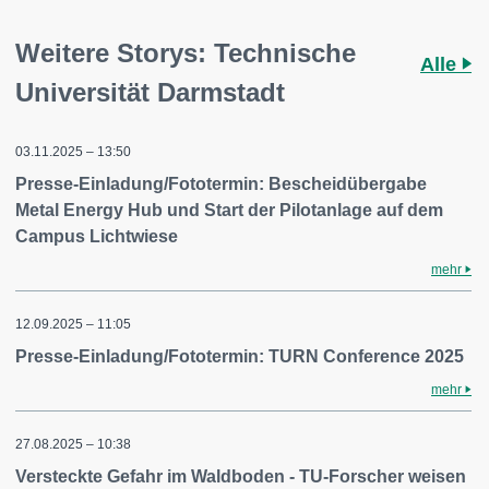
Weitere Storys: Technische
Alle
Universität Darmstadt
03.11.2025 – 13:50
Presse-Einladung/Fototermin: Bescheidübergabe
Metal Energy Hub und Start der Pilotanlage auf dem
Campus Lichtwiese
mehr
12.09.2025 – 11:05
Presse-Einladung/Fototermin: TURN Conference 2025
mehr
27.08.2025 – 10:38
Versteckte Gefahr im Waldboden - TU-Forscher weisen