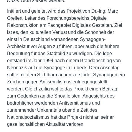
Nazis 1938 zerstört wurden.
Initiiert und geleitet wird das Projekt von Dr.-Ing. Marc
Grellert, Leiter des Forschungsbereichs Digitale
Rekonstruktion am Fachgebiet Digitales Gestalten. Ziel
ist es, den kulturellen Verlust und die Schönheit der
einst in Deutschland vorhandenen Synagogen-
Architektur vor Augen zu führen, aber auch die frühere
Bedeutung für das Stadtbild zu würdigen. Die Idee
entstand im Jahr 1994 nach einem Brandanschlag von
Neonazis auf die Synagoge in Lübeck. Dem Anschlag
sollte mit dem Sichtbarmachen zerstörter Synagogen ein
Zeichen gegen Antisemitismus entgegengestellt
werden. Gleichzeitig wollte das Projekt einen Beitrag
zum Gedenken an die Shoa leisten. Angesichts des
bedrohlicher werdenden Antisemitismus und
zunehmender Unkenntnis über die Zeit des
Nationalsozialismus hat das Projekt nicht an seiner
gesellschaftlichen Aktualität verloren.