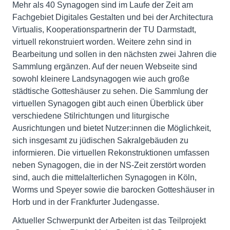
Mehr als 40 Synagogen sind im Laufe der Zeit am
Fachgebiet Digitales Gestalten und bei der Architectura
Virtualis, Kooperationspartnerin der TU Darmstadt,
virtuell rekonstruiert worden. Weitere zehn sind in
Bearbeitung und sollen in den nächsten zwei Jahren die
Sammlung ergänzen. Auf der neuen Webseite sind
sowohl kleinere Landsynagogen wie auch große
städtische Gotteshäuser zu sehen. Die Sammlung der
virtuellen Synagogen gibt auch einen Überblick über
verschiedene Stilrichtungen und liturgische
Ausrichtungen und bietet Nutzer:innen die Möglichkeit,
sich insgesamt zu jüdischen Sakralgebäuden zu
informieren. Die virtuellen Rekonstruktionen umfassen
neben Synagogen, die in der NS-Zeit zerstört worden
sind, auch die mittelalterlichen Synagogen in Köln,
Worms und Speyer sowie die barocken Gotteshäuser in
Horb und in der Frankfurter Judengasse.
Aktueller Schwerpunkt der Arbeiten ist das Teilprojekt