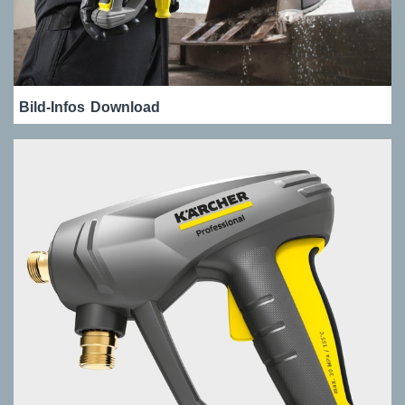
Bild-Infos
Download