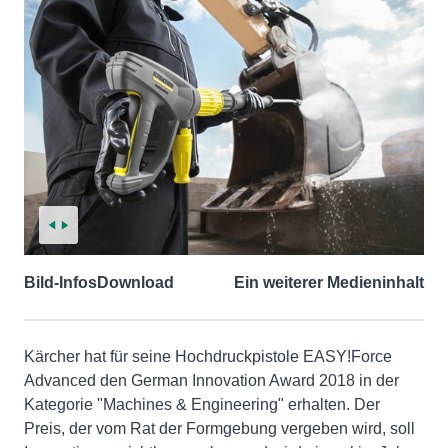
Bild-Infos
Download
Ein weiterer Medieninhalt
Kärcher hat für seine Hochdruckpistole EASY!Force
Advanced den German Innovation Award 2018 in der
Kategorie "Machines & Engineering" erhalten. Der
Preis, der vom Rat der Formgebung vergeben wird, soll