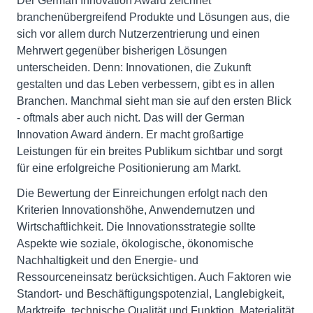
Der German Innovation Award zeichnet
branchenübergreifend Produkte und Lösungen aus, die
sich vor allem durch Nutzerzentrierung und einen
Mehrwert gegenüber bisherigen Lösungen
unterscheiden. Denn: Innovationen, die Zukunft
gestalten und das Leben verbessern, gibt es in allen
Branchen. Manchmal sieht man sie auf den ersten Blick
- oftmals aber auch nicht. Das will der German
Innovation Award ändern. Er macht großartige
Leistungen für ein breites Publikum sichtbar und sorgt
für eine erfolgreiche Positionierung am Markt.
Die Bewertung der Einreichungen erfolgt nach den
Kriterien Innovationshöhe, Anwendernutzen und
Wirtschaftlichkeit. Die Innovationsstrategie sollte
Aspekte wie soziale, ökologische, ökonomische
Nachhaltigkeit und den Energie- und
Ressourceneinsatz berücksichtigen. Auch Faktoren wie
Standort- und Beschäftigungspotenzial, Langlebigkeit,
Marktreife, technische Qualität und Funktion, Materialität