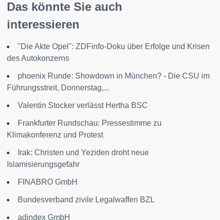
Das könnte Sie auch
interessieren
"Die Akte Opel": ZDFinfo-Doku über Erfolge und Krisen
des Autokonzerns
phoenix Runde: Showdown in München? - Die CSU im
Führungsstreit, Donnerstag,...
Valentin Stocker verlässt Hertha BSC
Frankfurter Rundschau: Pressestimme zu
Klimakonferenz und Protest
Irak: Christen und Yeziden droht neue
Islamisierungsgefahr
FINABRO GmbH
Bundesverband zivile Legalwaffen BZL
adindex GmbH