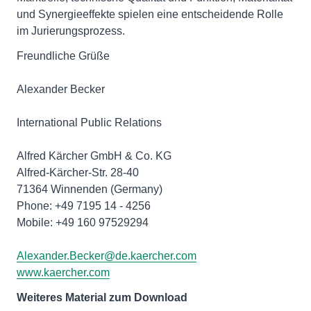
und Synergieeffekte spielen eine entscheidende Rolle
im Jurierungsprozess.
Freundliche Grüße
Alexander Becker
International Public Relations
Alfred Kärcher GmbH & Co. KG
Alfred-Kärcher-Str. 28-40
71364 Winnenden (Germany)
Phone: +49 7195 14 - 4256
Mobile: +49 160 97529294
Alexander.Becker@de.kaercher.com
www.kaercher.com
Weiteres Material zum Download