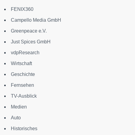
FENIX360
Campello Media GmbH
Greenpeace e.V.
Just Spices GmbH
vdpResearch
Wirtschaft
Geschichte
Fernsehen
TV-Ausblick
Medien
Auto
Historisches