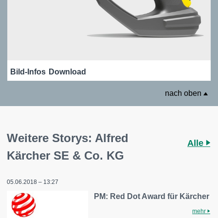
Bild-Infos
Download
nach oben
Weitere Storys: Alfred
Alle
Kärcher SE & Co. KG
05.06.2018 – 13:27
PM: Red Dot Award für Kärcher
mehr