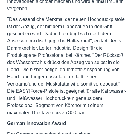
Innovationen sichtbar machen und wird einmal im Jahr
vergeben.
"Das wesentliche Merkmal der neuen Hochdruckpistole
ist der Abzug, der mit dem Handballen in den Griff
geschoben wird. Dadurch erübrigt sich nach dem
Auslösen praktisch jegliche Haltearbeit", erklärt Denis
Dammkoehler, Leiter Industrial Design für die
Produktsparte Professional bei Kärcher. "Der Rückstoß
des Wasserstrahls drückt den Abzug von selbst in die
Hand. Die bisher nötige, dauerhafte Anspannung von
Hand- und Fingermuskulatur entfällt, einer
Verkrampfung der Muskulatur wird somit vorgebeugt."
Die EASY!Force-Pistole ist geeignet für alle Kaltwasser-
und Heißwasser Hochdruckreiniger aus dem
Professional-Segment von Kärcher mit einem
maximalen Druck von bis zu 300 bar.
German Innovation Award