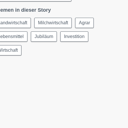
emen in dieser Story
andwirtschaft
Milchwirtschaft
Agrar
ebensmittel
Jubiläum
Investition
irtschaft