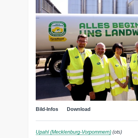
Bild-Infos
Download
Upahl (Mecklenburg-Vorpommern)
(ots)