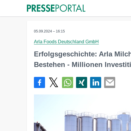
05.09.2024 – 16:15
Arla Foods Deutschland GmbH
Erfolgsgeschichte: Arla Milch
Bestehen - Millionen Investi