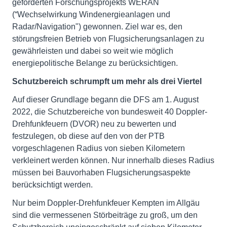
geförderten Forschungsprojekts WERAN
(“Wechselwirkung Windenergieanlagen und
Radar/Navigation") gewonnen. Ziel war es, den
störungsfreien Betrieb von Flugsicherungsanlagen zu
gewährleisten und dabei so weit wie möglich
energiepolitische Belange zu berücksichtigen.
Schutzbereich schrumpft um mehr als drei Viertel
Auf dieser Grundlage begann die DFS am 1. August
2022, die Schutzbereiche von bundesweit 40 Doppler-
Drehfunkfeuern (DVOR) neu zu bewerten und
festzulegen, ob diese auf den von der PTB
vorgeschlagenen Radius von sieben Kilometern
verkleinert werden können. Nur innerhalb dieses Radius
müssen bei Bauvorhaben Flugsicherungsaspekte
berücksichtigt werden.
Nur beim Doppler-Drehfunkfeuer Kempten im Allgäu
sind die vermessenen Störbeiträge zu groß, um den