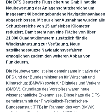
Die DFS Deutsche Flugsicherung GmbH hat die
Neubewertung der Anlagenschutzbereiche um
insgesamt 40 bodengebundene Navigationsanlagen
abgeschlossen. Mit nur einer Ausnahme wurden alle
Schutzbereiche von 15 auf sieben Kilometer
reduziert. Damit steht nun eine Fläche von über
21.000 Quadratkilometern zusätzlich für die
Windkraftnutzung zur Verfügung. Neue
satellitengestützte Navigationsverfahren
ermöglichen zudem den weiteren Abbau von
Funkfeuern.
Die Neubewertung ist eine gemeinsame Initiative der
DFS und der Bundesministerien für Wirtschaft und
Klimaschutz (BMWK) sowie für Digitales und Verkehr
(BMDV). Grundlage des Vorstoßes waren neue
wissenschaftliche Erkenntnisse. Diese hatte die DFS
gemeinsam mit der Physikalisch-Technischen-
Bundesanstalt (PTB) im Rahmen des vom BMWK