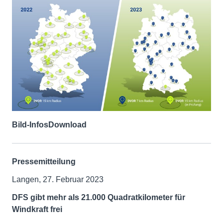
Bild-Infos
Download
Pressemitteilung
Langen, 27. Februar 2023
DFS gibt mehr als 21.000 Quadratkilometer für
Windkraft frei