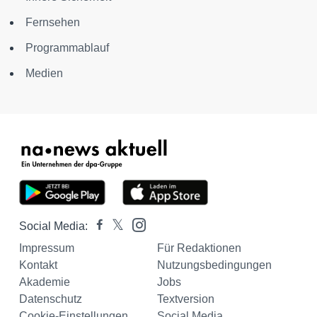
Fernsehen
Programmablauf
Medien
Social Media:
Impressum
Für Redaktionen
Kontakt
Nutzungsbedingungen
Akademie
Jobs
Datenschutz
Textversion
Cookie-Einstellungen
Social Media