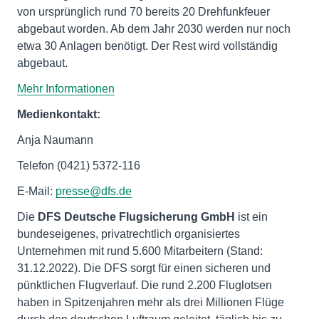
von ursprünglich rund 70 bereits 20 Drehfunkfeuer
abgebaut worden. Ab dem Jahr 2030 werden nur noch
etwa 30 Anlagen benötigt. Der Rest wird vollständig
abgebaut.
Mehr Informationen
Medienkontakt:
Anja Naumann
Telefon (0421) 5372-116
E-Mail:
presse@dfs.de
Die
DFS Deutsche Flugsicherung GmbH
ist ein
bundeseigenes, privatrechtlich organisiertes
Unternehmen mit rund 5.600 Mitarbeitern (Stand:
31.12.2022). Die DFS sorgt für einen sicheren und
pünktlichen Flugverlauf. Die rund 2.200 Fluglotsen
haben in Spitzenjahren mehr als drei Millionen Flüge