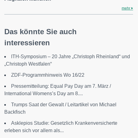
mehr
Das könnte Sie auch
interessieren
ITH-Symposium – 20 Jahre „Christoph Rheinland“ und
„Christoph Westfalen“
ZDF-Programmhinweis Wo 16/22
Pressemitteilung: Equal Pay Day am 7. März /
International Womens’s Day am 8....
Trumps Saat der Gewalt / Leitartikel von Michael
Backfisch
Asklepios Studie: Gesetzlich Krankenversicherte
erleben sich vor allem als...