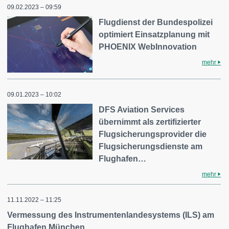
09.02.2023 – 09:59
Flugdienst der Bundespolizei
optimiert Einsatzplanung mit
PHOENIX WebInnovation
mehr
09.01.2023 – 10:02
DFS Aviation Services
übernimmt als zertifizierter
Flugsicherungsprovider die
Flugsicherungsdienste am
Flughafen…
mehr
11.11.2022 – 11:25
Vermessung des Instrumentenlandesystems (ILS) am
Flughafen München