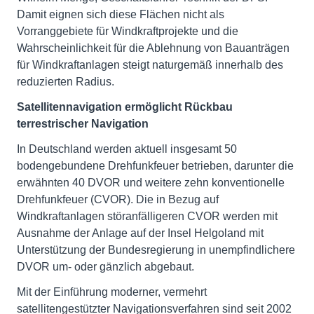
Damit eignen sich diese Flächen nicht als
Vorranggebiete für Windkraftprojekte und die
Wahrscheinlichkeit für die Ablehnung von Bauanträgen
für Windkraftanlagen steigt naturgemäß innerhalb des
reduzierten Radius.
Satellitennavigation ermöglicht Rückbau
terrestrischer Navigation
In Deutschland werden aktuell insgesamt 50
bodengebundene Drehfunkfeuer betrieben, darunter die
erwähnten 40 DVOR und weitere zehn konventionelle
Drehfunkfeuer (CVOR). Die in Bezug auf
Windkraftanlagen störanfälligeren CVOR werden mit
Ausnahme der Anlage auf der Insel Helgoland mit
Unterstützung der Bundesregierung in unempfindlichere
DVOR um- oder gänzlich abgebaut.
Mit der Einführung moderner, vermehrt
satellitengestützter Navigationsverfahren sind seit 2002