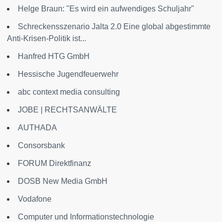
Helge Braun: "Es wird ein aufwendiges Schuljahr"
Schreckensszenario Jalta 2.0 Eine global abgestimmte
Anti-Krisen-Politik ist...
Hanfred HTG GmbH
Hessische Jugendfeuerwehr
abc context media consulting
JOBE | RECHTSANWÄLTE
AUTHADA
Consorsbank
FORUM Direktfinanz
DOSB New Media GmbH
Vodafone
Computer und Informationstechnologie