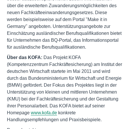
über die erweiterten Zuwanderungsmöglichkeiten des
neuen Fachkräfteeinwanderungsgesetzes. Diese
werden beispielsweise auf dem Portal "Make it in
Germany" angeboten. Unterstützungsangebote zur
Einschätzung ausländischer Berufsqualifikationen bietet
für Unternehmen das BQ-Portal, das Informationsportal
für ausländische Berufsqualifikationen.
Über das KOFA:
Das Projekt KOFA
(Kompetenzzentrum Fachkräftesicherung) am Institut der
deutschen Wirtschaft startete im Mai 2011 und wird
durch das Bundesministerium für Wirtschaft und Energie
(BMWi) gefördert. Der Fokus des Projektes liegt in der
Unterstützung von kleinen und mittleren Unternehmen
(KMU) bei der Fachkräftesicherung und der Gestaltung
ihrer Personalarbeit. Das KOFA bietet auf seiner
Homepage
www.kofa.de
konkrete
Handlungsempfehlungen und Praxisbeispiele.