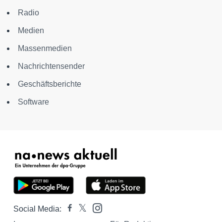
Radio
Medien
Massenmedien
Nachrichtensender
Geschäftsberichte
Software
Social Media: