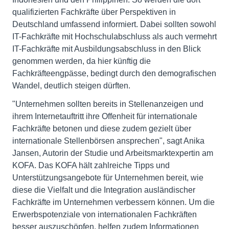
qualifizierten Fachkräfte über Perspektiven in
Deutschland umfassend informiert. Dabei sollten sowohl
IT-Fachkräfte mit Hochschulabschluss als auch vermehrt
IT-Fachkräfte mit Ausbildungsabschluss in den Blick
genommen werden, da hier künftig die
Fachkräfteengpässe, bedingt durch den demografischen
Wandel, deutlich steigen dürften.
"Unternehmen sollten bereits in Stellenanzeigen und
ihrem Internetauftritt ihre Offenheit für internationale
Fachkräfte betonen und diese zudem gezielt über
internationale Stellenbörsen ansprechen", sagt Anika
Jansen, Autorin der Studie und Arbeitsmarktexpertin am
KOFA. Das KOFA hält zahlreiche Tipps und
Unterstützungsangebote für Unternehmen bereit, wie
diese die Vielfalt und die Integration ausländischer
Fachkräfte im Unternehmen verbessern können. Um die
Erwerbspotenziale von internationalen Fachkräften
besser auszuschöpfen, helfen zudem Informationen