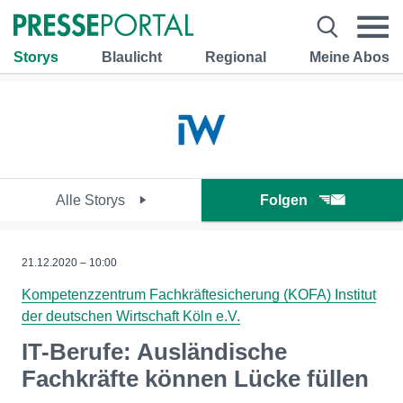
Storys
Blaulicht
Regional
Meine Abos
Alle Storys
Folgen
21.12.2020 – 10:00
Kompetenzzentrum Fachkräftesicherung (KOFA) Institut
der deutschen Wirtschaft Köln e.V.
IT-Berufe: Ausländische
Fachkräfte können Lücke füllen