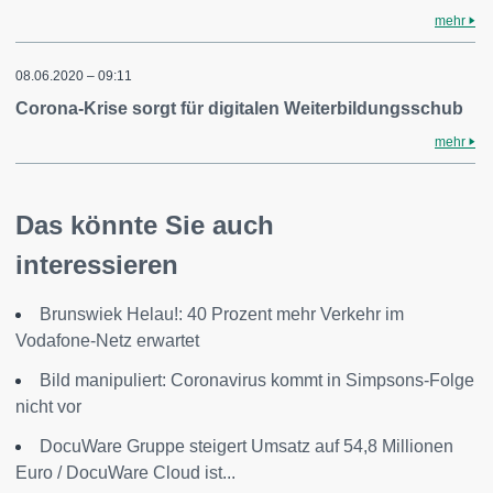
mehr
08.06.2020 – 09:11
Corona-Krise sorgt für digitalen Weiterbildungsschub
mehr
Das könnte Sie auch
interessieren
Brunswiek Helau!: 40 Prozent mehr Verkehr im
Vodafone-Netz erwartet
Bild manipuliert: Coronavirus kommt in Simpsons-Folge
nicht vor
DocuWare Gruppe steigert Umsatz auf 54,8 Millionen
Euro / DocuWare Cloud ist...