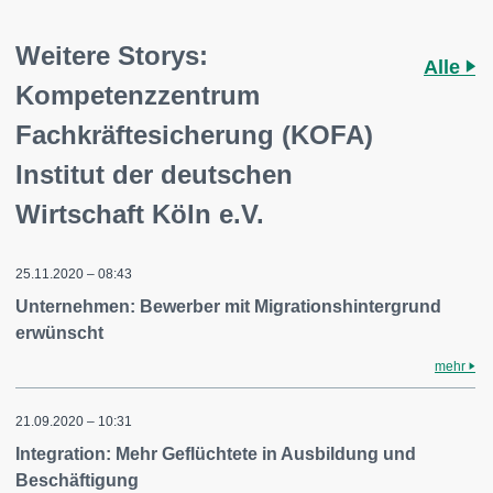
Weitere Storys:
Alle
Kompetenzzentrum
Fachkräftesicherung (KOFA)
Institut der deutschen
Wirtschaft Köln e.V.
25.11.2020 – 08:43
Unternehmen: Bewerber mit Migrationshintergrund
erwünscht
mehr
21.09.2020 – 10:31
Integration: Mehr Geflüchtete in Ausbildung und
Beschäftigung