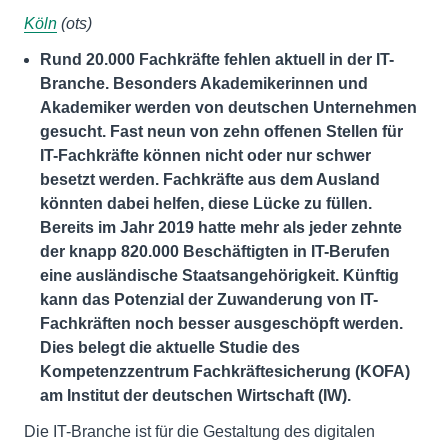
Köln
(ots)
Rund 20.000 Fachkräfte fehlen aktuell in der IT-
Branche. Besonders Akademikerinnen und
Akademiker werden von deutschen Unternehmen
gesucht. Fast neun von zehn offenen Stellen für
IT-Fachkräfte können nicht oder nur schwer
besetzt werden. Fachkräfte aus dem Ausland
könnten dabei helfen, diese Lücke zu füllen.
Bereits im Jahr 2019 hatte mehr als jeder zehnte
der knapp 820.000 Beschäftigten in IT-Berufen
eine ausländische Staatsangehörigkeit. Künftig
kann das Potenzial der Zuwanderung von IT-
Fachkräften noch besser ausgeschöpft werden.
Dies belegt die aktuelle Studie des
Kompetenzzentrum Fachkräftesicherung (KOFA)
am Institut der deutschen Wirtschaft (IW).
Die IT-Branche ist für die Gestaltung des digitalen