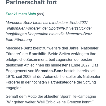
Partnerschaft fort
Frankfurt am Main
(ots)
Mercedes-Benz bleibt bis mindestens Ende 2027
"Nationaler Förderer" der Sporthilfe // Herzstück der
langjährigen Kooperation bleibt die Mercedes-Benz
Elite-Förderung
Mercedes-Benz bleibt für weitere drei Jahre "Nationaler
Förderer" der
Sporthilfe
. Beide Seiten verlängern ihre
erfolgreiche Zusammenarbeit zugunsten der besten
deutschen Athlet:innen bis mindestens Ende 2027. Das
Engagement von
Mercedes-Benz
besteht bereits seit
1970, seit 2008 ist der Automobilhersteller als Nationaler
Förderer in der höchsten Partnerkategorie der Stiftung
engagiert.
Gemäß dem Motto der aktuellen Sporthilfe-Kampagne
"Wir gehen weiter. Weil Erfolg keine Grenzen kennt."