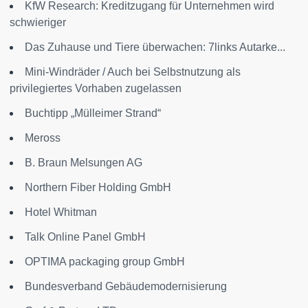
KfW Research: Kreditzugang für Unternehmen wird
schwieriger
Das Zuhause und Tiere überwachen: 7links Autarke...
Mini-Windräder / Auch bei Selbstnutzung als
privilegiertes Vorhaben zugelassen
Buchtipp „Mülleimer Strand“
Meross
B. Braun Melsungen AG
Northern Fiber Holding GmbH
Hotel Whitman
Talk Online Panel GmbH
OPTIMA packaging group GmbH
Bundesverband Gebäudemodernisierung