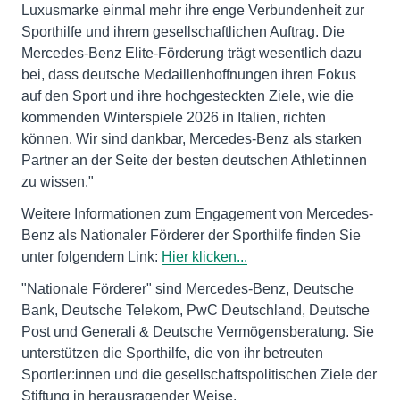
Luxusmarke einmal mehr ihre enge Verbundenheit zur
Sporthilfe und ihrem gesellschaftlichen Auftrag. Die
Mercedes-Benz Elite-Förderung trägt wesentlich dazu
bei, dass deutsche Medaillenhoffnungen ihren Fokus
auf den Sport und ihre hochgesteckten Ziele, wie die
kommenden Winterspiele 2026 in Italien, richten
können. Wir sind dankbar, Mercedes-Benz als starken
Partner an der Seite der besten deutschen Athlet:innen
zu wissen."
Weitere Informationen zum Engagement von Mercedes-
Benz als Nationaler Förderer der Sporthilfe finden Sie
unter folgendem Link:
Hier klicken...
"Nationale Förderer" sind Mercedes-Benz, Deutsche
Bank, Deutsche Telekom, PwC Deutschland, Deutsche
Post und Generali & Deutsche Vermögensberatung. Sie
unterstützen die Sporthilfe, die von ihr betreuten
Sportler:innen und die gesellschaftspolitischen Ziele der
Stiftung in herausragender Weise.