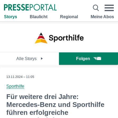
Storys
Blaulicht
Regional
Meine Abos
Alle Storys
Folgen
13.11.2024 – 11:05
Sporthilfe
Für weitere drei Jahre:
Mercedes-Benz und Sporthilfe
führen erfolgreiche