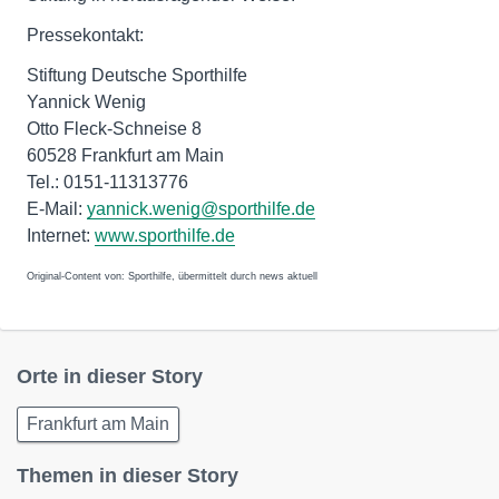
Pressekontakt:
Stiftung Deutsche Sporthilfe
Yannick Wenig
Otto Fleck-Schneise 8
60528 Frankfurt am Main
Tel.: 0151-11313776
E-Mail:
yannick.wenig@sporthilfe.de
Internet:
www.sporthilfe.de
Original-Content von: Sporthilfe, übermittelt durch news aktuell
Orte in dieser Story
Frankfurt am Main
Themen in dieser Story