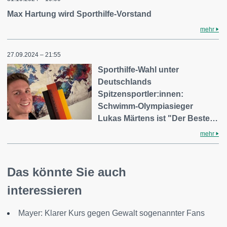
Max Hartung wird Sporthilfe-Vorstand
mehr
27.09.2024 – 21:55
Sporthilfe-Wahl unter
Deutschlands
Spitzensportler:innen:
Schwimm-Olympiasieger
Lukas Märtens ist "Der Beste…
mehr
Das könnte Sie auch
interessieren
Mayer: Klarer Kurs gegen Gewalt sogenannter Fans