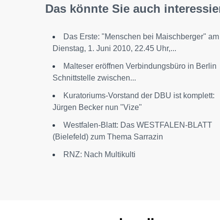
Das könnte Sie auch interessie
Das Erste: "Menschen bei Maischberger" am
Dienstag, 1. Juni 2010, 22.45 Uhr,...
Malteser eröffnen Verbindungsbüro in Berlin
Schnittstelle zwischen...
Kuratoriums-Vorstand der DBU ist komplett:
Jürgen Becker nun "Vize"
Westfalen-Blatt: Das WESTFALEN-BLATT
(Bielefeld) zum Thema Sarrazin
RNZ: Nach Multikulti