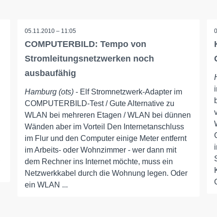
05.11.2010 – 11:05
COMPUTERBILD: Tempo von
Stromleitungsnetzwerken noch
ausbaufähig
Hamburg (ots)
- Elf Stromnetzwerk-Adapter im
COMPUTERBILD-Test / Gute Alternative zu
WLAN bei mehreren Etagen / WLAN bei dünnen
Wänden aber im Vorteil Den Internetanschluss
im Flur und den Computer einige Meter entfernt
im Arbeits- oder Wohnzimmer - wer dann mit
,
dem Rechner ins Internet möchte, muss ein
Netzwerkkabel durch die Wohnung legen. Oder
ein WLAN ...