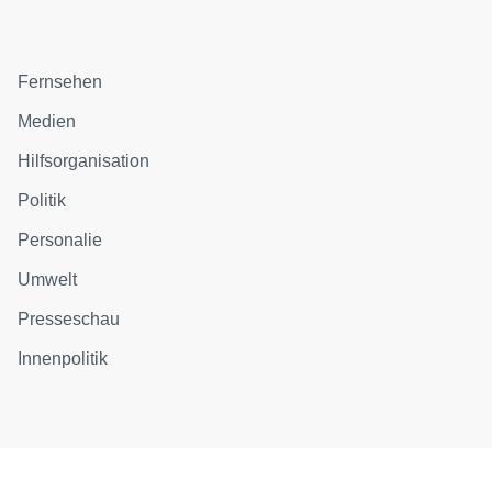
Fernsehen
Medien
Hilfsorganisation
Politik
Personalie
Umwelt
Presseschau
Innenpolitik