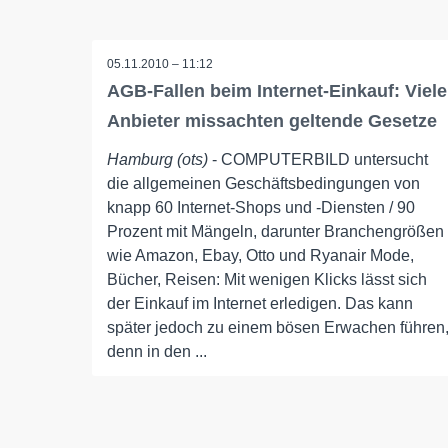
05.11.2010 – 11:12
AGB-Fallen beim Internet-Einkauf: Viele
Anbieter missachten geltende Gesetze
Hamburg (ots)
- COMPUTERBILD untersucht
die allgemeinen Geschäftsbedingungen von
knapp 60 Internet-Shops und -Diensten / 90
Prozent mit Mängeln, darunter Branchengrößen
wie Amazon, Ebay, Otto und Ryanair Mode,
Bücher, Reisen: Mit wenigen Klicks lässt sich
der Einkauf im Internet erledigen. Das kann
später jedoch zu einem bösen Erwachen führen
denn in den ...