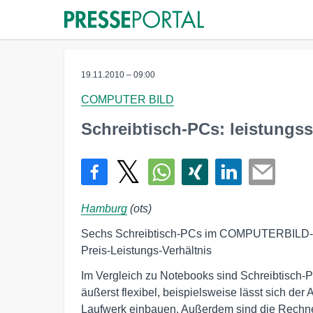
19.11.2010 – 09:00
COMPUTER BILD
Schreibtisch-PCs: leistungs
Hamburg
(ots)
Sechs Schreibtisch-PCs im COMPUTERBILD-Test
Preis-Leistungs-Verhältnis
Im Vergleich zu Notebooks sind Schreibtisch-PC
äußerst flexibel, beispielsweise lässt sich der 
Laufwerk einbauen. Außerdem sind die Rechner