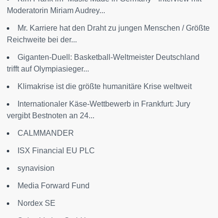
Moderatorin Miriam Audrey...
Mr. Karriere hat den Draht zu jungen Menschen / Größte
Reichweite bei der...
Giganten-Duell: Basketball-Weltmeister Deutschland
trifft auf Olympiasieger...
Klimakrise ist die größte humanitäre Krise weltweit
Internationaler Käse-Wettbewerb in Frankfurt: Jury
vergibt Bestnoten an 24...
CALMMANDER
ISX Financial EU PLC
synavision
Media Forward Fund
Nordex SE