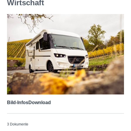
Wirtschaft
Bild-Infos
Download
3 Dokumente