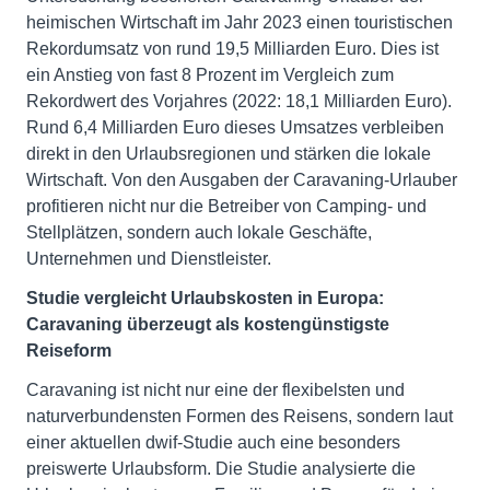
heimischen Wirtschaft im Jahr 2023 einen touristischen
Rekordumsatz von rund 19,5 Milliarden Euro. Dies ist
ein Anstieg von fast 8 Prozent im Vergleich zum
Rekordwert des Vorjahres (2022: 18,1 Milliarden Euro).
Rund 6,4 Milliarden Euro dieses Umsatzes verbleiben
direkt in den Urlaubsregionen und stärken die lokale
Wirtschaft. Von den Ausgaben der Caravaning-Urlauber
profitieren nicht nur die Betreiber von Camping- und
Stellplätzen, sondern auch lokale Geschäfte,
Unternehmen und Dienstleister.
Studie vergleicht Urlaubskosten in Europa:
Caravaning überzeugt als kostengünstigste
Reiseform
Caravaning ist nicht nur eine der flexibelsten und
naturverbundensten Formen des Reisens, sondern laut
einer aktuellen dwif-Studie auch eine besonders
preiswerte Urlaubsform. Die Studie analysierte die