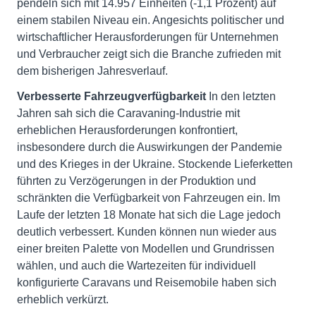
pendeln sich mit 14.957 Einheiten (-1,1 Prozent) auf
einem stabilen Niveau ein. Angesichts politischer und
wirtschaftlicher Herausforderungen für Unternehmen
und Verbraucher zeigt sich die Branche zufrieden mit
dem bisherigen Jahresverlauf.
Verbesserte Fahrzeugverfügbarkeit
In den letzten
Jahren sah sich die Caravaning-Industrie mit
erheblichen Herausforderungen konfrontiert,
insbesondere durch die Auswirkungen der Pandemie
und des Krieges in der Ukraine. Stockende Lieferketten
führten zu Verzögerungen in der Produktion und
schränkten die Verfügbarkeit von Fahrzeugen ein. Im
Laufe der letzten 18 Monate hat sich die Lage jedoch
deutlich verbessert. Kunden können nun wieder aus
einer breiten Palette von Modellen und Grundrissen
wählen, und auch die Wartezeiten für individuell
konfigurierte Caravans und Reisemobile haben sich
erheblich verkürzt.