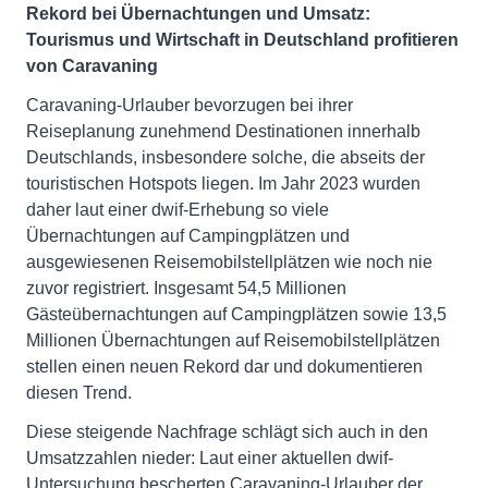
Rekord bei Übernachtungen und Umsatz:
Tourismus und Wirtschaft in Deutschland profitieren
von Caravaning
Caravaning-Urlauber bevorzugen bei ihrer
Reiseplanung zunehmend Destinationen innerhalb
Deutschlands, insbesondere solche, die abseits der
touristischen Hotspots liegen. Im Jahr 2023 wurden
daher laut einer dwif-Erhebung so viele
Übernachtungen auf Campingplätzen und
ausgewiesenen Reisemobilstellplätzen wie noch nie
zuvor registriert. Insgesamt 54,5 Millionen
Gästeübernachtungen auf Campingplätzen sowie 13,5
Millionen Übernachtungen auf Reisemobilstellplätzen
stellen einen neuen Rekord dar und dokumentieren
diesen Trend.
Diese steigende Nachfrage schlägt sich auch in den
Umsatzzahlen nieder: Laut einer aktuellen dwif-
Untersuchung bescherten Caravaning-Urlauber der