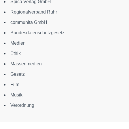
Spica Verlag GmbH
Regionalverband Ruhr
communita GmbH
Bundesdatenschutzgesetz
Medien
Ethik
Massenmedien
Gesetz
Film
Musik
Verordnung