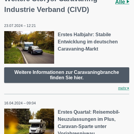
Alle
Industrie Verband (CIVD)
23.07.2024 – 12:21
Erstes Halbjahr: Stabile
Entwicklung im deutschen
Caravaning-Markt
Weitere Informationen zur Caravaningbranche
finden Sie hier.
mehr
16.04.2024 – 09:04
Erstes Quartal: Reisemobil-
Neuzulassungen im Plus,
Caravan-Sparte unter
Vorjahresniveau