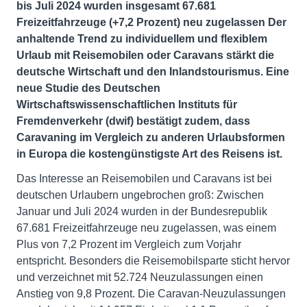
bis Juli 2024 wurden insgesamt 67.681
Freizeitfahrzeuge (+7,2 Prozent) neu zugelassen Der
anhaltende Trend zu individuellem und flexiblem
Urlaub mit Reisemobilen oder Caravans stärkt die
deutsche Wirtschaft und den Inlandstourismus. Eine
neue Studie des Deutschen
Wirtschaftswissenschaftlichen Instituts für
Fremdenverkehr (dwif) bestätigt zudem, dass
Caravaning im Vergleich zu anderen Urlaubsformen
in Europa die kostengünstigste Art des Reisens ist.
Das Interesse an Reisemobilen und Caravans ist bei
deutschen Urlaubern ungebrochen groß: Zwischen
Januar und Juli 2024 wurden in der Bundesrepublik
67.681 Freizeitfahrzeuge neu zugelassen, was einem
Plus von 7,2 Prozent im Vergleich zum Vorjahr
entspricht. Besonders die Reisemobilsparte sticht hervor
und verzeichnet mit 52.724 Neuzulassungen einen
Anstieg von 9,8 Prozent. Die Caravan-Neuzulassungen