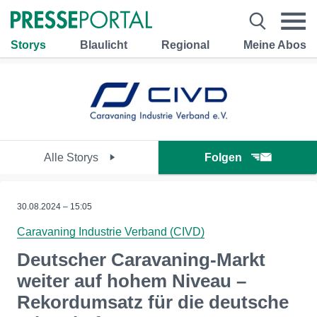
Storys
Blaulicht
Regional
Meine Abos
Alle Storys
Folgen
30.08.2024 – 15:05
Caravaning Industrie Verband (CIVD)
Deutscher Caravaning-Markt
weiter auf hohem Niveau –
Rekordumsatz für die deutsche