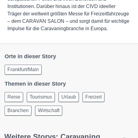
Institutionen. Darüber hinaus ist der CIVD ideeller
Träger der weltweit größten Messe für Freizeitfahrzeuge
– dem CARAVAN SALON – und sorgt damit für wichtige
Impulse für die Caravaningbranche in Europa.
Orte in dieser Story
Frankfurt/Main
Themen in dieser Story
Reise
Tourismus
Urlaub
Freizeit
Branchen
Wirtschaft
Weitere Storys: Caravaning