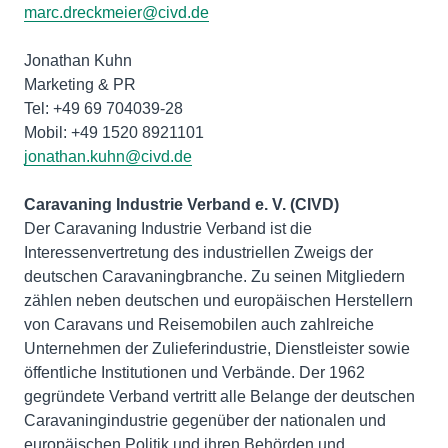
marc.dreckmeier@civd.de
Jonathan Kuhn
Marketing & PR
Tel: +49 69 704039-28
jonathan.kuhn@civd.de
Caravaning Industrie Verband e. V. (CIVD)
Der Caravaning Industrie Verband ist die
Interessenvertretung des industriellen Zweigs der
deutschen Caravaningbranche. Zu seinen Mitgliedern
zählen neben deutschen und europäischen Herstellern
von Caravans und Reisemobilen auch zahlreiche
Unternehmen der Zulieferindustrie, Dienstleister sowie
öffentliche Institutionen und Verbände. Der 1962
gegründete Verband vertritt alle Belange der deutschen
Caravaningindustrie gegenüber der nationalen und
europäischen Politik und ihren Behörden und