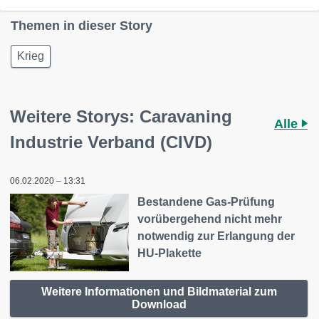
Themen in dieser Story
Krieg
Weitere Storys: Caravaning
Alle
Industrie Verband (CIVD)
06.02.2020 – 13:31
Bestandene Gas-Prüfung
vorübergehend nicht mehr
notwendig zur Erlangung der
HU-Plakette
Weitere Informationen und Bildmaterial zum
Download