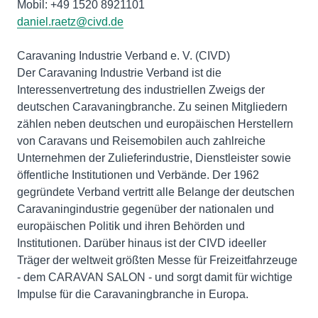
daniel.raetz@civd.de
Caravaning Industrie Verband e. V. (CIVD)
Der Caravaning Industrie Verband ist die
Interessenvertretung des industriellen Zweigs der
deutschen Caravaningbranche. Zu seinen Mitgliedern
zählen neben deutschen und europäischen Herstellern
von Caravans und Reisemobilen auch zahlreiche
Unternehmen der Zulieferindustrie, Dienstleister sowie
öffentliche Institutionen und Verbände. Der 1962
gegründete Verband vertritt alle Belange der deutschen
Caravaningindustrie gegenüber der nationalen und
europäischen Politik und ihren Behörden und
Institutionen. Darüber hinaus ist der CIVD ideeller
Träger der weltweit größten Messe für Freizeitfahrzeuge
- dem CARAVAN SALON - und sorgt damit für wichtige
Impulse für die Caravaningbranche in Europa.