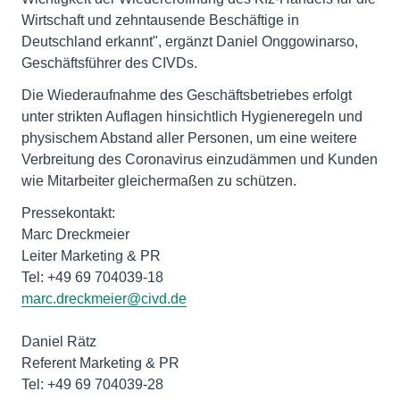
Wirtschaft und zehntausende Beschäftige in
Deutschland erkannt", ergänzt Daniel Onggowinarso,
Geschäftsführer des CIVDs.
Die Wiederaufnahme des Geschäftsbetriebes erfolgt
unter strikten Auflagen hinsichtlich Hygieneregeln und
physischem Abstand aller Personen, um eine weitere
Verbreitung des Coronavirus einzudämmen und Kunden
wie Mitarbeiter gleichermaßen zu schützen.
Pressekontakt:
Marc Dreckmeier
Leiter Marketing & PR
marc.dreckmeier@civd.de
Daniel Rätz
Referent Marketing & PR
Tel: +49 69 704039-28