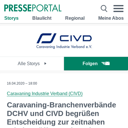
Storys
Blaulicht
Regional
Meine Abos
Alle Storys
Folgen
16.04.2020 – 18:00
Caravaning Industrie Verband (CIVD)
Caravaning-Branchenverbände
DCHV und CIVD begrüßen
Entscheidung zur zeitnahen