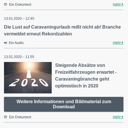
mehr
Ein Dokument
13.01.2020 – 12:45
Die Lust auf Caravaningurlaub reißt nicht ab! Branche
vermeldet erneut Rekordzahlen
mehr
Ein Audio
13.01.2020 – 11:55
Steigende Absätze von
Freizeitfahrzeugen erwartet -
Caravaningbranche geht
optimistisch in 2020
Weitere Informationen und Bildmaterial zum
Download
mehr
Ein Dokument