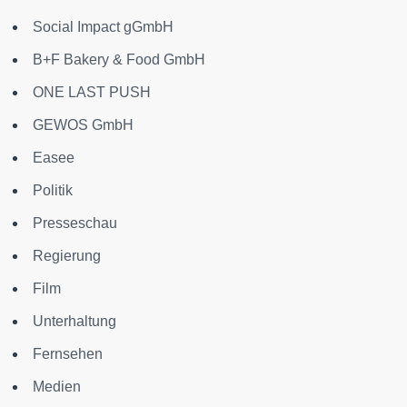
Social Impact gGmbH
B+F Bakery & Food GmbH
ONE LAST PUSH
GEWOS GmbH
Easee
Politik
Presseschau
Regierung
Film
Unterhaltung
Fernsehen
Medien