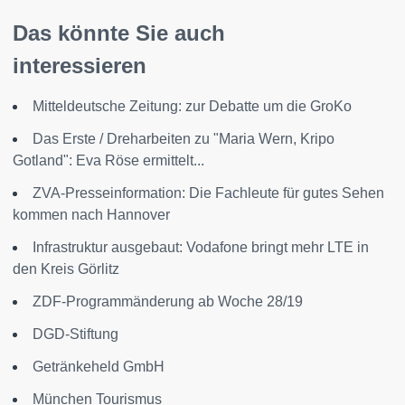
Das könnte Sie auch
interessieren
Mitteldeutsche Zeitung: zur Debatte um die GroKo
Das Erste / Dreharbeiten zu "Maria Wern, Kripo
Gotland": Eva Röse ermittelt...
ZVA-Presseinformation: Die Fachleute für gutes Sehen
kommen nach Hannover
Infrastruktur ausgebaut: Vodafone bringt mehr LTE in
den Kreis Görlitz
ZDF-Programmänderung ab Woche 28/19
DGD-Stiftung
Getränkeheld GmbH
München Tourismus