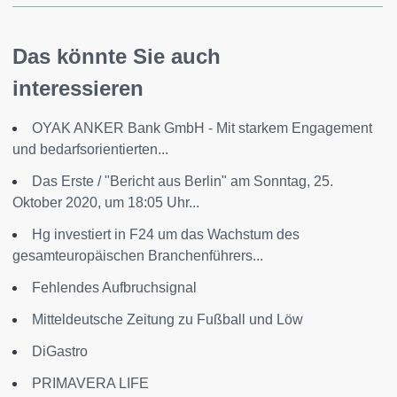
Das könnte Sie auch
interessieren
OYAK ANKER Bank GmbH - Mit starkem Engagement
und bedarfsorientierten...
Das Erste / "Bericht aus Berlin" am Sonntag, 25.
Oktober 2020, um 18:05 Uhr...
Hg investiert in F24 um das Wachstum des
gesamteuropäischen Branchenführers...
Fehlendes Aufbruchsignal
Mitteldeutsche Zeitung zu Fußball und Löw
DiGastro
PRIMAVERA LIFE