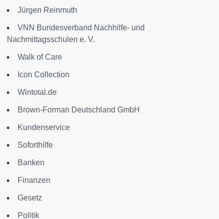
Jürgen Reinmuth
VNN Bundesverband Nachhilfe- und
Nachmittagsschulen e. V.
Walk of Care
Icon Collection
Wintotal.de
Brown-Forman Deutschland GmbH
Kundenservice
Soforthilfe
Banken
Finanzen
Gesetz
Politik