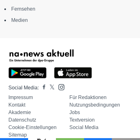
Fernsehen
Medien
Social Media:
Impressum
Für Redaktionen
Kontakt
Nutzungsbedingungen
Akademie
Jobs
Datenschutz
Textversion
Cookie-Einstellungen
Social Media
Sitemap