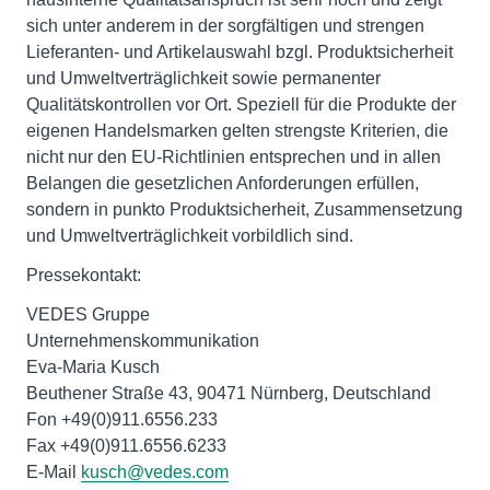
sich unter anderem in der sorgfältigen und strengen
Lieferanten- und Artikelauswahl bzgl. Produktsicherheit
und Umweltverträglichkeit sowie permanenter
Qualitätskontrollen vor Ort. Speziell für die Produkte der
eigenen Handelsmarken gelten strengste Kriterien, die
nicht nur den EU-Richtlinien entsprechen und in allen
Belangen die gesetzlichen Anforderungen erfüllen,
sondern in punkto Produktsicherheit, Zusammensetzung
und Umweltverträglichkeit vorbildlich sind.
Pressekontakt:
VEDES Gruppe
Unternehmenskommunikation
Eva-Maria Kusch
Beuthener Straße 43, 90471 Nürnberg, Deutschland
Fon +49(0)911.6556.233
Fax +49(0)911.6556.6233
E-Mail
kusch@vedes.com