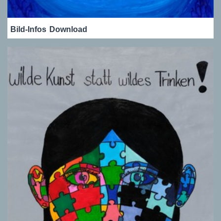
Bild-Infos
Download