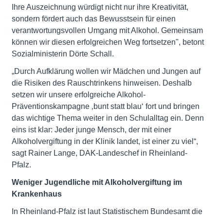
Ihre Auszeichnung würdigt nicht nur ihre Kreativität,
sondern fördert auch das Bewusstsein für einen
verantwortungsvollen Umgang mit Alkohol. Gemeinsam
können wir diesen erfolgreichen Weg fortsetzen", betont
Sozialministerin Dörte Schall.
„Durch Aufklärung wollen wir Mädchen und Jungen auf
die Risiken des Rauschtrinkens hinweisen. Deshalb
setzen wir unsere erfolgreiche Alkohol-
Präventionskampagne ‚bunt statt blau‘ fort und bringen
das wichtige Thema weiter in den Schulalltag ein. Denn
eins ist klar: Jeder junge Mensch, der mit einer
Alkoholvergiftung in der Klinik landet, ist einer zu viel“,
sagt Rainer Lange, DAK-Landeschef in Rheinland-
Pfalz.
Weniger Jugendliche mit Alkoholvergiftung im
Krankenhaus
In Rheinland-Pfalz ist laut Statistischem Bundesamt die