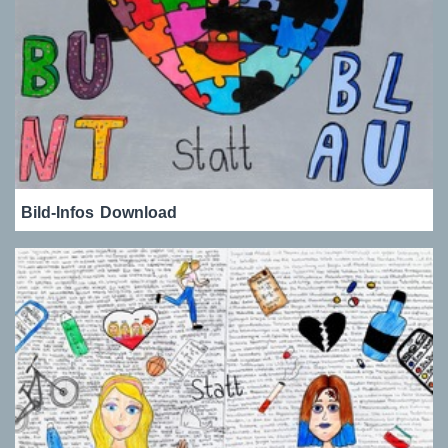
Bild-Infos
Download