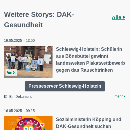
Weitere Storys: DAK-
Alle
Gesundheit
19.05.2025 – 13:50
Schleswig-Holstein: Schülerin
aus Bönebüttel gewinnt
landesweiten Plakatwettbewerb
gegen das Rauschtrinken
8
Presseserver Schleswig-Holstein
mehr
Ein Dokument
16.05.2025 – 09:15
Sozialministerin Köpping und
DAK-Gesundheit suchen