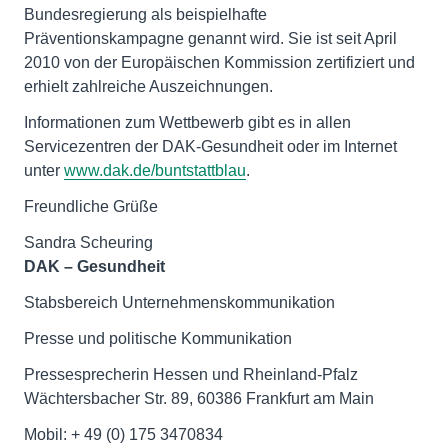
Bundesregierung als beispielhafte
Präventionskampagne genannt wird. Sie ist seit April
2010 von der Europäischen Kommission zertifiziert und
erhielt zahlreiche Auszeichnungen.
Informationen zum Wettbewerb gibt es in allen
Servicezentren der DAK-Gesundheit oder im Internet
unter
www.dak.de/buntstattblau
.
Freundliche Grüße
DAK – Gesundheit
Stabsbereich Unternehmenskommunikation
Presse und politische Kommunikation
Pressesprecherin Hessen und Rheinland-Pfalz
Wächtersbacher Str. 89, 60386 Frankfurt am Main