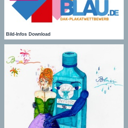
Bild-Infos
Download