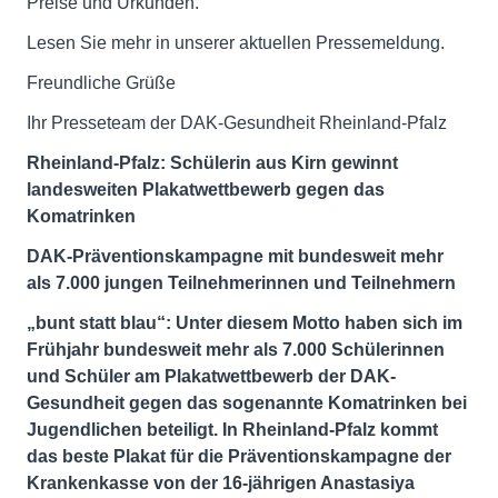
Preise und Urkunden.
Lesen Sie mehr in unserer aktuellen Pressemeldung.
Freundliche Grüße
Ihr Presseteam der DAK-Gesundheit Rheinland-Pfalz
Rheinland-Pfalz: Schülerin aus Kirn gewinnt
landesweiten Plakatwettbewerb gegen das
Komatrinken
DAK-Präventionskampagne mit bundesweit mehr
als 7.000 jungen Teilnehmerinnen und Teilnehmern
„bunt statt blau“: Unter diesem Motto haben sich im
Frühjahr bundesweit mehr als 7.000 Schülerinnen
und Schüler am Plakatwettbewerb der DAK-
Gesundheit gegen das sogenannte Komatrinken bei
Jugendlichen beteiligt. In Rheinland-Pfalz kommt
das beste Plakat für die Präventionskampagne der
Krankenkasse von der 16-jährigen Anastasiya