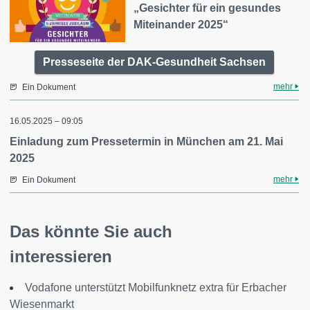
„Gesichter für ein gesundes
Miteinander 2025“
Presseseite der DAK-Gesundheit Sachsen
mehr
Ein Dokument
16.05.2025 – 09:05
Einladung zum Pressetermin in München am 21. Mai
2025
mehr
Ein Dokument
Das könnte Sie auch
interessieren
Vodafone unterstützt Mobilfunknetz extra für Erbacher
Wiesenmarkt