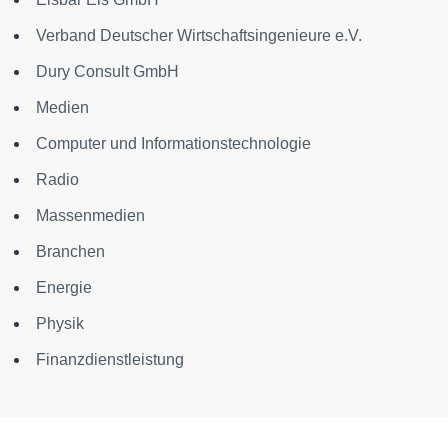
Verband Deutscher Wirtschaftsingenieure e.V.
Dury Consult GmbH
Medien
Computer und Informationstechnologie
Radio
Massenmedien
Branchen
Energie
Physik
Finanzdienstleistung