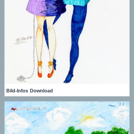
Bild-Infos
Download