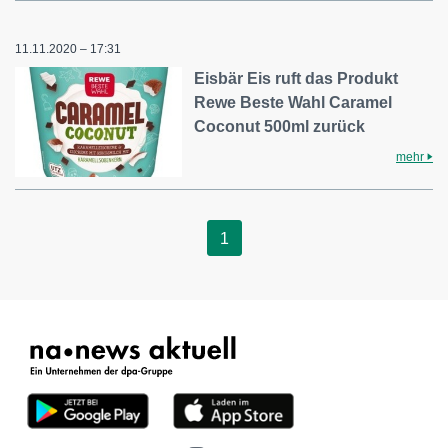
11.11.2020 – 17:31
Eisbär Eis ruft das Produkt
Rewe Beste Wahl Caramel
Coconut 500ml zurück
mehr
1