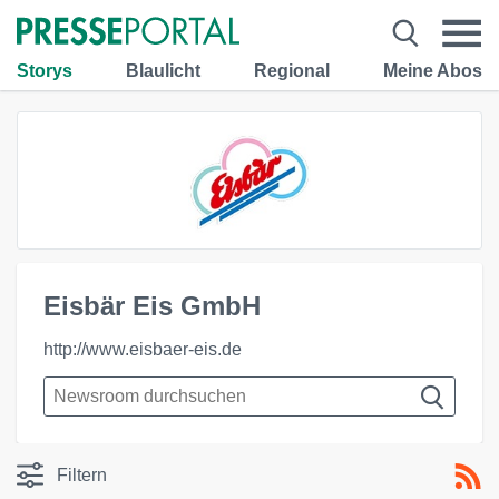
Storys
Blaulicht
Regional
Meine Abos
Eisbär Eis GmbH
http://www.eisbaer-eis.de
Filtern