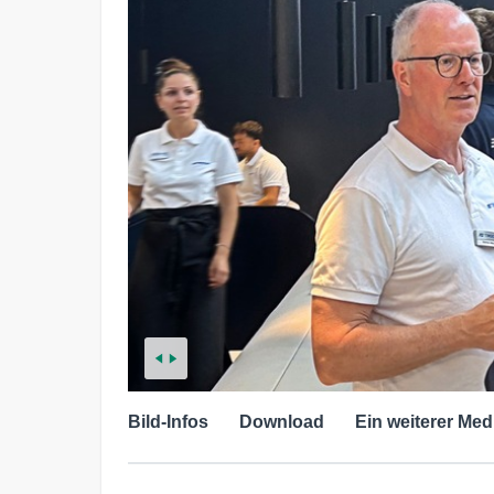
Bild-Infos
Download
Ein weiterer Med