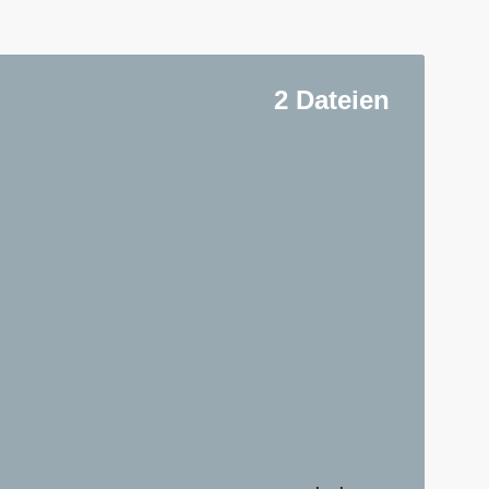
2 Dateien