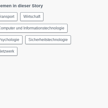
emen in dieser Story
ransport
Wirtschaft
omputer und Informationstechnologie
Psychologie
Sicherheitstechnologie
Netzwerk