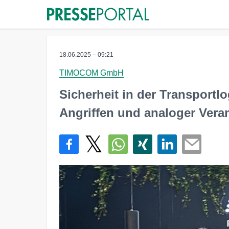
18.06.2025 – 09:21
TIMOCOM GmbH
Sicherheit in der Transportlo
Angriffen und analoger Vera