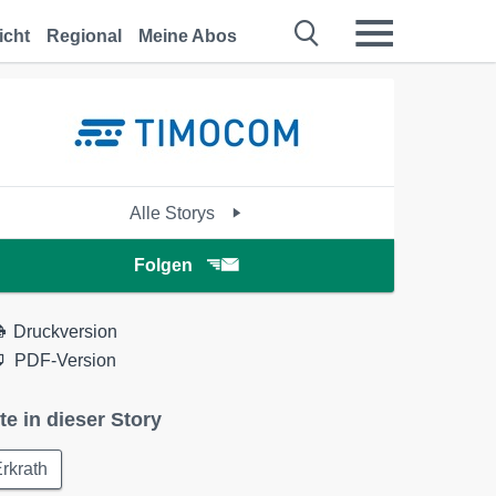
icht
Regional
Meine Abos
Alle Storys
Folgen
Druckversion
PDF-Version
te in dieser Story
rkrath