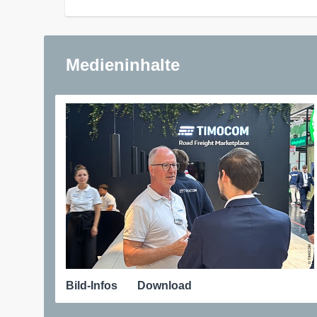
Medieninhalte
Bild-Infos
Download