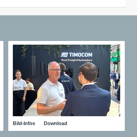
Bild-Infos
Download