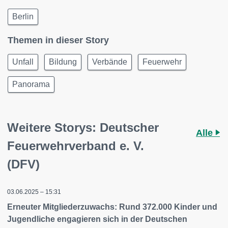
Berlin
Themen in dieser Story
Unfall
Bildung
Verbände
Feuerwehr
Panorama
Weitere Storys: Deutscher
Alle
Feuerwehrverband e. V.
(DFV)
03.06.2025 – 15:31
Erneuter Mitgliederzuwachs: Rund 372.000 Kinder und
Jugendliche engagieren sich in der Deutschen