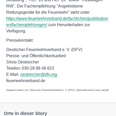
RW". Die Fachempfehlung "Angetriebene
Rettungsgeräte für die Feuerwehr" steht unter
https://www.feuerwehrverband.de/fachliches/publikation
en/fachempfehlungen/
zum Herunterladen zur
Verfügung.
Pressekontakt:
Deutscher Feuerwehrverband e. V. (DFV)
Presse- und Öffentlichkeitsarbeit
Silvia Oestreicher
Telefon: 030-28 88 48 823
E-Mail:
oestreicher@dfv.org
feuerwehrverband.de
Original-Content von: Deutscher Feuerwehrverband e. V. (DFV), übermittelt durch news aktuell
Orte in dieser Story