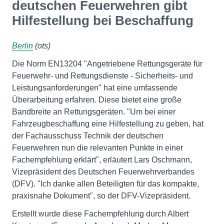
deutschen Feuerwehren gibt
Hilfestellung bei Beschaffung
Berlin
(ots)
Die Norm EN13204 "Angetriebene Rettungsgeräte für
Feuerwehr- und Rettungsdienste - Sicherheits- und
Leistungsanforderungen" hat eine umfassende
Überarbeitung erfahren. Diese bietet eine große
Bandbreite an Rettungsgeräten. "Um bei einer
Fahrzeugbeschaffung eine Hilfestellung zu geben, hat
der Fachausschuss Technik der deutschen
Feuerwehren nun die relevanten Punkte in einer
Fachempfehlung erklärt", erläutert Lars Oschmann,
Vizepräsident des Deutschen Feuerwehrverbandes
(DFV). "Ich danke allen Beteiligten für das kompakte,
praxisnahe Dokument", so der DFV-Vizepräsident.
Erstellt wurde diese Fachempfehlung durch Albert