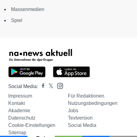
Massenmedien
Spiel
Social Media:
Impressum
Für Redaktionen
Kontakt
Nutzungsbedingungen
Akademie
Jobs
Datenschutz
Textversion
Cookie-Einstellungen
Social Media
Sitemap