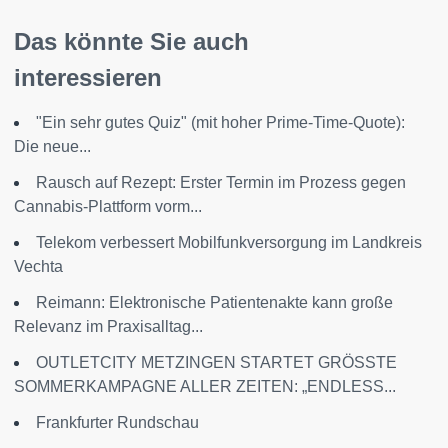
Das könnte Sie auch
interessieren
"Ein sehr gutes Quiz" (mit hoher Prime-Time-Quote):
Die neue...
Rausch auf Rezept: Erster Termin im Prozess gegen
Cannabis-Plattform vorm...
Telekom verbessert Mobilfunkversorgung im Landkreis
Vechta
Reimann: Elektronische Patientenakte kann große
Relevanz im Praxisalltag...
OUTLETCITY METZINGEN STARTET GRÖSSTE
SOMMERKAMPAGNE ALLER ZEITEN: „ENDLESS...
Frankfurter Rundschau