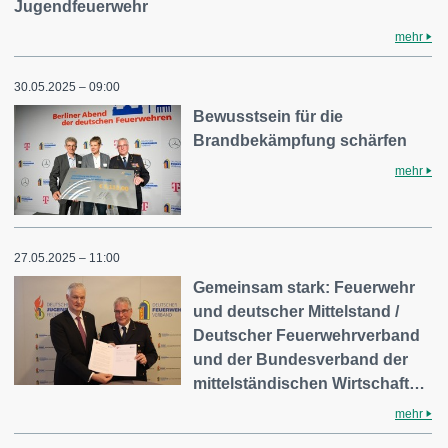
Jugendfeuerwehr
mehr
30.05.2025 – 09:00
Bewusstsein für die
Brandbekämpfung schärfen
mehr
27.05.2025 – 11:00
Gemeinsam stark: Feuerwehr
und deutscher Mittelstand /
Deutscher Feuerwehrverband
und der Bundesverband der
mittelständischen Wirtschaft…
mehr