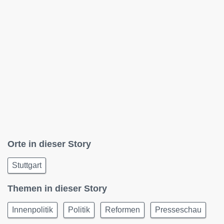
Orte in dieser Story
Stuttgart
Themen in dieser Story
Innenpolitik
Politik
Reformen
Presseschau