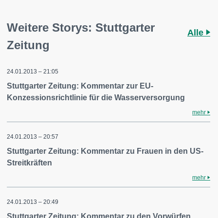
Weitere Storys: Stuttgarter
Alle
Zeitung
24.01.2013 – 21:05
Stuttgarter Zeitung: Kommentar zur EU-
Konzessionsrichtlinie für die Wasserversorgung
mehr
24.01.2013 – 20:57
Stuttgarter Zeitung: Kommentar zu Frauen in den US-
Streitkräften
mehr
24.01.2013 – 20:49
Stuttgarter Zeitung: Kommentar zu den Vorwürfen