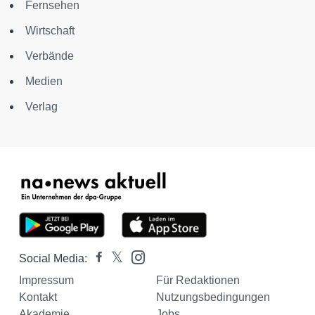
Fernsehen
Wirtschaft
Verbände
Medien
Verlag
Social Media:
Impressum
Für Redaktionen
Kontakt
Nutzungsbedingungen
Akademie
Jobs