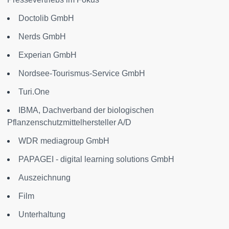
Doctolib GmbH
Nerds GmbH
Experian GmbH
Nordsee-Tourismus-Service GmbH
Turi.One
IBMA, Dachverband der biologischen
Pflanzenschutzmittelhersteller A/D
WDR mediagroup GmbH
PAPAGEI - digital learning solutions GmbH
Auszeichnung
Film
Unterhaltung