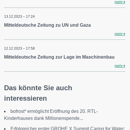
mehr
13.12.2023 – 17:24
Mitteldeutsche Zeitung zu UN und Gaza
mehr
12.12.2023 – 17:58
Mitteldeutsche Zeitung zur Lage im Maschinenbau
mehr
Das könnte Sie auch
interessieren
bofrost* ermöglicht Eröffnung des 20. RTL-
Kinderhauses dank Millionenspende...
Erfolgreicher erster GROHE X Summit Caring for Water: