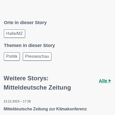
Orte in dieser Story
Halle/MZ
Themen in dieser Story
Politik
Presseschau
Weitere Storys:
Alle
Mitteldeutsche Zeitung
13.12.2023 – 17:26
Mitteldeutsche Zeitung zur Klimakonferenz