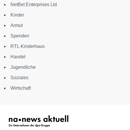
NetBet Enterprises Ltd
Kinder
Armut
Spenden
RTL-Kinderhaus
Handel
Jugendliche
Soziales
Wirtschaft