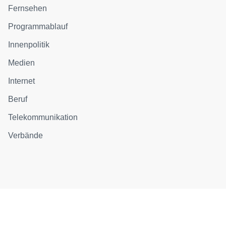
Fernsehen
Programmablauf
Innenpolitik
Medien
Internet
Beruf
Telekommunikation
Verbände