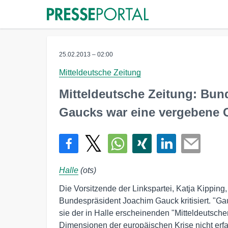
25.02.2013 – 02:00
Mitteldeutsche Zeitung
Mitteldeutsche Zeitung: Bun
Gaucks war eine vergebene 
Halle
(ots)
Die Vorsitzende der Linkspartei, Katja Kipping
Bundespräsident Joachim Gauck kritisiert. "G
sie der in Halle erscheinenden "Mitteldeutsche
Dimensionen der europäischen Krise nicht erfas