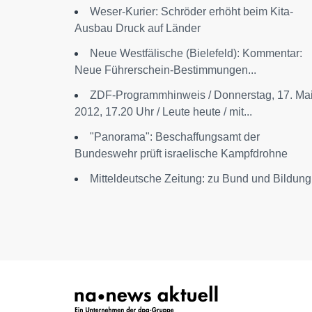
Weser-Kurier: Schröder erhöht beim Kita-
Ausbau Druck auf Länder
Neue Westfälische (Bielefeld): Kommentar:
Neue Führerschein-Bestimmungen...
ZDF-Programmhinweis / Donnerstag, 17. Ma
2012, 17.20 Uhr / Leute heute / mit...
"Panorama": Beschaffungsamt der
Bundeswehr prüft israelische Kampfdrohne
Mitteldeutsche Zeitung: zu Bund und Bildung