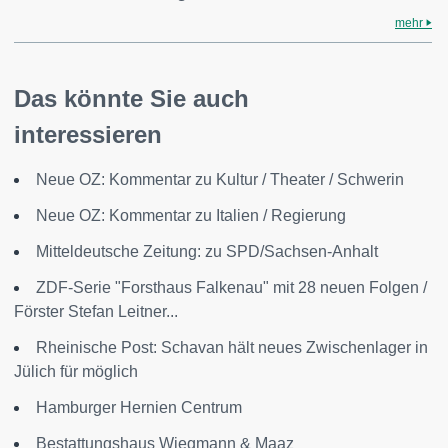
mehr
Das könnte Sie auch
interessieren
Neue OZ: Kommentar zu Kultur / Theater / Schwerin
Neue OZ: Kommentar zu Italien / Regierung
Mitteldeutsche Zeitung: zu SPD/Sachsen-Anhalt
ZDF-Serie "Forsthaus Falkenau" mit 28 neuen Folgen /
Förster Stefan Leitner...
Rheinische Post: Schavan hält neues Zwischenlager in
Jülich für möglich
Hamburger Hernien Centrum
Bestattungshaus Wiegmann & Maaz