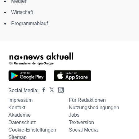
Medien
Wirtschaft
Programmablauf
Social Media:
Impressum
Für Redaktionen
Kontakt
Nutzungsbedingungen
Akademie
Jobs
Datenschutz
Textversion
Cookie-Einstellungen
Social Media
Sitemap