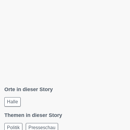
Orte in dieser Story
Halle
Themen in dieser Story
Politik
Presseschau