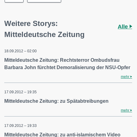
Weitere Storys:
Alle
Mitteldeutsche Zeitung
18.09.2012 – 02:00
Mitteldeutsche Zeitung: Rechtsterror Ombudsfrau
Barbara John fürchtet Demoralisierung der NSU-Opfer
mehr
17.09.2012 – 19:35
Mitteldeutsche Zeitung: zu Spätabtreibungen
mehr
17.09.2012 – 19:33
Mitteldeutsche Zeitung: zu anti-islamischem Video