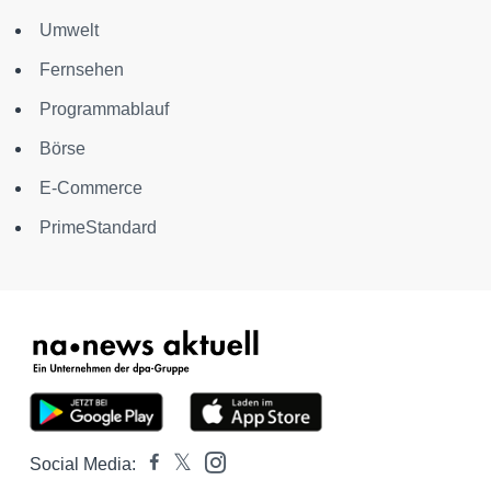
Umwelt
Fernsehen
Programmablauf
Börse
E-Commerce
PrimeStandard
Social Media: