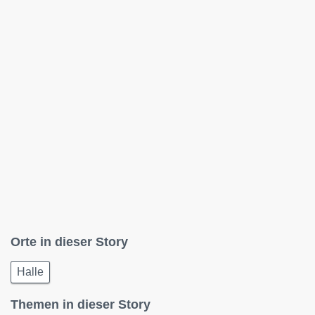
Orte in dieser Story
Halle
Themen in dieser Story