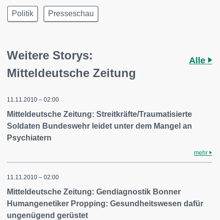
Politik
Presseschau
Weitere Storys:
Alle
Mitteldeutsche Zeitung
11.11.2010 – 02:00
Mitteldeutsche Zeitung: Streitkräfte/Traumatisierte
Soldaten Bundeswehr leidet unter dem Mangel an
Psychiatern
mehr
11.11.2010 – 02:00
Mitteldeutsche Zeitung: Gendiagnostik Bonner
Humangenetiker Propping: Gesundheitswesen dafür
ungenügend gerüstet