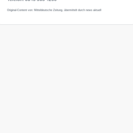
Original-Content von: Mitteldeutsche Zeitung, übermittelt durch news aktuell