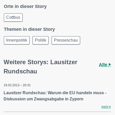
Orte in dieser Story
Cottbus
Themen in dieser Story
Innenpolitik
Politik
Presseschau
Weitere Storys: Lausitzer
Alle
Rundschau
19.03.2013 – 20:31
Lausitzer Rundschau: Warum die EU handeln muss -
Diskussion um Zwangsabgabe in Zypern
mehr