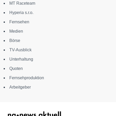
MT Raceteam
Hyperia s.r.o.
Fernsehen
Medien
Börse
TV-Ausblick
Unterhaltung
Quoten
Fernsehproduktion
Arbeitgeber