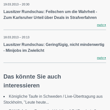
19.03.2013 – 20:30
Lausitzer Rundschau: Feilschen um die Wahrheit -
Zum Karlsruher Urteil über Deals in Strafverfahren
mehr
18.03.2013 – 20:13
Lausitzer Rundschau: Geringfügig, nicht minderwertig
- Minijobs im Zwielicht
mehr
Das könnte Sie auch
interessieren
Königliche Taufe in Schweden / Live-Übertragung aus
Stockholm, "Leute heute...