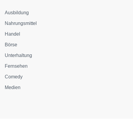
Ausbildung
Nahrungsmittel
Handel
Börse
Unterhaltung
Fernsehen
Comedy
Medien