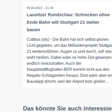
05.03.2013 – 21:19
Lausitzer Rundschau: Schrecken ohne
Ende Bahn will Stuttgart 21 weiter
bauen
Cottbus (ots)
- Die Bahn hat sich selbst grünes
Licht gegeben, um das Milliardenprojekt Stuttgar
21 weiterzuführen. Augen zu und durch, soll das
wohl heißen. Dabei wäre es hohe Zeit gewesen
endlich innezuhalten. Auch der
Hauptstadtflughafen BER kommt nicht aus den
Negativ-Schlagzeilen heraus. Dort wäre aber ei
Baustopp töricht, weil der Airport trotz großer ...
Das könnte Sie auch interessie