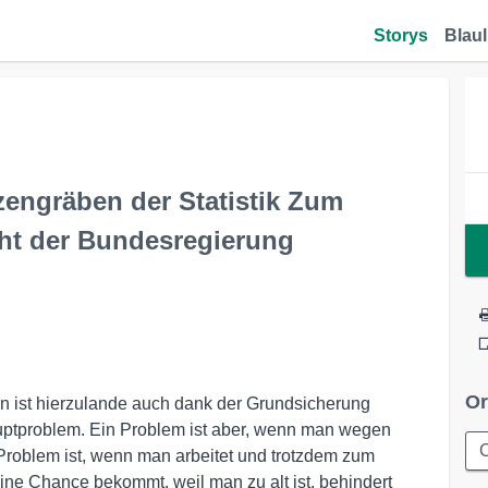
Storys
Blaul
engräben der Statistik Zum
ht der Bundesregierung
Or
ist hierzulande auch dank der Grundsicherung
auptproblem. Ein Problem ist aber, wenn man wegen
 Problem ist, wenn man arbeitet und trotzdem zum
ne Chance bekommt, weil man zu alt ist, behindert