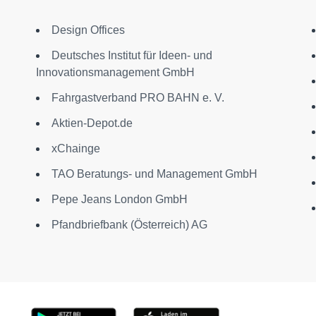
Design Offices
Deutsches Institut für Ideen- und
Innovationsmanagement GmbH
Fahrgastverband PRO BAHN e. V.
Aktien-Depot.de
xChainge
TAO Beratungs- und Management GmbH
Pepe Jeans London GmbH
Pfandbriefbank (Österreich) AG