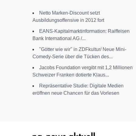
Netto Marken-Discount setzt
Ausbildungsoffensive in 2012 fort
EANS-Kapitalmarktinformation: Raiffeisen
Bank International AG /...
"Götter wie wir" in ZDFkultur/ Neue Mini-
Comedy-Serie über die Tücken des...
Jacobs Foundation vergibt mit 1,2 Millionen
Schweizer Franken dotierte Klaus...
Repräsentative Studie: Digitale Medien
eröffnen neue Chancen für das Vorlesen