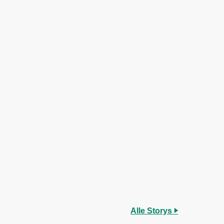
Alle Storys