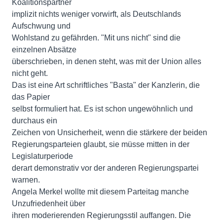
Koalitionspartner
implizit nichts weniger vorwirft, als Deutschlands
Aufschwung und
Wohlstand zu gefährden. "Mit uns nicht" sind die
einzelnen Absätze
überschrieben, in denen steht, was mit der Union alles
nicht geht.
Das ist eine Art schriftliches "Basta" der Kanzlerin, die
das Papier
selbst formuliert hat. Es ist schon ungewöhnlich und
durchaus ein
Zeichen von Unsicherheit, wenn die stärkere der beiden
Regierungsparteien glaubt, sie müsse mitten in der
Legislaturperiode
derart demonstrativ vor der anderen Regierungspartei
warnen.
Angela Merkel wollte mit diesem Parteitag manche
Unzufriedenheit über
ihren moderierenden Regierungsstil auffangen. Die