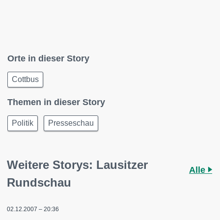
Orte in dieser Story
Cottbus
Themen in dieser Story
Politik
Presseschau
Weitere Storys: Lausitzer
Alle
Rundschau
02.12.2007 – 20:36