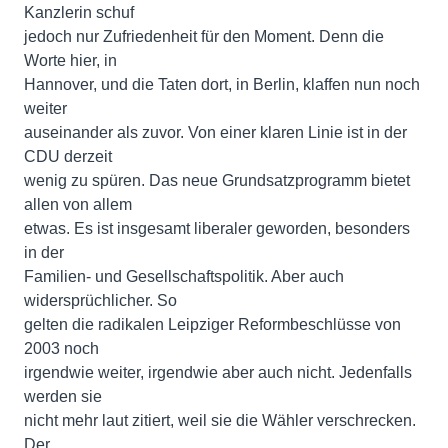
Kanzlerin schuf
jedoch nur Zufriedenheit für den Moment. Denn die
Worte hier, in
Hannover, und die Taten dort, in Berlin, klaffen nun noch
weiter
auseinander als zuvor. Von einer klaren Linie ist in der
CDU derzeit
wenig zu spüren. Das neue Grundsatzprogramm bietet
allen von allem
etwas. Es ist insgesamt liberaler geworden, besonders
in der
Familien- und Gesellschaftspolitik. Aber auch
widersprüchlicher. So
gelten die radikalen Leipziger Reformbeschlüsse von
2003 noch
irgendwie weiter, irgendwie aber auch nicht. Jedenfalls
werden sie
nicht mehr laut zitiert, weil sie die Wähler verschrecken.
Der