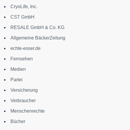
CryoLife, Inc.
CST GmbH
RESALE GmbH & Co. KG
Allgemeine BäckerZeitung
echte-esser.de
Fernsehen
Medien
Partei
Versicherung
Verbraucher
Menschenrechte
Bücher