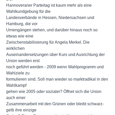
Hannoveraner Parteitag ist kaum mehr als eine
Wahlkundgebung für die
Landesverbände in Hessen, Niedersachsen und
Hamburg, die vor
Urnengängen stehen, und darüber hinaus noch so
etwas wie eine
Zwischenstabilisierung für Angela Merkel. Die
wirklichen
Auseinandersetzungen über Kurs und Ausrichtung der
Union werden erst
noch geführt werden - 2009 wenn Wahlprogramm und
Wahlziele zu
formulieren sind. Soll man wieder so marktradikal in den
Wahlkampf
gehen wie 2005 oder sozialer? Öffnet sich die Union
auch einer
Zusammenarbeit mit den Grünen oder bleibt schwarz-
gelb ihre einzige