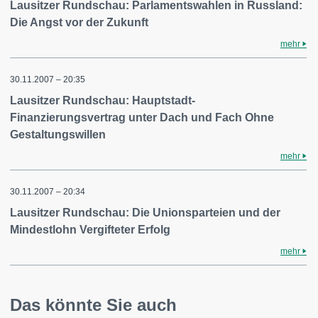
Lausitzer Rundschau: Parlamentswahlen in Russland:
Die Angst vor der Zukunft
mehr
30.11.2007 – 20:35
Lausitzer Rundschau: Hauptstadt-
Finanzierungsvertrag unter Dach und Fach Ohne
Gestaltungswillen
mehr
30.11.2007 – 20:34
Lausitzer Rundschau: Die Unionsparteien und der
Mindestlohn Vergifteter Erfolg
mehr
Das könnte Sie auch