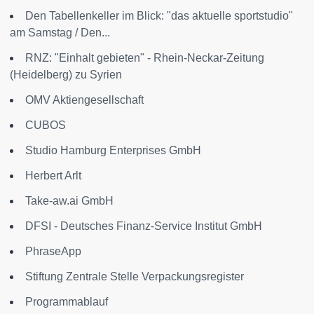
Den Tabellenkeller im Blick: "das aktuelle sportstudio"
am Samstag / Den...
RNZ: "Einhalt gebieten" - Rhein-Neckar-Zeitung
(Heidelberg) zu Syrien
OMV Aktiengesellschaft
CUBOS
Studio Hamburg Enterprises GmbH
Herbert Arlt
Take-aw.ai GmbH
DFSI - Deutsches Finanz-Service Institut GmbH
PhraseApp
Stiftung Zentrale Stelle Verpackungsregister
Programmablauf