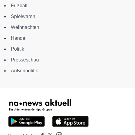
Fußball
Spielwaren
Weihnachten
Handel
Politik
Presseschau
Außenpolitik