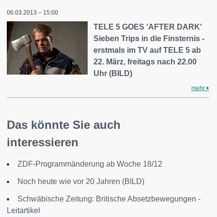
06.03.2013 – 15:00
TELE 5 GOES 'AFTER DARK'
Sieben Trips in die Finsternis -
erstmals im TV auf TELE 5 ab
22. März, freitags nach 22.00
Uhr (BILD)
mehr
Das könnte Sie auch
interessieren
ZDF-Programmänderung ab Woche 18/12
Noch heute wie vor 20 Jahren (BILD)
Schwäbische Zeitung: Britische Absetzbewegungen -
Leitartikel