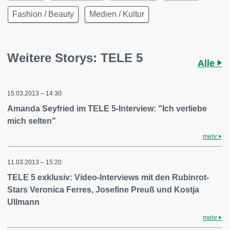
Fashion / Beauty
Medien / Kultur
Weitere Storys: TELE 5
Alle
15.03.2013 – 14:30
Amanda Seyfried im TELE 5-Interview: "Ich verliebe
mich selten"
mehr
11.03.2013 – 15:20
TELE 5 exklusiv: Video-Interviews mit den Rubinrot-
Stars Veronica Ferres, Josefine Preuß und Kostja
Ullmann
mehr