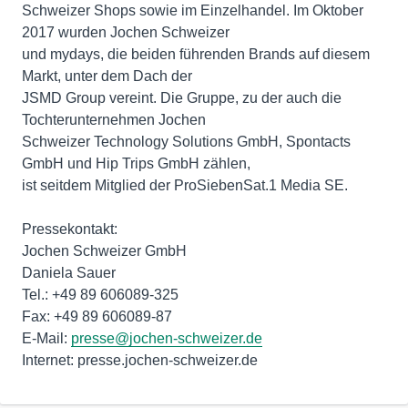
Schweizer Shops sowie im Einzelhandel. Im Oktober
2017 wurden Jochen Schweizer
und mydays, die beiden führenden Brands auf diesem
Markt, unter dem Dach der
JSMD Group vereint. Die Gruppe, zu der auch die
Tochterunternehmen Jochen
Schweizer Technology Solutions GmbH, Spontacts
GmbH und Hip Trips GmbH zählen,
ist seitdem Mitglied der ProSiebenSat.1 Media SE.
Pressekontakt:
Jochen Schweizer GmbH
Daniela Sauer
Tel.: +49 89 606089-325
Fax: +49 89 606089-87
E-Mail:
presse@jochen-schweizer.de