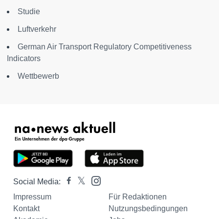
Studie
Luftverkehr
German Air Transport Regulatory Competitiveness
Indicators
Wettbewerb
Social Media:
Impressum
Für Redaktionen
Kontakt
Nutzungsbedingungen