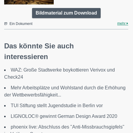
Bildmaterial zum Download
mehr
Ein Dokument
Das könnte Sie auch
interessieren
WAZ: Große Stadtwerke boykottieren Verivox und
Check24
Mehr Arbeitsplätze und Wohlstand durch die Erhöhung
der Wettbewerbsfähigkeit...
TUI Stiftung stellt Jugendstudie in Berlin vor
LIGNOLOC® gewinnt German Design Award 2020
phoenix live: Abschluss des "Anti-Missbrauchsgipfels"