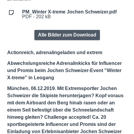
PM_Winter X-treme Jochen Schweizer.pdf
PDF - 202 kB
Alle Bilder zum Download
Actionreich, adrenalingeladen und extrem
Abwechslungsreiche Adrenalinkicks für Influencer
und Promis beim Jochen Schweizer-Event "Winter
X-treme" in Leogang
München, 06.12.2019. Mit Extremsportler Jochen
Schweizer die Skipiste herunterjagen? Kopf voraus
mit dem Airboard den Berg hinab rasen oder an
einem Seil befestigt über die Schneelandschaft
hinweg gleiten? Challenge accepted! Ca. 20
sportbegeisterte Influencer und Promis sind der
Einladung von Erlebnisanbieter Jochen Schweizer