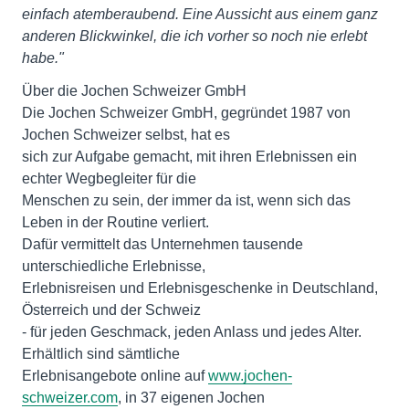
einfach atemberaubend. Eine Aussicht aus einem ganz
anderen Blickwinkel, die ich vorher so noch nie erlebt
habe."
Über die Jochen Schweizer GmbH
Die Jochen Schweizer GmbH, gegründet 1987 von
Jochen Schweizer selbst, hat es
sich zur Aufgabe gemacht, mit ihren Erlebnissen ein
echter Wegbegleiter für die
Menschen zu sein, der immer da ist, wenn sich das
Leben in der Routine verliert.
Dafür vermittelt das Unternehmen tausende
unterschiedliche Erlebnisse,
Erlebnisreisen und Erlebnisgeschenke in Deutschland,
Österreich und der Schweiz
- für jeden Geschmack, jeden Anlass und jedes Alter.
Erhältlich sind sämtliche
Erlebnisangebote online auf
www.jochen-
schweizer.com
, in 37 eigenen Jochen