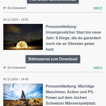
mehr
Ein Dokument
03.12.2019 – 10:55
Pressemitteilung:
Unvergesslicher Start ins neue
Jahr: 6 Dinge, die du garantiert
noch nie an Silvester getan
hast
Bildmaterial zum Download
mehr
Ein Dokument
02.12.2019 – 14:49
Pressemitteilung: Mächtige
Maschinen, Action und PS-
Power auf dem Jochen
Schweizer Männerspielplatz