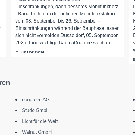
Einschränkungen, dann besseres Mobilfunknetz
- Bauarbeiten an der örtlichen Mobilfunkstation
vom 08. September bis 26. September -
n
Einschränkungen während der Bauphase lassen
sich nicht vermeiden Düsseldorf, 05. September
2025. Eine wichtige Baumaßnahme steht an: ...
Ein Dokument
ren
congatec AG
Studo GmbH
Licht für die Welt
9
Walnut GmbH