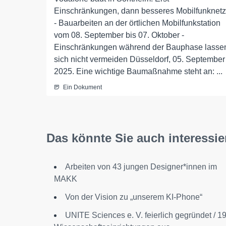
Einschränkungen, dann besseres Mobilfunknetz
- Bauarbeiten an der örtlichen Mobilfunkstation
vom 08. September bis 07. Oktober -
Einschränkungen während der Bauphase lasse
sich nicht vermeiden Düsseldorf, 05. September
2025. Eine wichtige Baumaßnahme steht an: ...
Ein Dokument
Das könnte Sie auch interessie
Arbeiten von 43 jungen Designer*innen im
MAKK
Von der Vision zu „unserem KI-Phone“
UNITE Sciences e. V. feierlich gegründet / 1