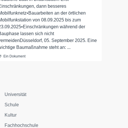
Einschränkungen, dann besseres
Mobilfunknetz•Bauarbeiten an der örtlichen
Mobilfunkstation von 08.09.2025 bis zum
23.09.2025•Einschränkungen während der
Bauphase lassen sich nicht
vermeidenDüsseldorf, 05. September 2025. Eine
wichtige Baumaßnahme steht an: ...
Ein Dokument
Universität
Schule
Kultur
Fachhochschule