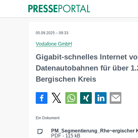
05.09.2025 – 09:33
Vodafone GmbH
Gigabit-schnelles Internet 
Datenautobahnen für über 1.
Bergischen Kreis
Ein Dokument
PM_Segmentierung_Rhe~ergischer K
PDF - 115 kB