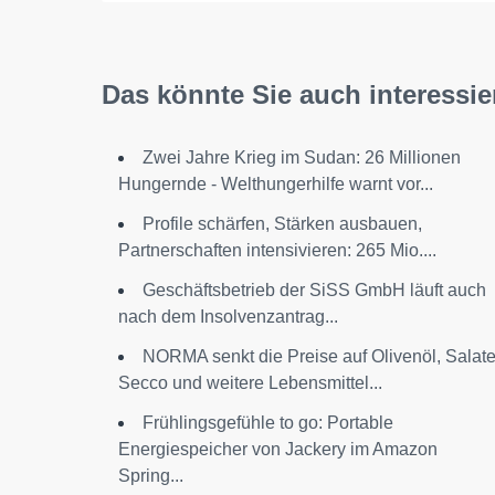
Das könnte Sie auch interessie
Zwei Jahre Krieg im Sudan: 26 Millionen
Hungernde - Welthungerhilfe warnt vor...
Profile schärfen, Stärken ausbauen,
Partnerschaften intensivieren: 265 Mio....
Geschäftsbetrieb der SiSS GmbH läuft auch
nach dem Insolvenzantrag...
NORMA senkt die Preise auf Olivenöl, Salate
Secco und weitere Lebensmittel...
Frühlingsgefühle to go: Portable
Energiespeicher von Jackery im Amazon
Spring...