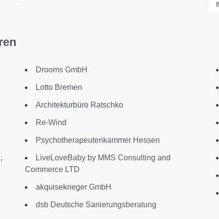
ren
Drooms GmbH
Lotto Bremen
Architekturbüro Ratschko
Re-Wind
Psychotherapeutenkammer Hessen
,
LiveLoveBaby by MMS Consulting and
Commerce LTD
akquisekrieger GmbH
dsb Deutsche Sanierungsberatung