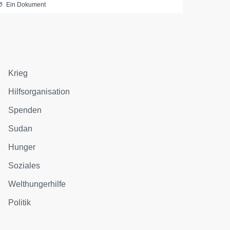
Ein Dokument
Krieg
Hilfsorganisation
Spenden
Sudan
Hunger
Soziales
Welthungerhilfe
Politik