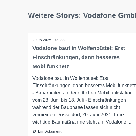
Weitere Storys: Vodafone Gm
20.06.2025 – 09:33
Vodafone baut in Wolfenbüttel: Erst
Einschränkungen, dann besseres
Mobilfunknetz
Vodafone baut in Wolfenbüttel: Erst
Einschränkungen, dann besseres Mobilfunknetz
- Bauarbeiten an der örtlichen Mobilfunkstation
vom 23. Juni bis 18. Juli - Einschränkungen
während der Bauphase lassen sich nicht
vermeiden Düsseldorf, 20. Juni 2025. Eine
wichtige Baumaßnahme steht an: Vodafone ...
Ein Dokument