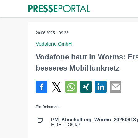
20.06.2025 – 09:33
Vodafone GmbH
Vodafone baut in Worms: Er
besseres Mobilfunknetz
Ein Dokument
PM_Abschaltung_Worms_20250618.
PDF - 138 kB