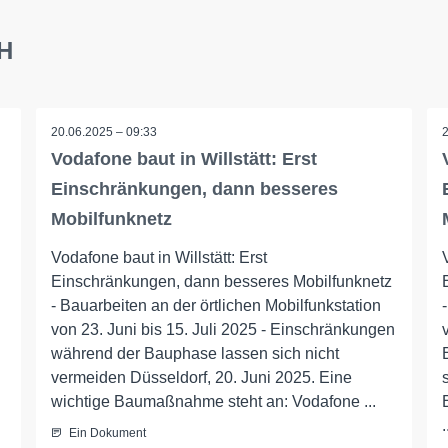
bH
20.06.2025 – 09:33
Vodafone baut in Willstätt: Erst
Einschränkungen, dann besseres
Mobilfunknetz
Vodafone baut in Willstätt: Erst
Einschränkungen, dann besseres Mobilfunknetz
- Bauarbeiten an der örtlichen Mobilfunkstation
von 23. Juni bis 15. Juli 2025 - Einschränkungen
während der Bauphase lassen sich nicht
vermeiden Düsseldorf, 20. Juni 2025. Eine
wichtige Baumaßnahme steht an: Vodafone ...
.
Ein Dokument