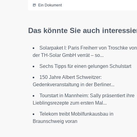
Ein Dokument
Das könnte Sie auch interessie
Solarpaket I: Paris Freiherr von Troschke von
der TH-Solar GmbH verrät – so...
Sechs Tipps für einen gelungen Schulstart
150 Jahre Albert Schweitzer:
Gedenkveranstaltung in der Berliner...
Tourstart in Mannheim: Sally präsentiert ihre
Lieblingsrezepte zum ersten Mal...
Telekom treibt Mobilfunkausbau in
Braunschweig voran