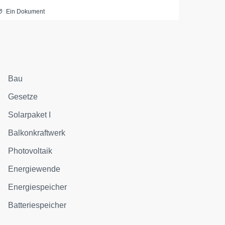
Ein Dokument
Bau
Gesetze
Solarpaket I
Balkonkraftwerk
Photovoltaik
Energiewende
Energiespeicher
Batteriespeicher