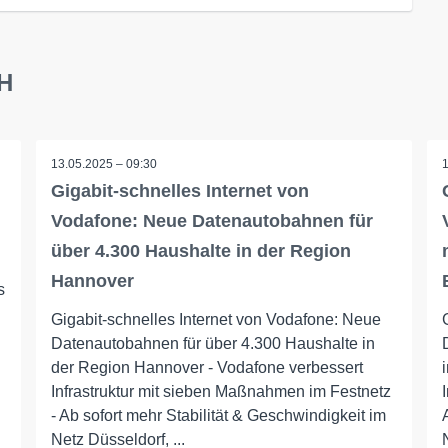
bH
13.05.2025 – 09:30
Gigabit-schnelles Internet von
Vodafone: Neue Datenautobahnen für
über 4.300 Haushalte in der Region
Hannover
s
Gigabit-schnelles Internet von Vodafone: Neue
Datenautobahnen für über 4.300 Haushalte in
der Region Hannover - Vodafone verbessert
Infrastruktur mit sieben Maßnahmen im Festnetz
- Ab sofort mehr Stabilität & Geschwindigkeit im
Netz Düsseldorf, ...