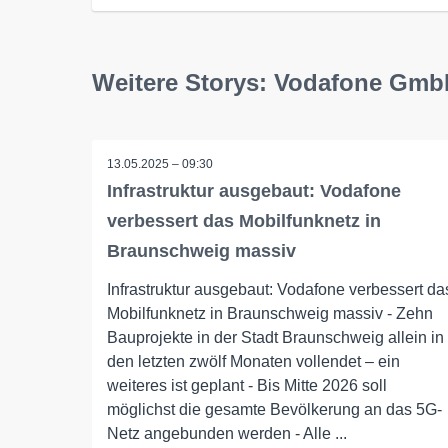
Weitere Storys: Vodafone Gm
13.05.2025 – 09:30
Infrastruktur ausgebaut: Vodafone
verbessert das Mobilfunknetz in
Braunschweig massiv
Infrastruktur ausgebaut: Vodafone verbessert da
Mobilfunknetz in Braunschweig massiv - Zehn
Bauprojekte in der Stadt Braunschweig allein in
den letzten zwölf Monaten vollendet – ein
weiteres ist geplant - Bis Mitte 2026 soll
möglichst die gesamte Bevölkerung an das 5G-
Netz angebunden werden - Alle ...