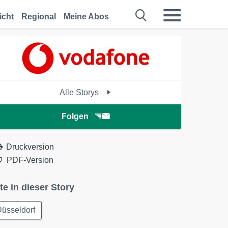
icht
Regional
Meine Abos
Alle Storys
Folgen
Druckversion
PDF-Version
te in dieser Story
üsseldorf