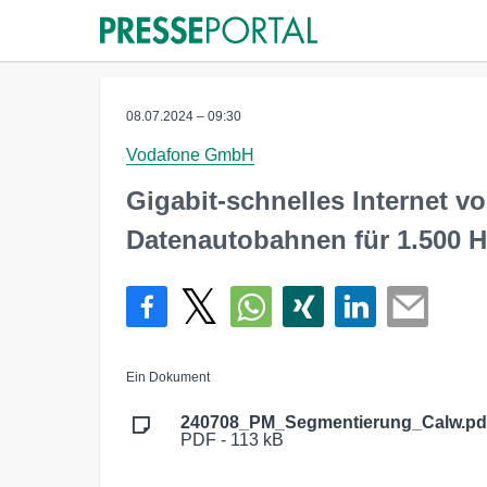
08.07.2024 – 09:30
Vodafone GmbH
Gigabit-schnelles Internet 
Datenautobahnen für 1.500 H
Ein Dokument
240708_PM_Segmentierung_Calw.pd
PDF - 113 kB