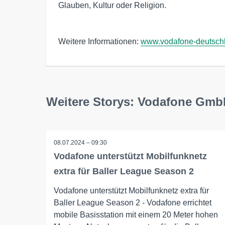
Glauben, Kultur oder Religion.
Weitere Informationen:
www.vodafone-deutsch
Weitere Storys: Vodafone Gm
08.07.2024 – 09:30
Vodafone unterstützt Mobilfunknetz
extra für Baller League Season 2
Vodafone unterstützt Mobilfunknetz extra für
Baller League Season 2 - Vodafone errichtet
mobile Basisstation mit einem 20 Meter hohen