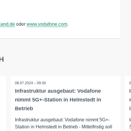
land.de
oder
www.vodafone.com
.
bH
08.07.2024 – 09:30
Infrastruktur ausgebaut: Vodafone
nimmt 5G+-Station in Helmstedt in
Betrieb
Infrastruktur ausgebaut: Vodafone nimmt 5G+-
Station in Helmstedt in Betrieb - Mittelfristig soll