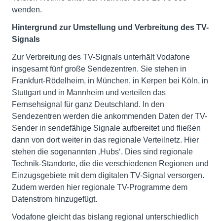
wenden.
Hintergrund zur Umstellung und Verbreitung des TV-
Signals
Zur Verbreitung des TV-Signals unterhält Vodafone
insgesamt fünf große Sendezentren. Sie stehen in
Frankfurt-Rödelheim, in München, in Kerpen bei Köln, in
Stuttgart und in Mannheim und verteilen das
Fernsehsignal für ganz Deutschland. In den
Sendezentren werden die ankommenden Daten der TV-
Sender in sendefähige Signale aufbereitet und fließen
dann von dort weiter in das regionale Verteilnetz. Hier
stehen die sogenannten ‚Hubs‘. Dies sind regionale
Technik-Standorte, die die verschiedenen Regionen und
Einzugsgebiete mit dem digitalen TV-Signal versorgen.
Zudem werden hier regionale TV-Programme dem
Datenstrom hinzugefügt.
Vodafone gleicht das bislang regional unterschiedlich