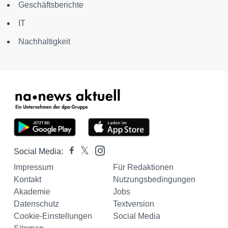
Geschäftsberichte
IT
Nachhaltigkeit
Social Media:
Impressum
Für Redaktionen
Kontakt
Nutzungsbedingungen
Akademie
Jobs
Datenschutz
Textversion
Cookie-Einstellungen
Social Media