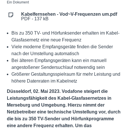
Ein Dokument
Kabelfernsehen - Vod~V-Frequenzen um.pdf
PDF - 137 kB
Bis zu 350 TV- und Hörfunksender erhalten im Kabel-
Glasfasernetz eine neue Frequenz
Viele moderne Empfangsgeräte finden die Sender
nach der Umstellung automatisch
Bei älteren Empfangsgeräten kann ein manuell
angestoßener Sendersuchlauf notwendig sein
Größerer Gestaltungsspielraum für mehr Leistung und
höhere Datenraten im Kabelnetz
Düsseldorf, 02. Mai 2023. Vodafone steigert die
Leistungsfähigkeit des Kabel-Glasfasernetzes in
Merseburg und Umgebung. Hierzu nimmt der
Netzbetreiber eine technische Umstellung vor, durch
die bis zu 350 TV-Sender und Hörfunkprogramme
eine andere Frequenz erhalten. Um das