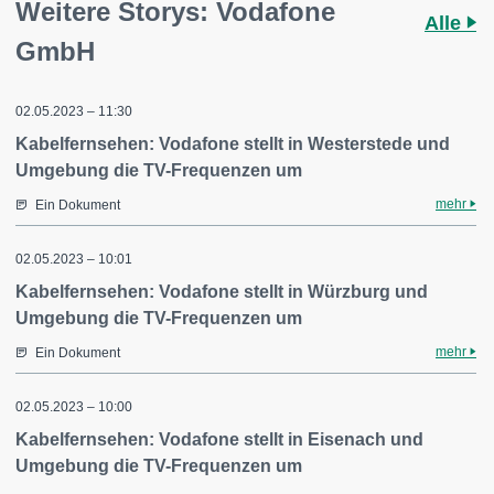
Weitere Storys: Vodafone
Alle
GmbH
02.05.2023 – 11:30
Kabelfernsehen: Vodafone stellt in Westerstede und
Umgebung die TV-Frequenzen um
mehr
Ein Dokument
02.05.2023 – 10:01
Kabelfernsehen: Vodafone stellt in Würzburg und
Umgebung die TV-Frequenzen um
mehr
Ein Dokument
02.05.2023 – 10:00
Kabelfernsehen: Vodafone stellt in Eisenach und
Umgebung die TV-Frequenzen um