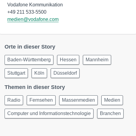
Vodafone Kommunikation
medien@vodafone.com
Orte in dieser Story
Baden-Württemberg
Hessen
Mannheim
Stuttgart
Köln
Düsseldorf
Themen in dieser Story
Radio
Fernsehen
Massenmedien
Medien
Computer und Informationstechnologie
Branchen