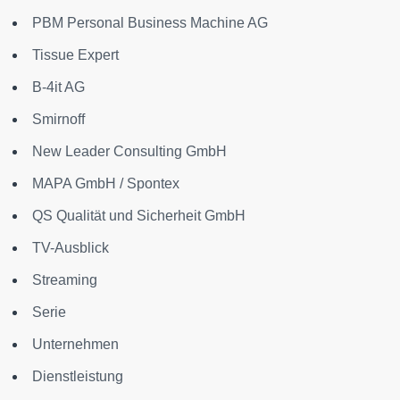
PBM Personal Business Machine AG
Tissue Expert
B-4it AG
Smirnoff
New Leader Consulting GmbH
MAPA GmbH / Spontex
QS Qualität und Sicherheit GmbH
TV-Ausblick
Streaming
Serie
Unternehmen
Dienstleistung