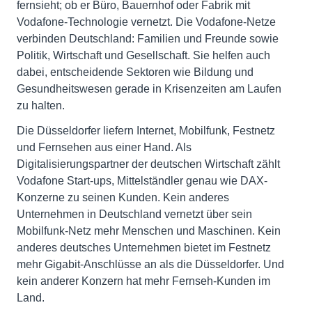
fernsieht; ob er Büro, Bauernhof oder Fabrik mit
Vodafone-Technologie vernetzt. Die Vodafone-Netze
verbinden Deutschland: Familien und Freunde sowie
Politik, Wirtschaft und Gesellschaft. Sie helfen auch
dabei, entscheidende Sektoren wie Bildung und
Gesundheitswesen gerade in Krisenzeiten am Laufen
zu halten.
Die Düsseldorfer liefern Internet, Mobilfunk, Festnetz
und Fernsehen aus einer Hand. Als
Digitalisierungspartner der deutschen Wirtschaft zählt
Vodafone Start-ups, Mittelständler genau wie DAX-
Konzerne zu seinen Kunden. Kein anderes
Unternehmen in Deutschland vernetzt über sein
Mobilfunk-Netz mehr Menschen und Maschinen. Kein
anderes deutsches Unternehmen bietet im Festnetz
mehr Gigabit-Anschlüsse an als die Düsseldorfer. Und
kein anderer Konzern hat mehr Fernseh-Kunden im
Land.