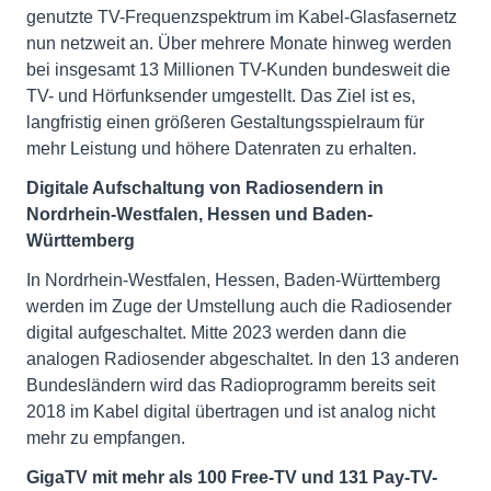
genutzte TV-Frequenzspektrum im Kabel-Glasfasernetz
nun netzweit an. Über mehrere Monate hinweg werden
bei insgesamt 13 Millionen TV-Kunden bundesweit die
TV- und Hörfunksender umgestellt. Das Ziel ist es,
langfristig einen größeren Gestaltungsspielraum für
mehr Leistung und höhere Datenraten zu erhalten.
Digitale Aufschaltung von Radiosendern in
Nordrhein-Westfalen, Hessen und Baden-
Württemberg
In Nordrhein-Westfalen, Hessen, Baden-Württemberg
werden im Zuge der Umstellung auch die Radiosender
digital aufgeschaltet. Mitte 2023 werden dann die
analogen Radiosender abgeschaltet. In den 13 anderen
Bundesländern wird das Radioprogramm bereits seit
2018 im Kabel digital übertragen und ist analog nicht
mehr zu empfangen.
GigaTV mit mehr als 100 Free-TV und 131 Pay-TV-