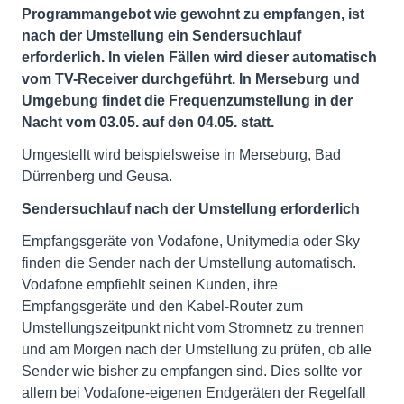
Programmangebot wie gewohnt zu empfangen, ist
nach der Umstellung ein Sendersuchlauf
erforderlich. In vielen Fällen wird dieser automatisch
vom TV-Receiver durchgeführt. In Merseburg und
Umgebung findet die Frequenzumstellung in der
Nacht vom 03.05. auf den 04.05. statt.
Umgestellt wird beispielsweise in Merseburg, Bad
Dürrenberg und Geusa.
Sendersuchlauf nach der Umstellung erforderlich
Empfangsgeräte von Vodafone, Unitymedia oder Sky
finden die Sender nach der Umstellung automatisch.
Vodafone empfiehlt seinen Kunden, ihre
Empfangsgeräte und den Kabel-Router zum
Umstellungszeitpunkt nicht vom Stromnetz zu trennen
und am Morgen nach der Umstellung zu prüfen, ob alle
Sender wie bisher zu empfangen sind. Dies sollte vor
allem bei Vodafone-eigenen Endgeräten der Regelfall