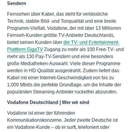
Sendern
Fernsehen über Kabel, das steht für verlässliche
Technik, stabile Bild- und Tonqualität und eine breite
Programm-Vielfalt. Vodafone, der mit über 13 Millionen
Fernseh-Kunden größte TV-Anbieter Deutschlands,
bietet seinen Kunden über
die TV- und Entertainment-
Plattform GigaTV
Zugang zu mehr als 100 Free-TV- und
mehr als 130 Pay-TV-Sendern und eine besonders
große Mediatheken-Auswahl. Viele dieser Programme
werden in HD-Qualität ausgestrahlt. Zudem liefert das
Kabel mit einer Internet-Geschwindigkeit von bis zu
1.000 Mbit/s die perfekte Grundlage, um die Inhalte der
populärsten Streaming-Anbieter ruckelfrei abzurufen.
Vodafone Deutschland | Wer wir sind
Vodafone ist einer der führenden
Kommunikationskonzerne. Jeder zweite Deutsche ist
ein Vodafone-Kunde – ob er surft, telefoniert oder