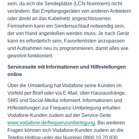
sein, da sich die Sendeplätze (LCN-Nummern) nicht
verändern. Bei Empfangsgeräten von anderen Anbietern
oder direkt an das Kabelnetz angeschlossenen
Fernsehern kann ein Sendersuchlauf notwendig sein,
der von Hand angestoßen werden muss. Je nach Gerät
kann es erforderlich sein, Favoritenlisten anzupassen
und Aufnahmen neu zu programmieren, damit alles wie
gewohnt funktioniert.
Serviceseite mit Informationen und Hilfestellungen
online
Über die Umstellung hat Vodafone seine Kunden im
Vorfeld per Brief oder via E-Mail, über Hausaushänge,
SMS und Social-Media informiert. Informationen und
Hilfestellungen zur Frequenz-Umbelegung erhalten
Vodafone-Kunden zudem auf der Service-Seite
www.vodafone.de/frequenzumbelegung
. Bei weiteren
Fragen können sich Vodafone-Kunden zudem an die
Telefon-Hotline unter der Nummer 0800 10 70 830