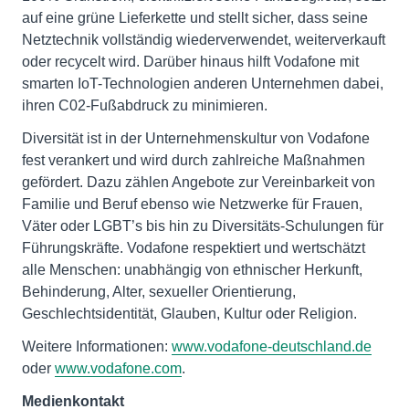
auf eine grüne Lieferkette und stellt sicher, dass seine
Netztechnik vollständig wiederverwendet, weiterverkauft
oder recycelt wird. Darüber hinaus hilft Vodafone mit
smarten IoT-Technologien anderen Unternehmen dabei,
ihren C02-Fußabdruck zu minimieren.
Diversität ist in der Unternehmenskultur von Vodafone
fest verankert und wird durch zahlreiche Maßnahmen
gefördert. Dazu zählen Angebote zur Vereinbarkeit von
Familie und Beruf ebenso wie Netzwerke für Frauen,
Väter oder LGBT’s bis hin zu Diversitäts-Schulungen für
Führungskräfte. Vodafone respektiert und wertschätzt
alle Menschen: unabhängig von ethnischer Herkunft,
Behinderung, Alter, sexueller Orientierung,
Geschlechtsidentität, Glauben, Kultur oder Religion.
Weitere Informationen:
www.vodafone-deutschland.de
oder
www.vodafone.com
.
Medienkontakt