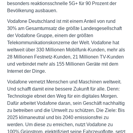
besonders reaktionsschnelle 5G+ für 90 Prozent der
Bevölkerung ausbauen.
Vodafone Deutschland ist mit einem Anteil von rund
30% am Gesamtumsatz die größte Landesgesellschaft
der Vodafone Gruppe, einem der größten
Telekommunikationskonzerne der Welt. Vodafone hat
weltweit über 330 Millionen Mobilfunk-Kunden, mehr als
28 Millionen Festnetz-Kunden, 21 Millionen TV-Kunden
und verbindet mehr als 155 Millionen Geräte mit dem
Internet der Dinge.
Vodafone vernetzt Menschen und Maschinen weltweit.
Und schafft damit eine bessere Zukunft für alle. Denn:
Technologie ebnet den Weg für ein digitales Morgen.
Dafür arbeitet Vodafone daran, sein Geschäft nachhaltig
zu betreiben und die Umwelt zu schützen. Die Ziele: Bis
2025 klimaneutral und bis 2040 emissionsfrei zu
werden. Um diese zu erreichen, nutzt Vodafone zu
100% Grünstrom, elektrifiziert seine Fahrzeugflotte, setzt