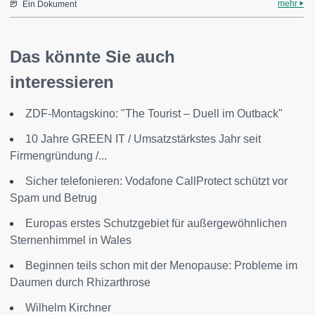
mehr
Ein Dokument
Das könnte Sie auch
interessieren
ZDF-Montagskino: "The Tourist – Duell im Outback"
10 Jahre GREEN IT / Umsatzstärkstes Jahr seit
Firmengründung /...
Sicher telefonieren: Vodafone CallProtect schützt vor
Spam und Betrug
Europas erstes Schutzgebiet für außergewöhnlichen
Sternenhimmel in Wales
Beginnen teils schon mit der Menopause: Probleme im
Daumen durch Rhizarthrose
Wilhelm Kirchner