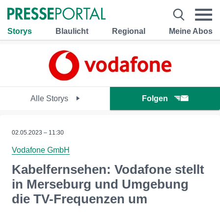
Storys
Blaulicht
Regional
Meine Abos
Alle Storys
Folgen
02.05.2023 – 11:30
Vodafone GmbH
Kabelfernsehen: Vodafone stellt
in Merseburg und Umgebung
die TV-Frequenzen um