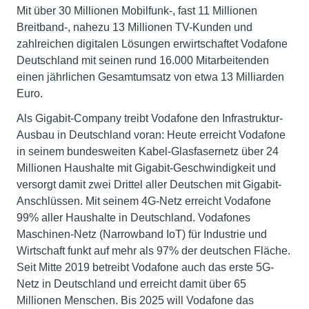
Mit über 30 Millionen Mobilfunk-, fast 11 Millionen
Breitband-, nahezu 13 Millionen TV-Kunden und
zahlreichen digitalen Lösungen erwirtschaftet Vodafone
Deutschland mit seinen rund 16.000 Mitarbeitenden
einen jährlichen Gesamtumsatz von etwa 13 Milliarden
Euro.
Als Gigabit-Company treibt Vodafone den Infrastruktur-
Ausbau in Deutschland voran: Heute erreicht Vodafone
in seinem bundesweiten Kabel-Glasfasernetz über 24
Millionen Haushalte mit Gigabit-Geschwindigkeit und
versorgt damit zwei Drittel aller Deutschen mit Gigabit-
Anschlüssen. Mit seinem 4G-Netz erreicht Vodafone
99% aller Haushalte in Deutschland. Vodafones
Maschinen-Netz (Narrowband IoT) für Industrie und
Wirtschaft funkt auf mehr als 97% der deutschen Fläche.
Seit Mitte 2019 betreibt Vodafone auch das erste 5G-
Netz in Deutschland und erreicht damit über 65
Millionen Menschen. Bis 2025 will Vodafone das